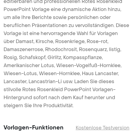
editierbaren und professionellen Rotes Rosenkleid
PowerPoint Vorlage eine dynamische Aktion hinzu,
um alle Ihre Berichte sowie persönlichen oder
beruflichen Präsentationen zu vervollständigen. Diese
Vorlage ist eine hervorragende Wahl für Vorlagen
über Damast, Kirsche, Rosenkriege, Rose-rot,
Damaszenerrose, Rhodochrosit, Rosenquarz, listig,
Rosig, Schafskopf, Girlitz, Kompasspflanze,
Amerikanischer Lotus, Wiesen-Vogelfuß-Hornklee,
Wiesen-Lotus, Wiesen-Hornklee, Haus Lancaster,
Lancaster, Lancastrian-Li usw. Laden Sie dieses
stilvolle Rotes Rosenkleid PowerPoint Vorlagen-
Hintergrund sofort nach dem Kauf herunter und
steigern Sie Ihre Produktivität.
Vorlagen-Funktionen
Kostenlose Testversion