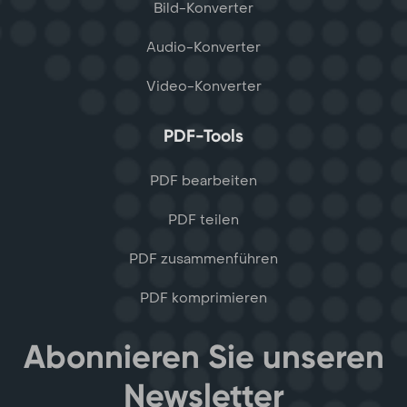
Bild-Konverter
Audio-Konverter
Video-Konverter
PDF-Tools
PDF bearbeiten
PDF teilen
PDF zusammenführen
PDF komprimieren
Abonnieren Sie unseren
Newsletter