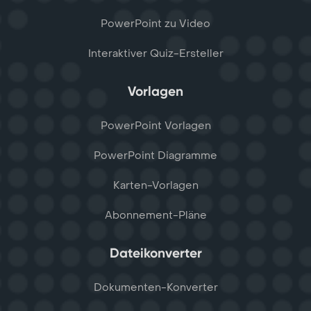
PowerPoint zu Video
Interaktiver Quiz-Ersteller
Vorlagen
PowerPoint Vorlagen
PowerPoint Diagramme
Karten-Vorlagen
Abonnement-Pläne
Dateikonverter
Dokumenten-Konverter