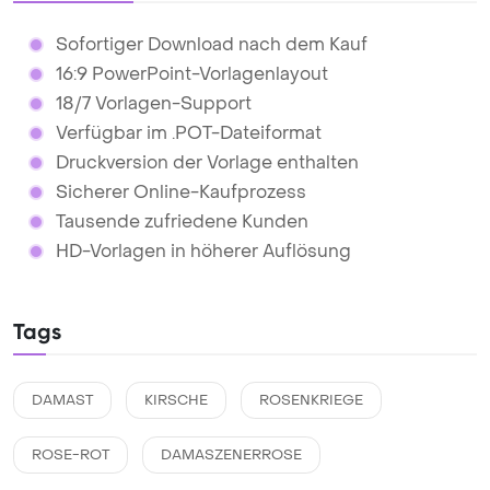
Sofortiger Download nach dem Kauf
16:9 PowerPoint-Vorlagenlayout
18/7 Vorlagen-Support
Verfügbar im .POT-Dateiformat
Druckversion der Vorlage enthalten
Sicherer Online-Kaufprozess
Tausende zufriedene Kunden
HD-Vorlagen in höherer Auflösung
Tags
DAMAST
KIRSCHE
ROSENKRIEGE
ROSE-ROT
DAMASZENERROSE