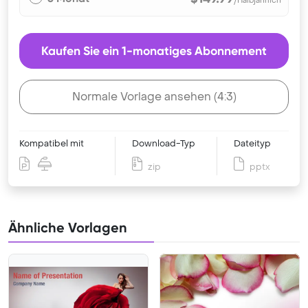
/Halbjährlich
Kaufen Sie ein 1-monatiges Abonnement
Normale Vorlage ansehen (4:3)
Kompatibel mit
Download-Typ
Dateityp
zip
pptx
Ähnliche Vorlagen