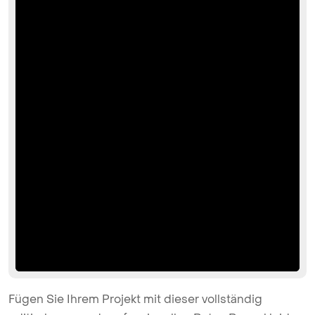
Fügen Sie Ihrem Projekt mit dieser vollständig