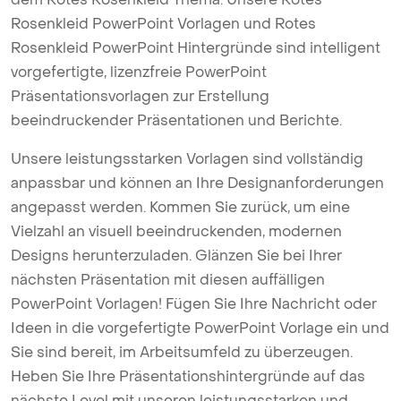
Rosenkleid PowerPoint Vorlagen und Rotes
Rosenkleid PowerPoint Hintergründe sind intelligent
vorgefertigte, lizenzfreie PowerPoint
Präsentationsvorlagen zur Erstellung
beeindruckender Präsentationen und Berichte.
Unsere leistungsstarken Vorlagen sind vollständig
anpassbar und können an Ihre Designanforderungen
angepasst werden. Kommen Sie zurück, um eine
Vielzahl an visuell beeindruckenden, modernen
Designs herunterzuladen. Glänzen Sie bei Ihrer
nächsten Präsentation mit diesen auffälligen
PowerPoint Vorlagen! Fügen Sie Ihre Nachricht oder
Ideen in die vorgefertigte PowerPoint Vorlage ein und
Sie sind bereit, im Arbeitsumfeld zu überzeugen.
Heben Sie Ihre Präsentationshintergründe auf das
nächste Level mit unseren leistungsstarken und