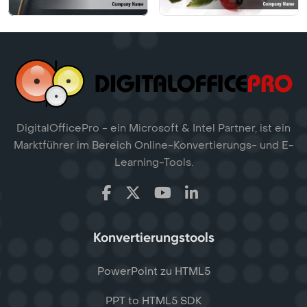
DigitalOfficePro - ein Microsoft & Intel Partner, ist ein
Marktführer im Bereich Online-Konvertierungs- und E-
Learning-Tools.
Konvertierungstools
PowerPoint zu HTML5
PPT to HTML5 SDK