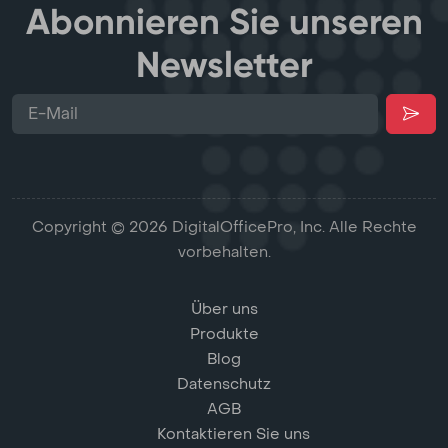
Abonnieren Sie unseren
Newsletter
Copyright © 2026 DigitalOfficePro, Inc. Alle Rechte
vorbehalten.
Über uns
Produkte
Blog
Datenschutz
AGB
Kontaktieren Sie uns