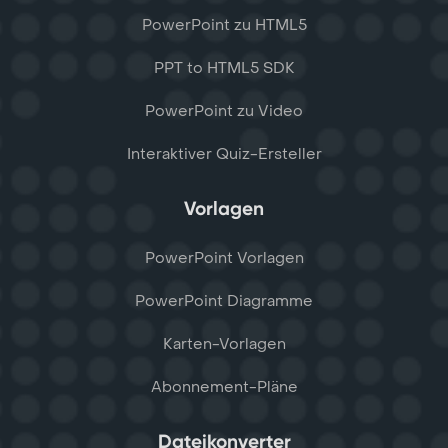
PowerPoint zu HTML5
PPT to HTML5 SDK
PowerPoint zu Video
Interaktiver Quiz-Ersteller
Vorlagen
PowerPoint Vorlagen
PowerPoint Diagramme
Karten-Vorlagen
Abonnement-Pläne
Dateikonverter