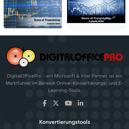
DigitalOfficePro - ein Microsoft & Intel Partner, ist ein
Marktführer im Bereich Online-Konvertierungs- und E-
Learning-Tools.
Konvertierungstools