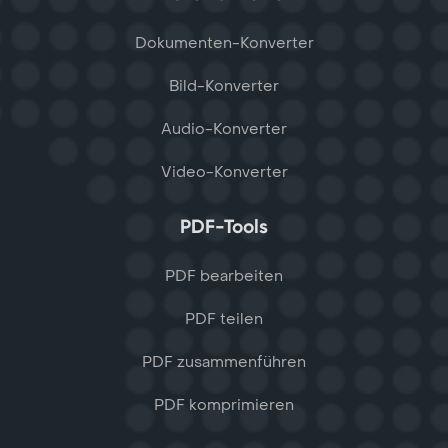
Dokumenten-Konverter
Bild-Konverter
Audio-Konverter
Video-Konverter
PDF-Tools
PDF bearbeiten
PDF teilen
PDF zusammenführen
PDF komprimieren