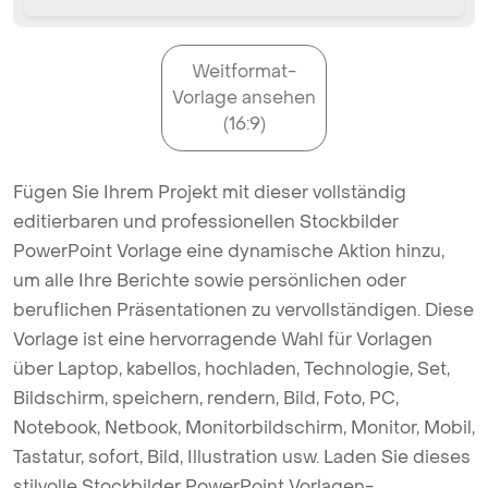
Weitformat-
Vorlage ansehen
(16:9)
Fügen Sie Ihrem Projekt mit dieser vollständig
editierbaren und professionellen Stockbilder
PowerPoint Vorlage eine dynamische Aktion hinzu,
um alle Ihre Berichte sowie persönlichen oder
beruflichen Präsentationen zu vervollständigen. Diese
Vorlage ist eine hervorragende Wahl für Vorlagen
über Laptop, kabellos, hochladen, Technologie, Set,
Bildschirm, speichern, rendern, Bild, Foto, PC,
Notebook, Netbook, Monitorbildschirm, Monitor, Mobil,
Tastatur, sofort, Bild, Illustration usw. Laden Sie dieses
stilvolle Stockbilder PowerPoint Vorlagen-