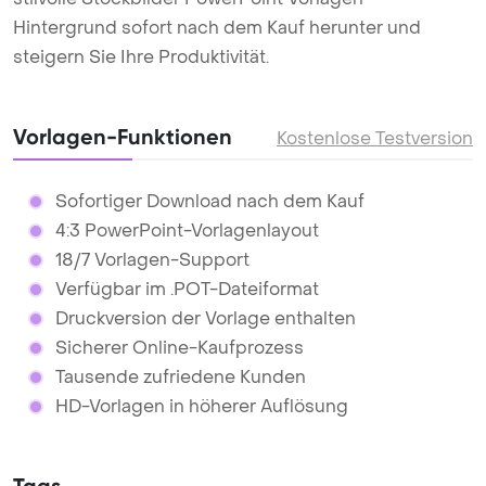
Hintergrund sofort nach dem Kauf herunter und
steigern Sie Ihre Produktivität.
Vorlagen-Funktionen
Kostenlose Testversion
Sofortiger Download nach dem Kauf
4:3 PowerPoint-Vorlagenlayout
18/7 Vorlagen-Support
Verfügbar im .POT-Dateiformat
Druckversion der Vorlage enthalten
Sicherer Online-Kaufprozess
Tausende zufriedene Kunden
HD-Vorlagen in höherer Auflösung