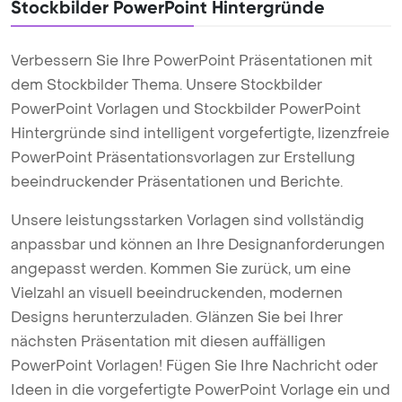
Stockbilder PowerPoint Hintergründe
Verbessern Sie Ihre PowerPoint Präsentationen mit
dem Stockbilder Thema. Unsere Stockbilder
PowerPoint Vorlagen und Stockbilder PowerPoint
Hintergründe sind intelligent vorgefertigte, lizenzfreie
PowerPoint Präsentationsvorlagen zur Erstellung
beeindruckender Präsentationen und Berichte.
Unsere leistungsstarken Vorlagen sind vollständig
anpassbar und können an Ihre Designanforderungen
angepasst werden. Kommen Sie zurück, um eine
Vielzahl an visuell beeindruckenden, modernen
Designs herunterzuladen. Glänzen Sie bei Ihrer
nächsten Präsentation mit diesen auffälligen
PowerPoint Vorlagen! Fügen Sie Ihre Nachricht oder
Ideen in die vorgefertigte PowerPoint Vorlage ein und