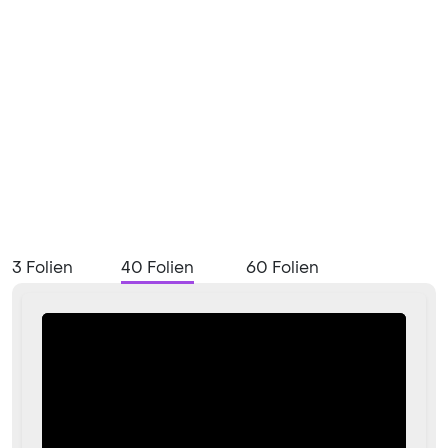
3 Folien
40 Folien
60 Folien