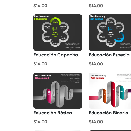
$14.00
$14.00
Educación Capacitación
Educación Especial
$14.00
$14.00
Educación Básica
Educación Binaria
$14.00
$14.00