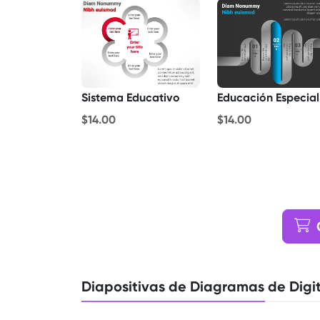
Sistema Educativo
Educación Especial
$14.00
$14.00
Diapositivas de Diagramas de Digit