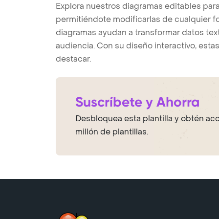
Explora nuestros diagramas editables para 
permitiéndote modificarlas de cualquier fo
diagramas ayudan a transformar datos text
audiencia. Con su diseño interactivo, esta
destacar.
Suscríbete y Ahorra
Desbloquea esta plantilla y obtén ac
millón de plantillas.