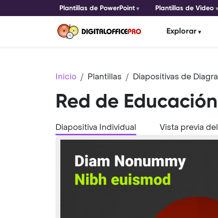
Plantillas de PowerPoint
Plantillas de Video
Explorar
Inicio
Plantillas
Diapositivas de Diag
Red de Educación
Diapositiva Individual
Vista previa de