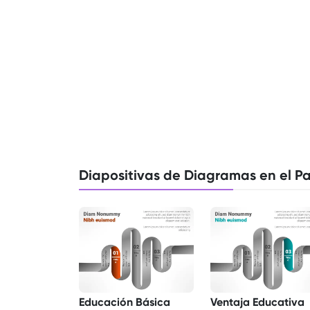
Diapositivas de Diagramas en el P
Educación Básica
Ventaja Educativa