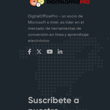
DigitalOfficePro - un socio de
Microsoft e Intel, es líder en el
mercado de herramientas de
conversión en línea y aprendizaje
electrónico.
Suscríbete a