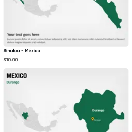
Sinaloa - México
$10.00