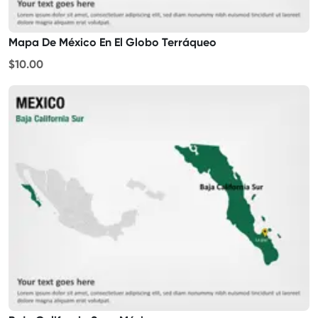
Mapa De México En El Globo Terráqueo
$10.00