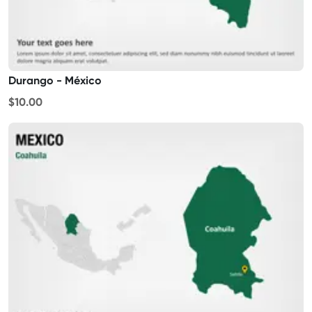
Durango - México
$10.00