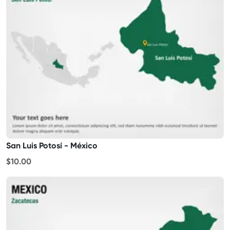
San Luis Potosí - México
$10.00