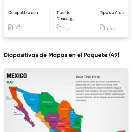
Compatible con
Tipo de
Tipo de Archivo
Descarga
zip
pptx
Diapositivas de Mapas en el Paquete (49)