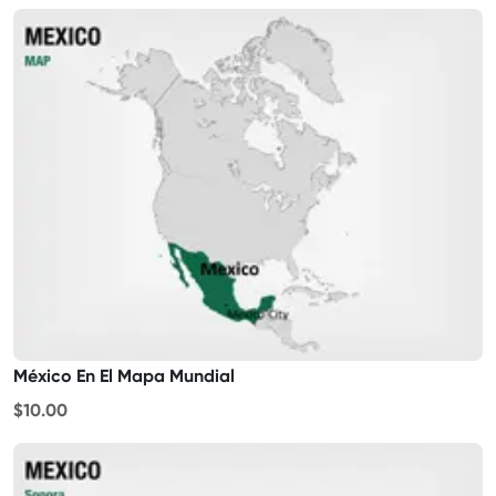
México En El Mapa Mundial
$10.00