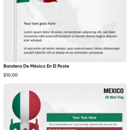
Bandera De México En El Poste
$10.00