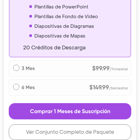
Plantillas de PowerPoint
Plantillas de Fondo de Video
Diapositivas de Diagramas
Diapositivas de Mapas
20 Créditos de Descarga
$99.99
3 Mes
/Trimestral
$149.99
6 Mes
/Semestral
Comprar 1 Meses de Suscripción
Ver Conjunto Completo de Paquete