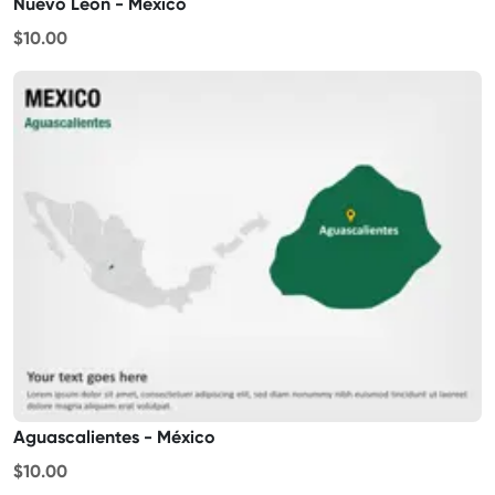
Nuevo León - México
$10.00
Aguascalientes - México
$10.00