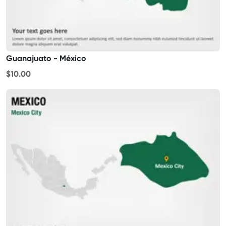
Guanajuato - México
$10.00