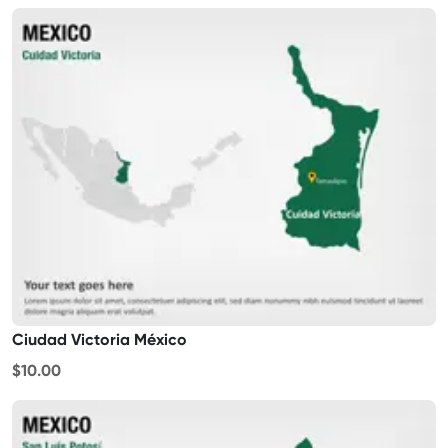
Ciudad Victoria México
$10.00