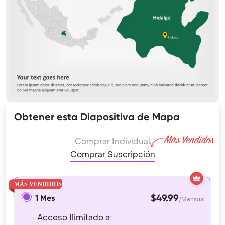
Obtener esta Diapositiva de Mapa
Comprar Individual
Comprar Suscripción
$49.99
1 Mes
/Mensual
Acceso Ilimitado a: