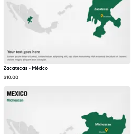
Zacatecas - México
$10.00