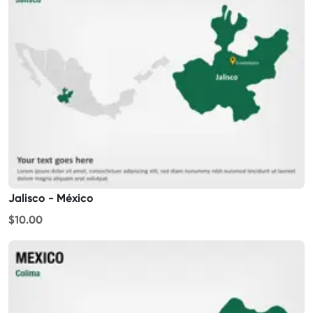
Jalisco - México
$10.00