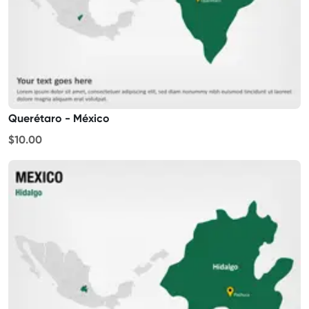
Querétaro - México
$10.00