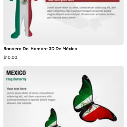
Bandera Del Hombre 3D De México
$10.00