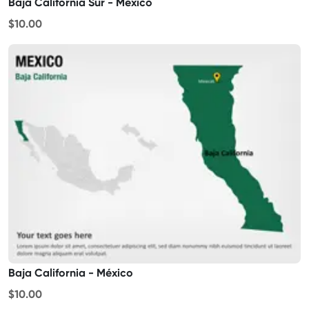
Baja California Sur - México
$10.00
Baja California - México
$10.00