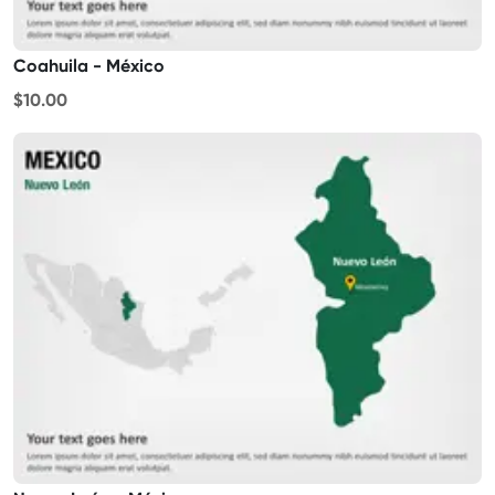
Coahuila - México
$10.00