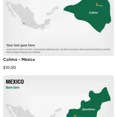
Colima - México
$10.00