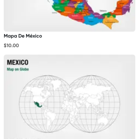
Mapa De México
$10.00