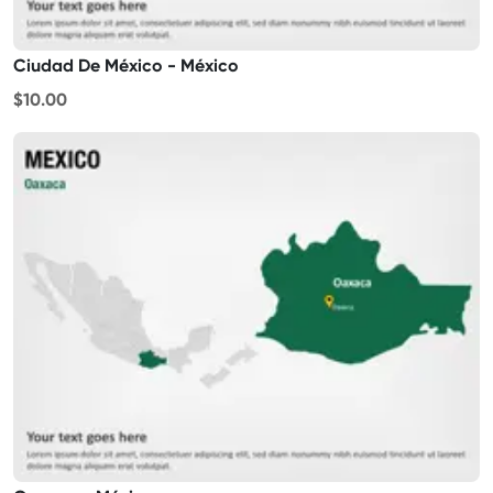
Ciudad De México - México
$10.00