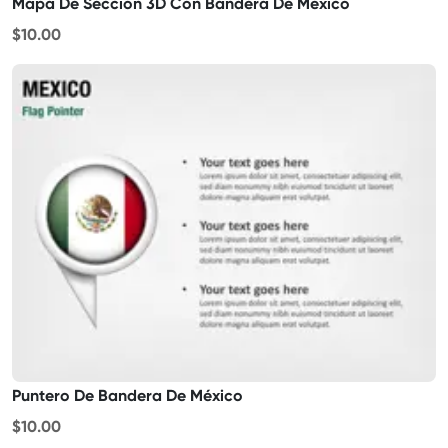
Mapa De Sección 3D Con Bandera De México
$10.00
Puntero De Bandera De México
$10.00