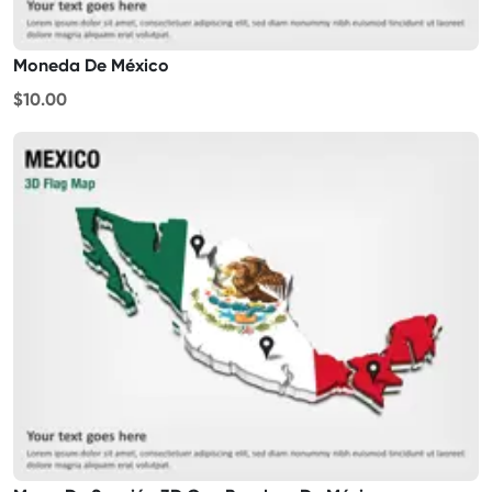
Moneda De México
$10.00