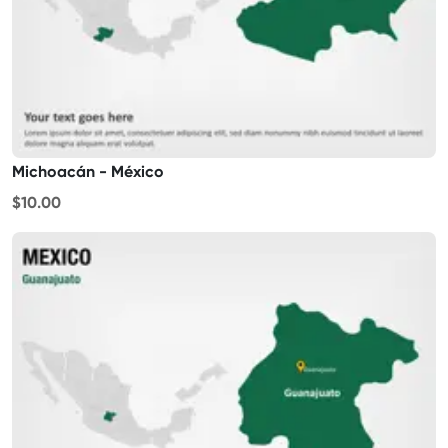
Michoacán - México
$10.00