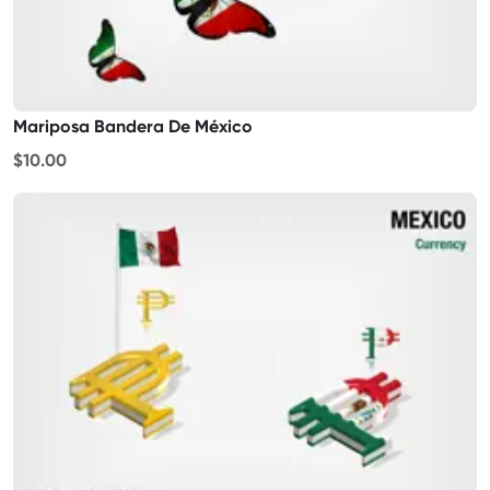
Mariposa Bandera De México
$10.00