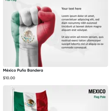
México Puño Bandera
$10.00