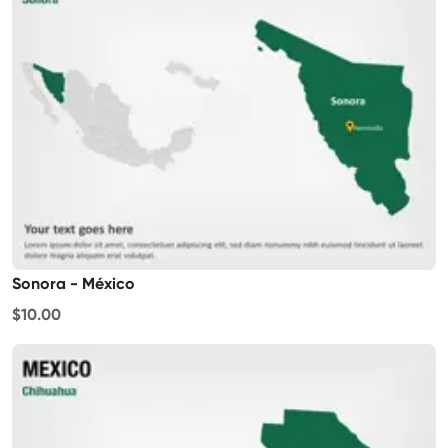
Sonora - México
$10.00