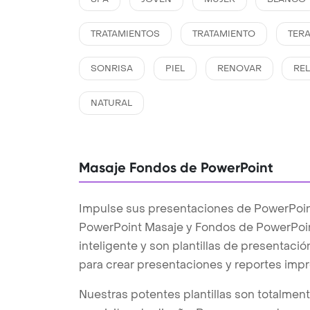
TRATAMIENTOS
TRATAMIENTO
TERA
SONRISA
PIEL
RENOVAR
RE
NATURAL
Masaje Fondos de PowerPoint
Impulse sus presentaciones de PowerPoint
PowerPoint Masaje y Fondos de PowerPoi
inteligente y son plantillas de presentaci
para crear presentaciones y reportes impr
Nuestras potentes plantillas son totalmen