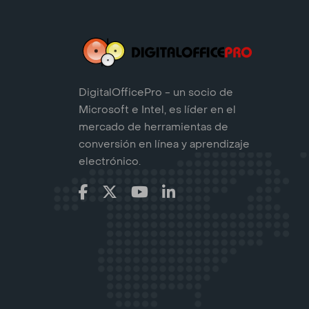
DigitalOfficePro - un socio de
Microsoft e Intel, es líder en el
mercado de herramientas de
conversión en línea y aprendizaje
electrónico.