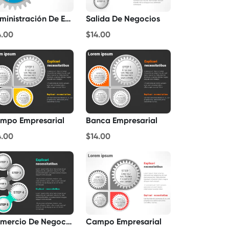
Administración De Empresas
Salida De Negocios
4.00
$14.00
mpo Empresarial
Banca Empresarial
4.00
$14.00
Comercio De Negocios
Campo Empresarial