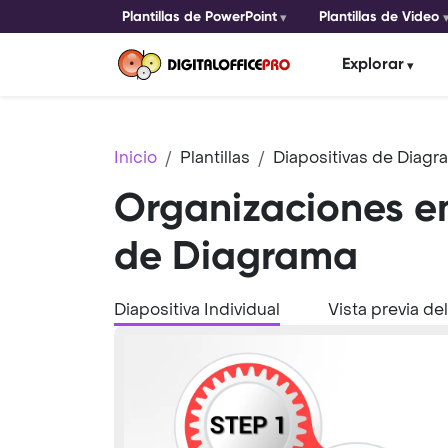
Plantillas de PowerPoint
Plantillas de Video
Explorar
Inicio
Plantillas
Diapositivas de Diag
Organizaciones em
de Diagrama
Diapositiva Individual
Vista previa de