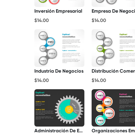
Inversión Empresarial
Empresa De Negoc
$14.00
$14.00
Industria De Negocios
$14.00
$14.00
Administración De Empresas