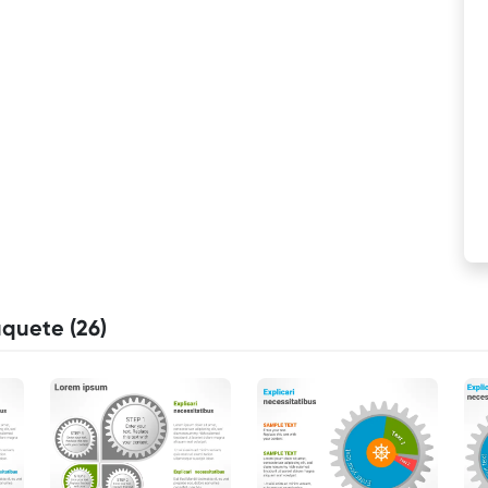
quete (26)