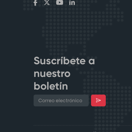
Suscríbete a
nuestro
boletín