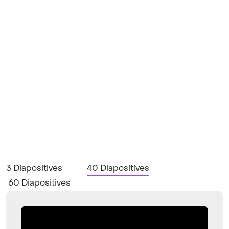
3 Diapositives
40 Diapositives
60 Diapositives