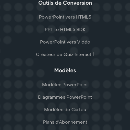
Outils de Conversion
PowerPoint vers HTML5
PPT to HTML5 SDK
PowerPoint vers Vidéo
Créateur de Quiz Interactif
Modèles
Modèles PowerPoint
Diagrammes PowerPoint
Modèles de Cartes
Plans d'Abonnement