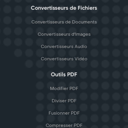
Convertisseurs de Fichiers
Convertisseurs de Documents
Convertisseurs d'Images
Convertisseurs Audio
Convertisseurs Vidéo
Outils PDF
Modifier PDF
Diviser PDF
Fusionner PDF
Compresser PDF