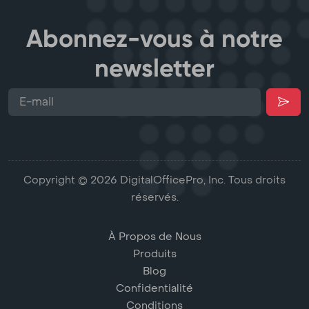
Abonnez-vous à notre
newsletter
Copyright © 2026 DigitalOfficePro, Inc. Tous droits
réservés.
À Propos de Nous
Produits
Blog
Confidentialité
Conditions