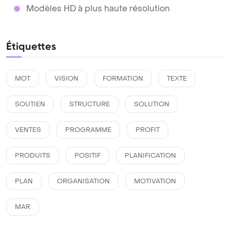
Modèles HD à plus haute résolution
Étiquettes
MOT
VISION
FORMATION
TEXTE
SOUTIEN
STRUCTURE
SOLUTION
VENTES
PROGRAMME
PROFIT
PRODUITS
POSITIF
PLANIFICATION
PLAN
ORGANISATION
MOTIVATION
MAR