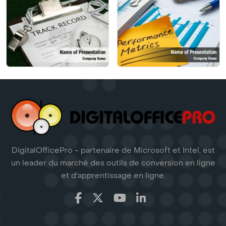
DigitalOfficePro - partenaire de Microsoft et Intel, est
un leader du marché des outils de conversion en ligne
et d'apprentissage en ligne.