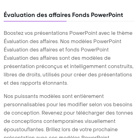
Évaluation des affaires Fonds PowerPoint
Boostez vos présentations PowerPoint avec le thème
Évaluation des affaires. Nos modèles PowerPoint
Évaluation des affaires et fonds PowerPoint
Évaluation des affaires sont des modèles de
présentation préconçus et intelligemment construits,
libres de droits, utilisés pour créer des présentations
et des rapports étonnants.
Nos puissants modèles sont entièrement
personnalisables pour les modifier selon vos besoins
de conception. Revenez pour télécharger des tonnes
de conceptions contemporaines visuellement
époustouflantes. Brillez lors de votre prochaine
présentation avec ces modèles PowerPoint