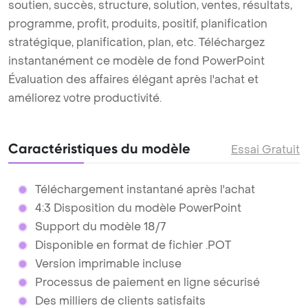
soutien, succès, structure, solution, ventes, résultats,
programme, profit, produits, positif, planification
stratégique, planification, plan, etc. Téléchargez
instantanément ce modèle de fond PowerPoint
Évaluation des affaires élégant après l'achat et
améliorez votre productivité.
Caractéristiques du modèle
Essai Gratuit
Téléchargement instantané après l'achat
4:3 Disposition du modèle PowerPoint
Support du modèle 18/7
Disponible en format de fichier .POT
Version imprimable incluse
Processus de paiement en ligne sécurisé
Des milliers de clients satisfaits