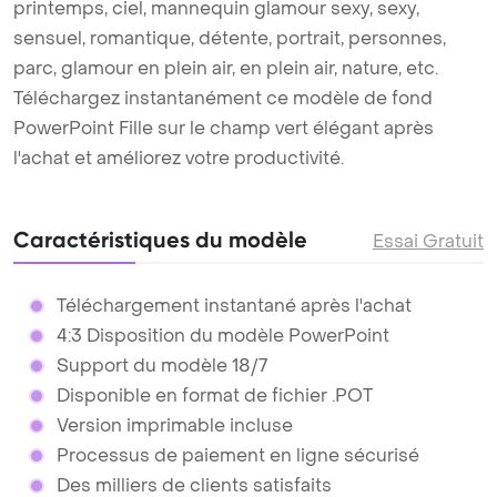
printemps, ciel, mannequin glamour sexy, sexy,
sensuel, romantique, détente, portrait, personnes,
parc, glamour en plein air, en plein air, nature, etc.
Téléchargez instantanément ce modèle de fond
PowerPoint Fille sur le champ vert élégant après
l'achat et améliorez votre productivité.
Caractéristiques du modèle
Essai Gratuit
Téléchargement instantané après l'achat
4:3 Disposition du modèle PowerPoint
Support du modèle 18/7
Disponible en format de fichier .POT
Version imprimable incluse
Processus de paiement en ligne sécurisé
Des milliers de clients satisfaits