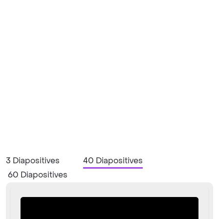
3 Diapositives
40 Diapositives
60 Diapositives