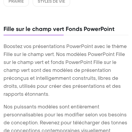
PRAIRIE
STYLES DE VIE
Fille sur le champ vert Fonds PowerPoint
Boostez vos présentations PowerPoint avec le thème
Fille sur le champ vert. Nos modèles PowerPoint Fille
sur le champ vert et fonds PowerPoint Fille sur le
champ vert sont des modèles de présentation
préconçus et intelligemment construits, libres de
droits, utilisés pour créer des présentations et des
rapports étonnants.
Nos puissants modèles sont entièrement
personnalisables pour les modifier selon vos besoins
de conception. Revenez pour télécharger des tonnes
de conceptions contemporaines visuellement