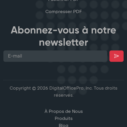
Compresser PDF
Abonnez-vous à notre
newsletter
Copyright © 2026 DigitalOfficePro, Inc. Tous droits
réservés.
À Propos de Nous
Produits
Blog