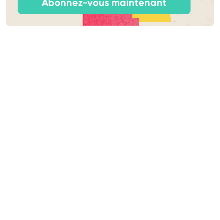
Abonnez-vous maintenant