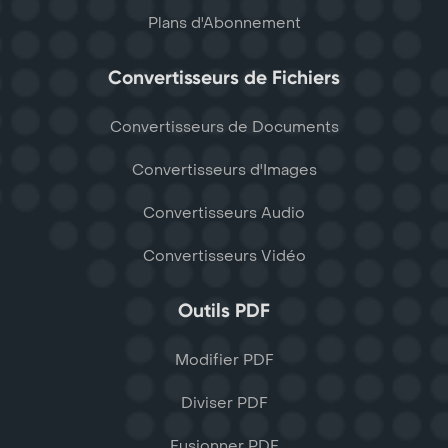
Plans d'Abonnement
Convertisseurs de Fichiers
Convertisseurs de Documents
Convertisseurs d'Images
Convertisseurs Audio
Convertisseurs Vidéo
Outils PDF
Modifier PDF
Diviser PDF
Fusionner PDF