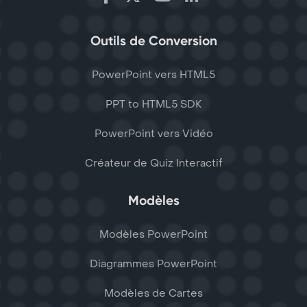
Outils de Conversion
PowerPoint vers HTML5
PPT to HTML5 SDK
PowerPoint vers Vidéo
Créateur de Quiz Interactif
Modèles
Modèles PowerPoint
Diagrammes PowerPoint
Modèles de Cartes