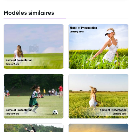
Modèles similaires