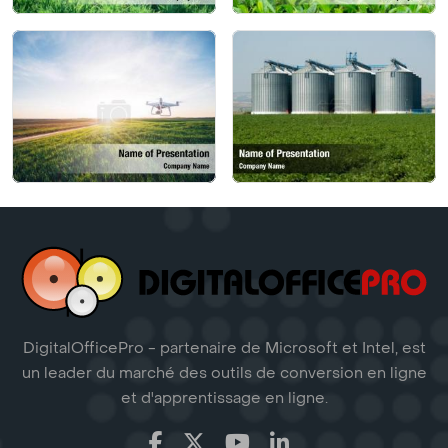
DigitalOfficePro - partenaire de Microsoft et Intel, est
un leader du marché des outils de conversion en ligne
et d'apprentissage en ligne.