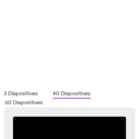
3 Diapositives
40 Diapositives
60 Diapositives