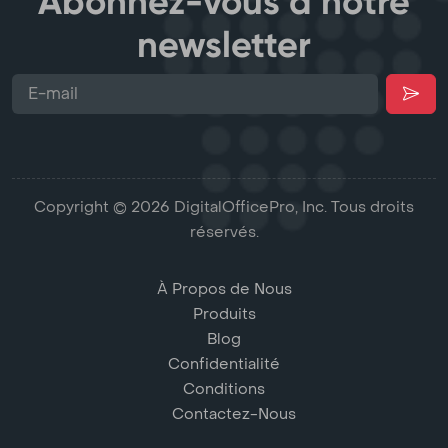
Abonnez-vous à notre
newsletter
Copyright © 2026 DigitalOfficePro, Inc. Tous droits
réservés.
À Propos de Nous
Produits
Blog
Confidentialité
Conditions
Contactez-Nous