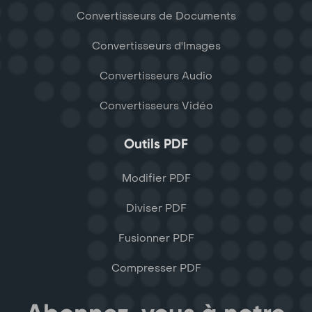
Convertisseurs de Documents
Convertisseurs d'Images
Convertisseurs Audio
Convertisseurs Vidéo
Outils PDF
Modifier PDF
Diviser PDF
Fusionner PDF
Compresser PDF