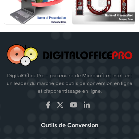
DigitalOfficePro - partenaire de Microsoft et Intel, est
un leader du marché des outils de conversion en ligne
et d'apprentissage en ligne.
Outils de Conversion