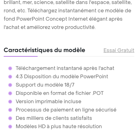
brillant, mer, science, satellite dans l'espace, satellite,
rond, etc. Téléchargez instantanément ce modèle de
fond PowerPoint Concept Internet élégant après
l'achat et améliorez votre productivité.
Caractéristiques du modèle
Essai Gratuit
Téléchargement instantané après l'achat
4:3 Disposition du modèle PowerPoint
Support du modèle 18/7
Disponible en format de fichier .POT
Version imprimable incluse
Processus de paiement en ligne sécurisé
Des milliers de clients satisfaits
Modèles HD à plus haute résolution