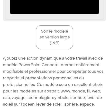
Voir le modèle
en version large
(16:9)
Ajoutez une action dynamique à votre travail avec ce
modèle PowerPoint Concept Internet entièrement
modifiable et professionnel pour compléter tous vos
rapports et présentations personnelles ou
professionnelles. Ce modèle sera un excellent choix
pour les modèles sur abstrait, www, monde, fil, web,
eau, voyage, technologie, symbole, surface, lever de
soleil sur l'océan, lever de soleil, sphère, espace,