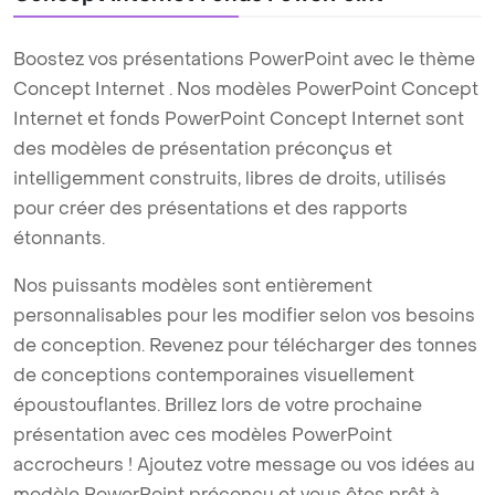
Boostez vos présentations PowerPoint avec le thème
Concept Internet . Nos modèles PowerPoint Concept
Internet et fonds PowerPoint Concept Internet sont
des modèles de présentation préconçus et
intelligemment construits, libres de droits, utilisés
pour créer des présentations et des rapports
étonnants.
Nos puissants modèles sont entièrement
personnalisables pour les modifier selon vos besoins
de conception. Revenez pour télécharger des tonnes
de conceptions contemporaines visuellement
époustouflantes. Brillez lors de votre prochaine
présentation avec ces modèles PowerPoint
accrocheurs ! Ajoutez votre message ou vos idées au
modèle PowerPoint préconçu et vous êtes prêt à