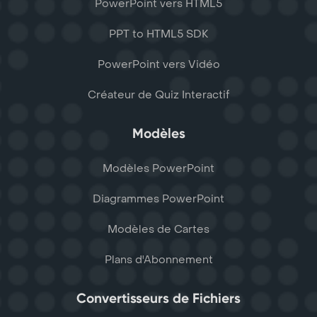
PowerPoint vers HTML5
PPT to HTML5 SDK
PowerPoint vers Vidéo
Créateur de Quiz Interactif
Modèles
Modèles PowerPoint
Diagrammes PowerPoint
Modèles de Cartes
Plans d'Abonnement
Convertisseurs de Fichiers