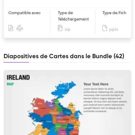
Compatible avec
Type de
Type de Fichier
Téléchargement
zip
pptx
Diapositives de Cartes dans le Bundle (42)