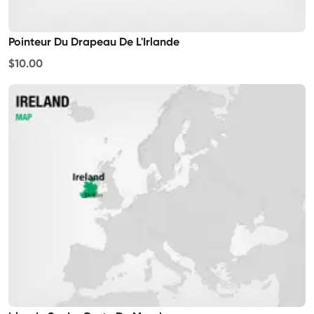
Pointeur Du Drapeau De L'Irlande
$10.00