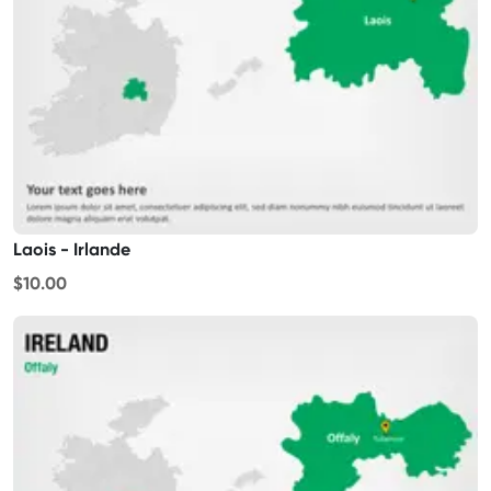
Laois - Irlande
$10.00