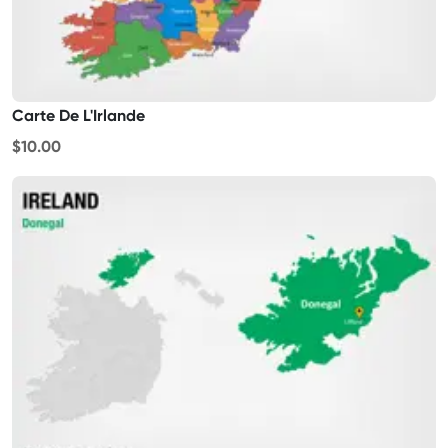
Carte De L'Irlande
$10.00