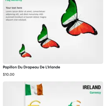
Papillon Du Drapeau De L'Irlande
$10.00