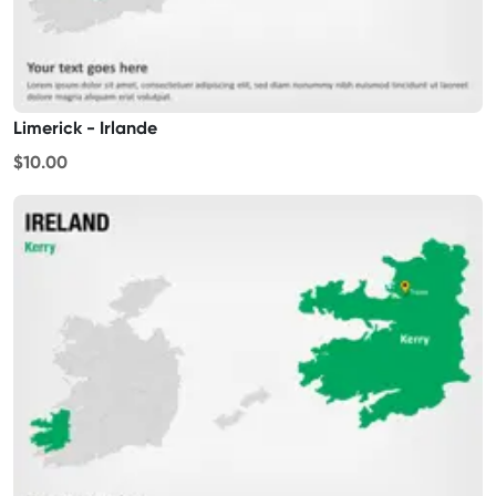
Limerick - Irlande
$10.00