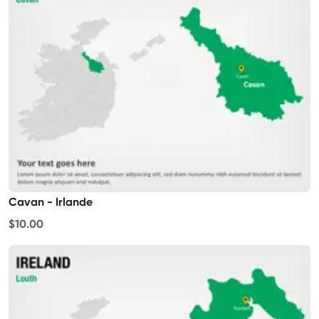
Cavan - Irlande
$10.00