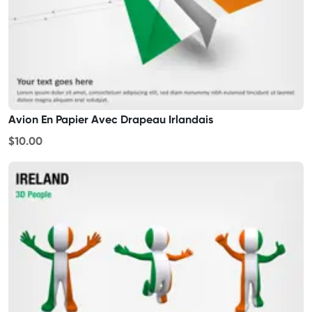
Avion En Papier Avec Drapeau Irlandais
$10.00