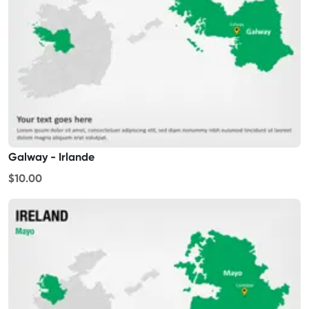
Galway - Irlande
$10.00