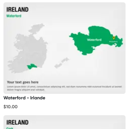
Waterford - Irlande
$10.00