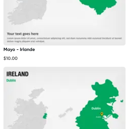
Mayo - Irlande
$10.00