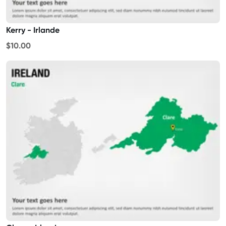
Kerry - Irlande
$10.00