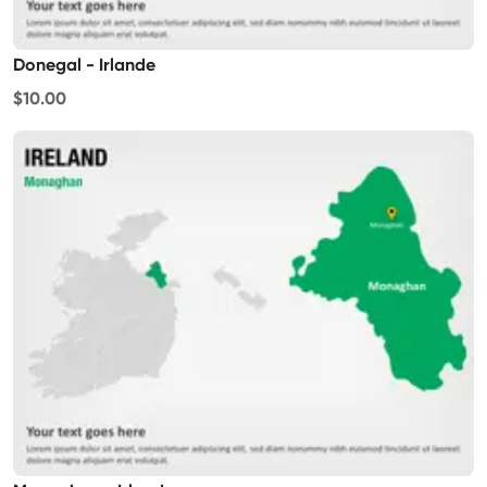
Donegal - Irlande
$10.00