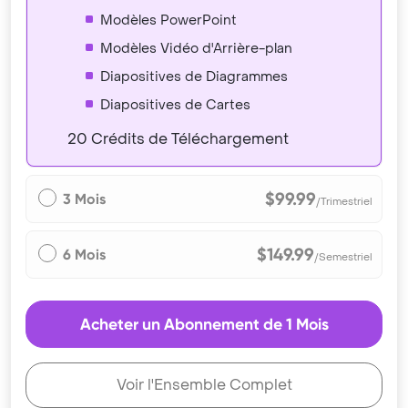
Modèles PowerPoint
Modèles Vidéo d'Arrière-plan
Diapositives de Diagrammes
Diapositives de Cartes
20 Crédits de Téléchargement
$99.99
3 Mois
/Trimestriel
$149.99
6 Mois
/Semestriel
Acheter un Abonnement de 1 Mois
Voir l'Ensemble Complet