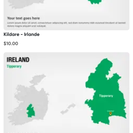
Kildare - Irlande
$10.00