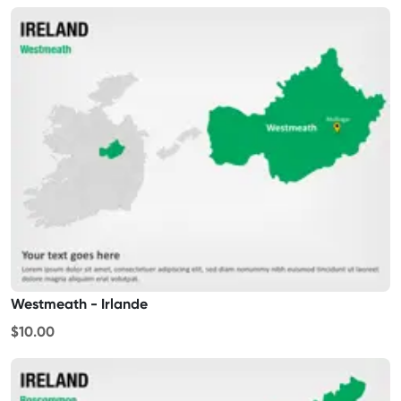
Westmeath - Irlande
$10.00