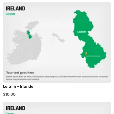
Leitrim - Irlande
$10.00