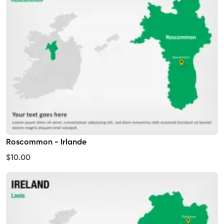
Roscommon - Irlande
$10.00