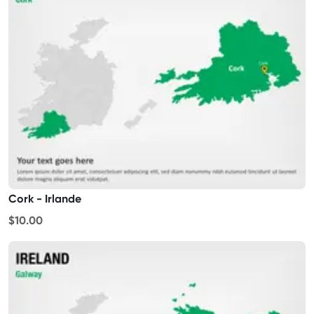
Cork - Irlande
$10.00