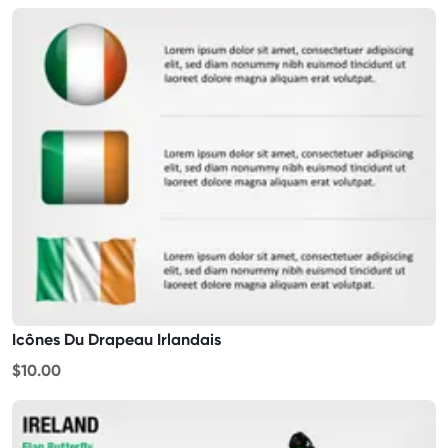
Icônes Du Drapeau Irlandais
$10.00