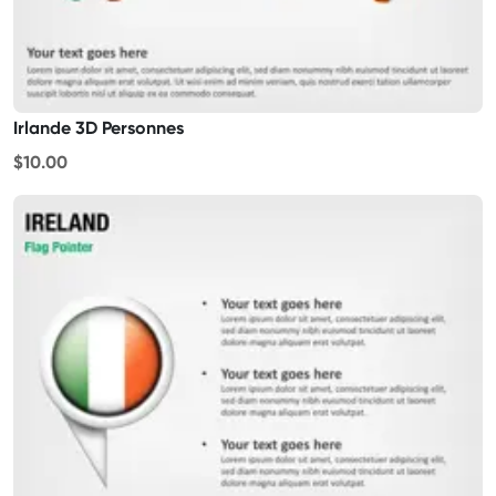
Irlande 3D Personnes
$10.00