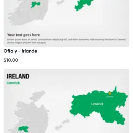
Offaly - Irlande
$10.00