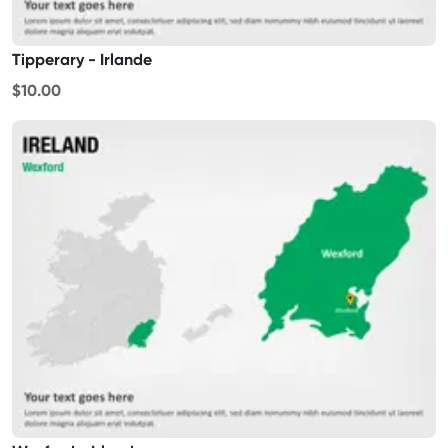
Tipperary - Irlande
$10.00