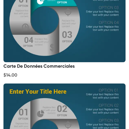
Carte De Données Commerciales
$14.00