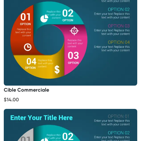
Cible Commerciale
$14.00