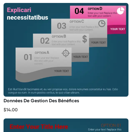
Données De Gestion Des Bénéfices
$14.00