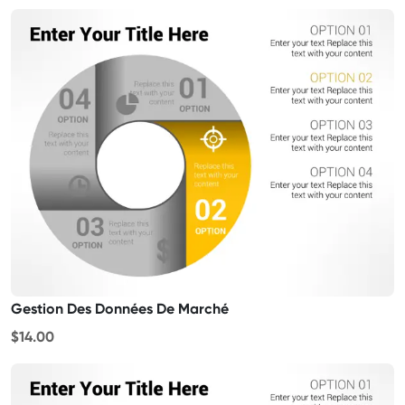
Gestion Des Données De Marché
$14.00