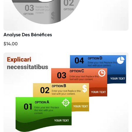
Analyse Des Bénéfices
$14.00