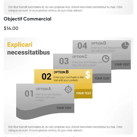
Objectif Commercial
$14.00