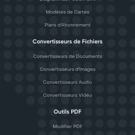
Modèles de Cartes
Plans d'Abonnement
Convertisseurs de Fichiers
Convertisseurs de Documents
Convertisseurs d'Images
Convertisseurs Audio
Convertisseurs Vidéo
Outils PDF
Modifier PDF