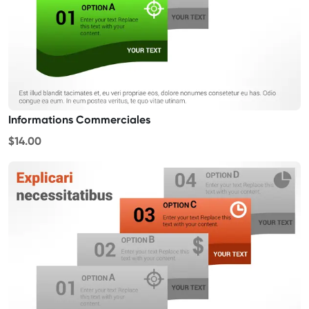
Informations Commerciales
$14.00