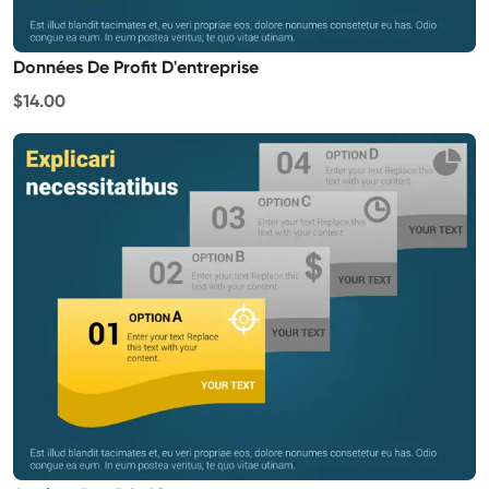
Données De Profit D'entreprise
$14.00