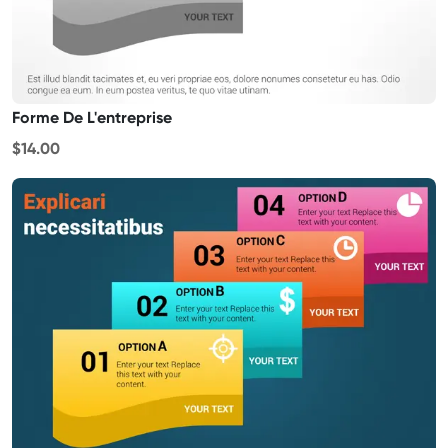
Forme De L'entreprise
$14.00