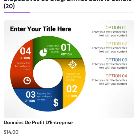
(20)
Données De Profit D'Entreprise
$14.00