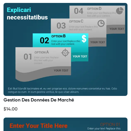
Gestion Des Données De Marché
$14.00