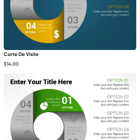
Carte De Visite
$14.00