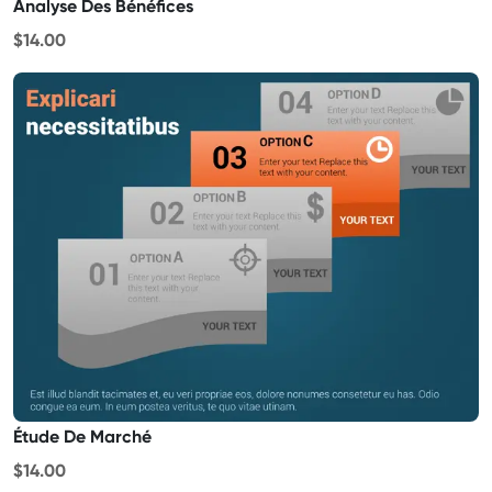
Analyse Des Bénéfices
$14.00
Étude De Marché
$14.00