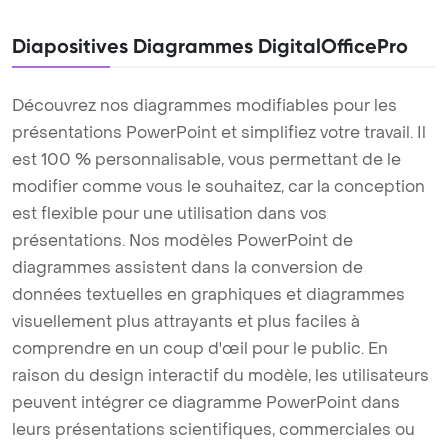
Diapositives Diagrammes DigitalOfficePro
Découvrez nos diagrammes modifiables pour les
présentations PowerPoint et simplifiez votre travail. Il
est 100 % personnalisable, vous permettant de le
modifier comme vous le souhaitez, car la conception
est flexible pour une utilisation dans vos
présentations. Nos modèles PowerPoint de
diagrammes assistent dans la conversion de
données textuelles en graphiques et diagrammes
visuellement plus attrayants et plus faciles à
comprendre en un coup d'œil pour le public. En
raison du design interactif du modèle, les utilisateurs
peuvent intégrer ce diagramme PowerPoint dans
leurs présentations scientifiques, commerciales ou