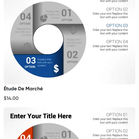
Étude De Marché
$14.00