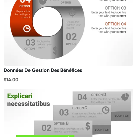
Données De Gestion Des Bénéfices
$14.00