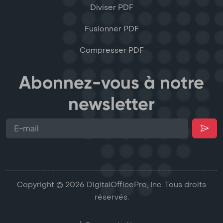
Diviser PDF
Fusionner PDF
Compresser PDF
Abonnez-vous à notre
newsletter
Copyright © 2026 DigitalOfficePro, Inc. Tous droits
réservés.