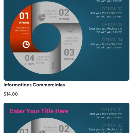
Informations Commerciales
$14.00