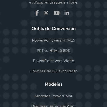
et d'apprentissage en ligne.
Outils de Conversion
PowerPoint vers HTML5
PPT to HTML5 SDK
PowerPoint vers Vidéo
Créateur de Quiz Interactif
Modèles
Modèles PowerPoint
Diagrammes PowerPoint