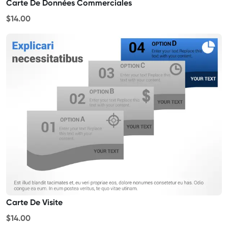
Carte De Données Commerciales
$14.00
Carte De Visite
$14.00