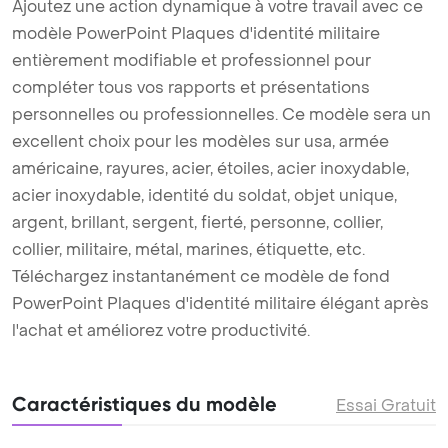
Ajoutez une action dynamique à votre travail avec ce
modèle PowerPoint Plaques d'identité militaire
entièrement modifiable et professionnel pour
compléter tous vos rapports et présentations
personnelles ou professionnelles. Ce modèle sera un
excellent choix pour les modèles sur usa, armée
américaine, rayures, acier, étoiles, acier inoxydable,
acier inoxydable, identité du soldat, objet unique,
argent, brillant, sergent, fierté, personne, collier,
collier, militaire, métal, marines, étiquette, etc.
Téléchargez instantanément ce modèle de fond
PowerPoint Plaques d'identité militaire élégant après
l'achat et améliorez votre productivité.
Caractéristiques du modèle
Essai Gratuit