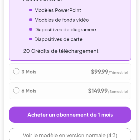
Modèles PowerPoint
Modèles de fonds vidéo
Diapositives de diagramme
Diapositives de carte
20 Crédits de téléchargement
$99.99
3 Mois
/Trimestriel
$149.99
6 Mois
/Semestriel
Acheter un abonnement de 1 mois
Voir le modèle en version normale (4:3)