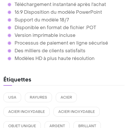
Téléchargement instantané après l'achat
16:9 Disposition du modèle PowerPoint
Support du modèle 18/7
Disponible en format de fichier .POT
Version imprimable incluse
Processus de paiement en ligne sécurisé
Des milliers de clients satisfaits
Modèles HD à plus haute résolution
Étiquettes
USA
RAYURES
ACIER
ACIER INOXYDABLE
ACIER INOXYDABLE
OBJET UNIQUE
ARGENT
BRILLANT