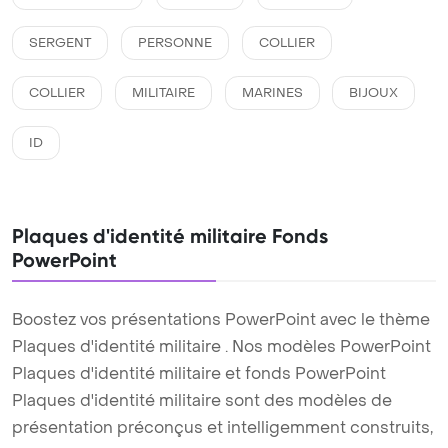
SERGENT
PERSONNE
COLLIER
COLLIER
MILITAIRE
MARINES
BIJOUX
ID
Plaques d'identité militaire Fonds
PowerPoint
Boostez vos présentations PowerPoint avec le thème
Plaques d'identité militaire . Nos modèles PowerPoint
Plaques d'identité militaire et fonds PowerPoint
Plaques d'identité militaire sont des modèles de
présentation préconçus et intelligemment construits,