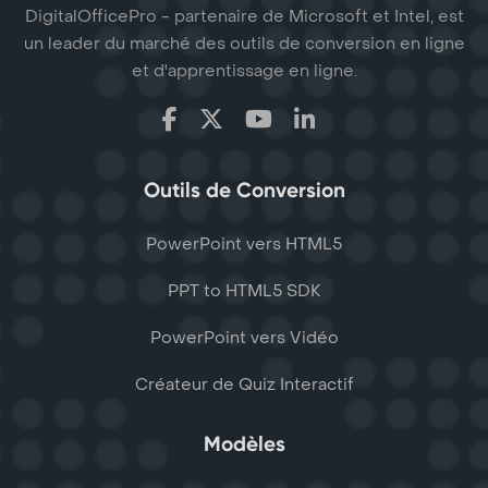
DigitalOfficePro - partenaire de Microsoft et Intel, est
un leader du marché des outils de conversion en ligne
et d'apprentissage en ligne.
Outils de Conversion
PowerPoint vers HTML5
PPT to HTML5 SDK
PowerPoint vers Vidéo
Créateur de Quiz Interactif
Modèles