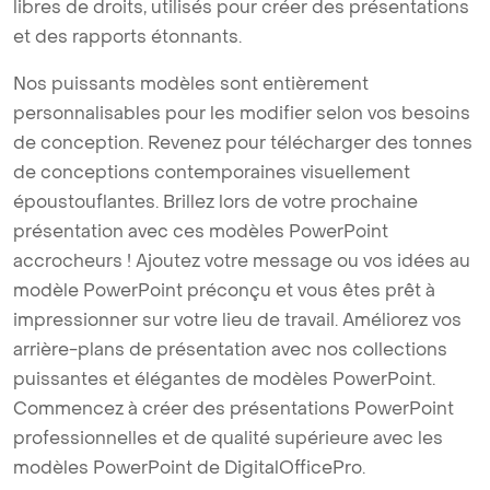
libres de droits, utilisés pour créer des présentations
et des rapports étonnants.
Nos puissants modèles sont entièrement
personnalisables pour les modifier selon vos besoins
de conception. Revenez pour télécharger des tonnes
de conceptions contemporaines visuellement
époustouflantes. Brillez lors de votre prochaine
présentation avec ces modèles PowerPoint
accrocheurs ! Ajoutez votre message ou vos idées au
modèle PowerPoint préconçu et vous êtes prêt à
impressionner sur votre lieu de travail. Améliorez vos
arrière-plans de présentation avec nos collections
puissantes et élégantes de modèles PowerPoint.
Commencez à créer des présentations PowerPoint
professionnelles et de qualité supérieure avec les
modèles PowerPoint de DigitalOfficePro.