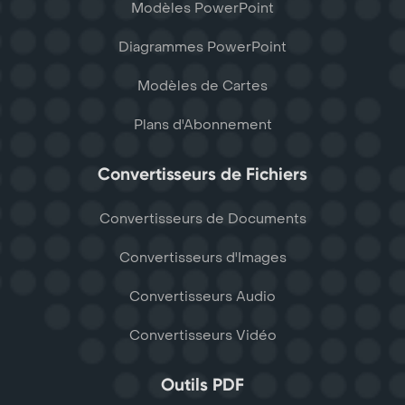
Modèles PowerPoint
Diagrammes PowerPoint
Modèles de Cartes
Plans d'Abonnement
Convertisseurs de Fichiers
Convertisseurs de Documents
Convertisseurs d'Images
Convertisseurs Audio
Convertisseurs Vidéo
Outils PDF