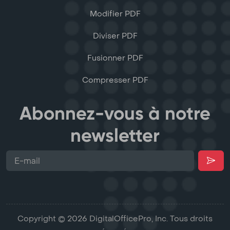
Modifier PDF
Diviser PDF
Fusionner PDF
Compresser PDF
Abonnez-vous à notre
newsletter
Copyright © 2026 DigitalOfficePro, Inc. Tous droits