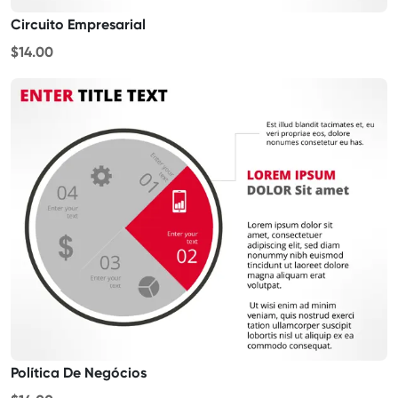
Circuito Empresarial
$14.00
Política De Negócios