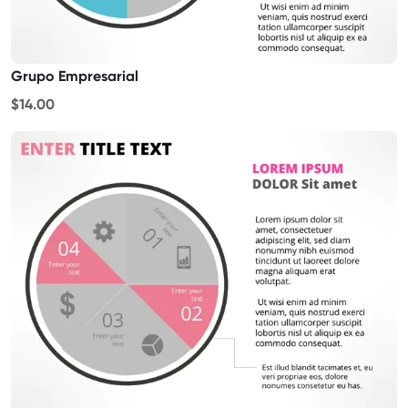
Grupo Empresarial
$14.00