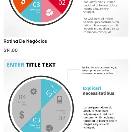
Rotina De Negócios
$14.00