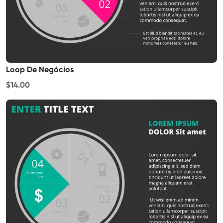
Loop De Negócios
$14.00