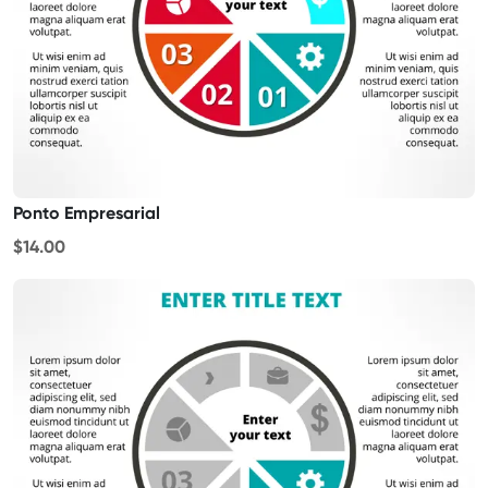
Ponto Empresarial
$14.00