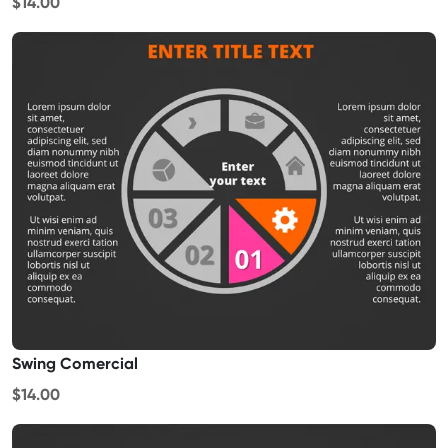
$14.00
Swing Comercial
$14.00