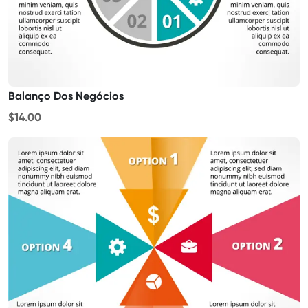
Balanço Dos Negócios
$14.00