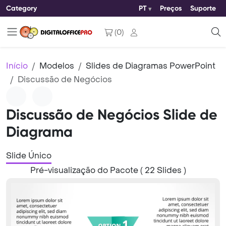
Category
PT
Preços
Suporte
(
0
)
Início
Modelos
Slides de Diagramas PowerPoint
Discussão de Negócios
Discussão de Negócios Slide de
Diagrama
Slide Único
Pré-visualização do Pacote ( 22 Slides )