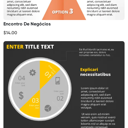
Encontro De Negócios
$14.00