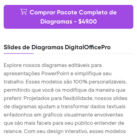
Comprar Pacote Completo de
Diagramas - $49.00
Slides de Diagramas DigitalOfficePro
Explore nossos diagramas editáveis para
apresentações PowerPoint e simplifique seu
trabalho. Esses modelos são 100% personalizáveis,
permitindo que você os modifique da maneira que
preferir. Projetados para flexibilidade, nossos slides
de diagramas ajudam a transformar dados textuais
enfadonhos em gráficos visualmente envolventes
que são mais fáceis para seu público entender de
relance. Com seu design interativo, esses modelos