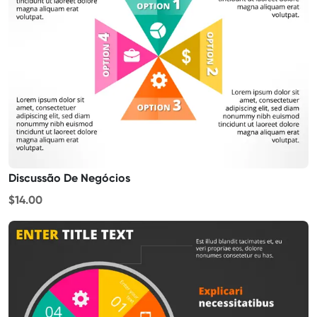
Discussão De Negócios
$14.00