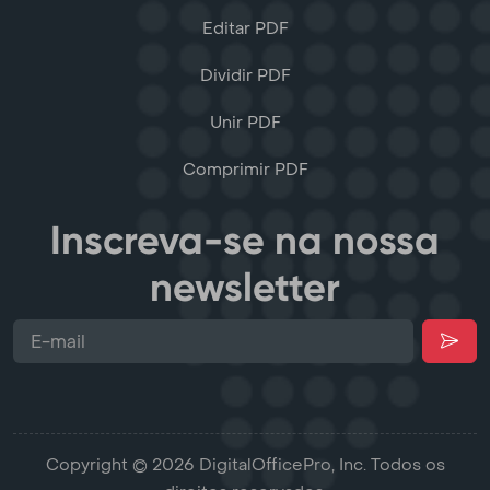
Editar PDF
Dividir PDF
Unir PDF
Comprimir PDF
Inscreva-se na nossa
newsletter
Copyright © 2026 DigitalOfficePro, Inc. Todos os