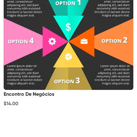
Encontro De Negócios
$14.00