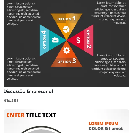
Discussão Empresarial
$14.00