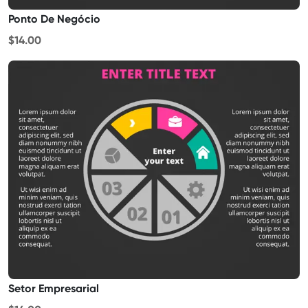
Ponto De Negócio
$14.00
Setor Empresarial