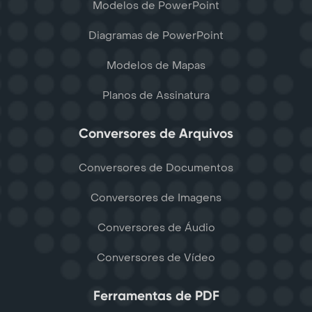
Modelos de PowerPoint
Diagramas de PowerPoint
Modelos de Mapas
Planos de Assinatura
Conversores de Arquivos
Conversores de Documentos
Conversores de Imagens
Conversores de Áudio
Conversores de Vídeo
Ferramentas de PDF