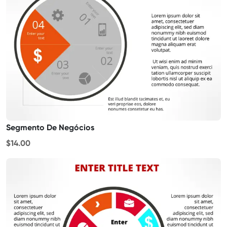
Segmento De Negócios
$14.00