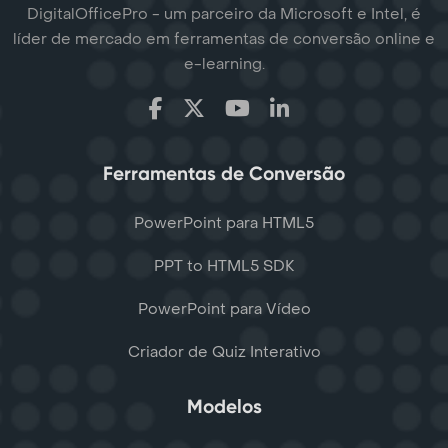
DigitalOfficePro - um parceiro da Microsoft e Intel, é
líder de mercado em ferramentas de conversão online e
e-learning.
Ferramentas de Conversão
PowerPoint para HTML5
PPT to HTML5 SDK
PowerPoint para Vídeo
Criador de Quiz Interativo
Modelos