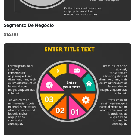
Segmento De Negócio
$14.00