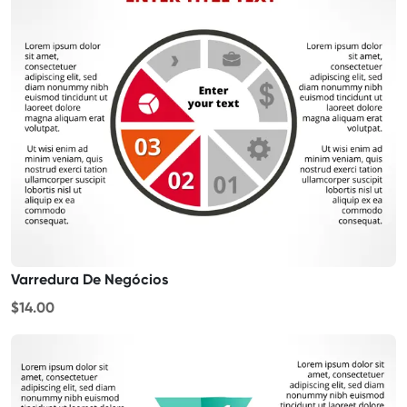
Varredura De Negócios
$14.00