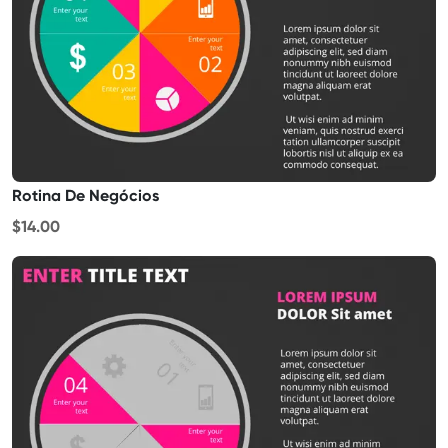
Rotina De Negócios
$14.00