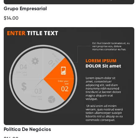
Grupo Empresarial
$14.00
Política De Negócios