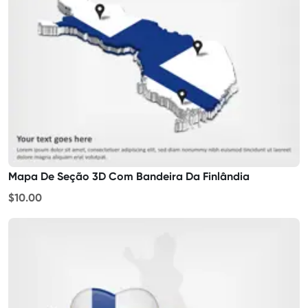
Mapa De Seção 3D Com Bandeira Da Finlândia
$10.00