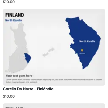
$10.00
Carélia Do Norte - Finlândia
$10.00