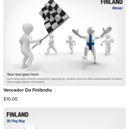
Vencedor Da Finlândia
$10.00