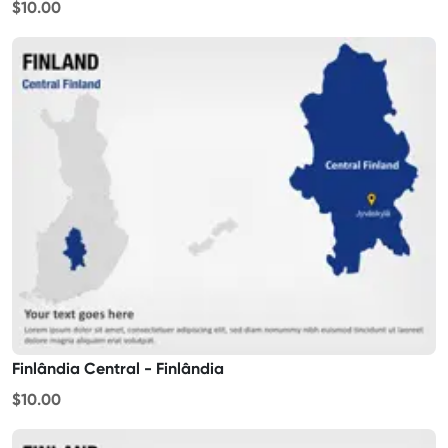
$10.00
Finlândia Central - Finlândia
$10.00