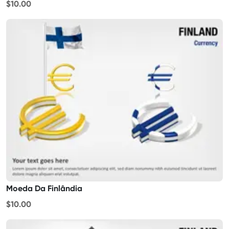
$10.00
Moeda Da Finlândia
$10.00