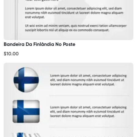
Bandeira Da Finlândia No Poste
$10.00