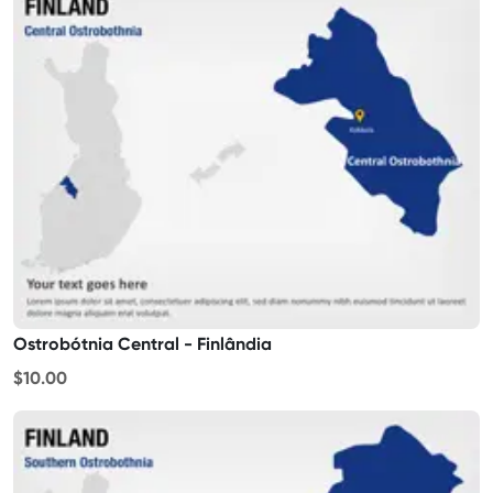
Ostrobótnia Central - Finlândia
$10.00