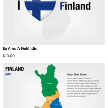
Eu Amo A Finlândia
$10.00