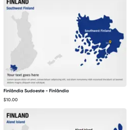
Finlândia Sudoeste - Finlândia
$10.00