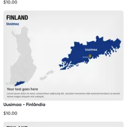
$10.00
Uusimaa - Finlândia
$10.00