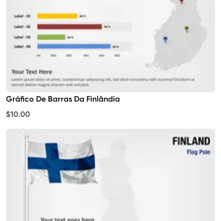
Gráfico De Barras Da Finlândia
$10.00