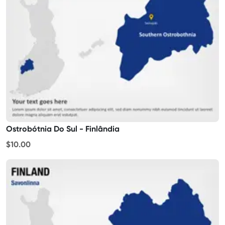
Ostrobótnia Do Sul - Finlândia
$10.00