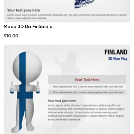
Mapa 3D Da Finlândia
$10.00