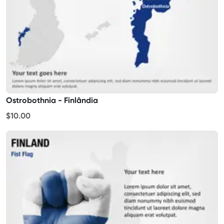
Ostrobothnia - Finlândia
$10.00