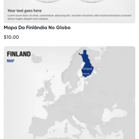
Mapa Da Finlândia No Globo
$10.00