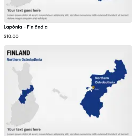
Lapónia - Finlândia
$10.00