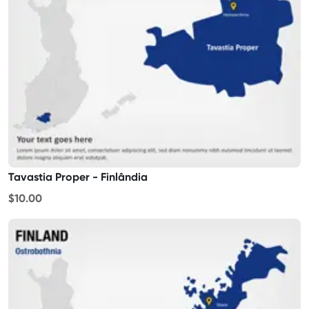
Tavastia Proper - Finlândia
$10.00