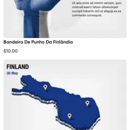
Bandeira De Punho Da Finlândia
$10.00