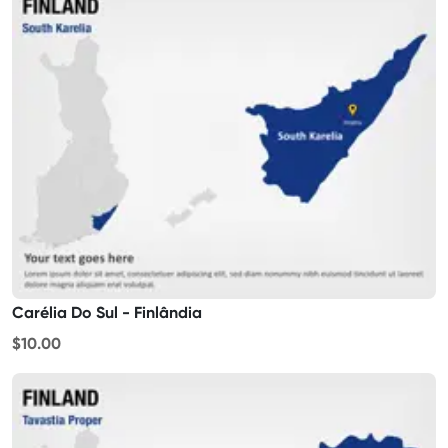
Carélia Do Sul - Finlândia
$10.00