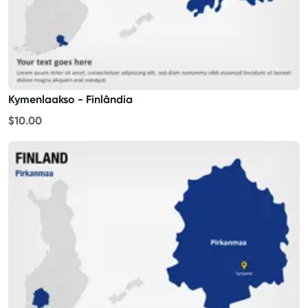
Kymenlaakso - Finlândia
$10.00