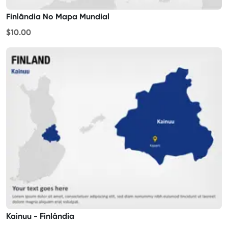
Finlândia No Mapa Mundial
$10.00
Kainuu - Finlândia