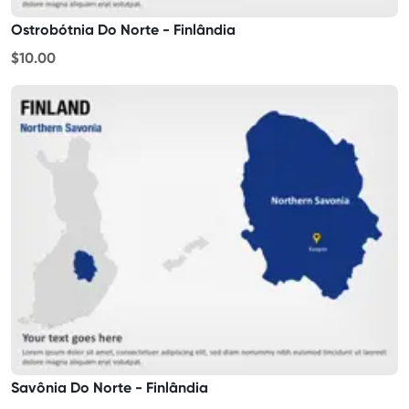
Ostrobótnia Do Norte - Finlândia
$10.00
Savônia Do Norte - Finlândia