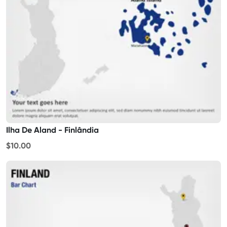
Ilha De Aland - Finlândia
$10.00