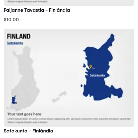
Paijanne Tavastia - Finlândia
$10.00
Satakunta - Finlândia