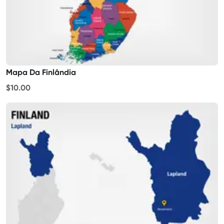
Mapa Da Finlândia
$10.00