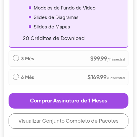
Modelos de Fundo de Vídeo
Slides de Diagramas
Slides de Mapas
20 Créditos de Download
$99.99
3 Mês
/Trimestral
$149.99
6 Mês
/Semestral
Comprar Assinatura de 1 Meses
Visualizar Conjunto Completo de Pacotes