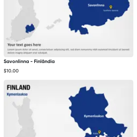
Savonlinna - Finlândia
$10.00