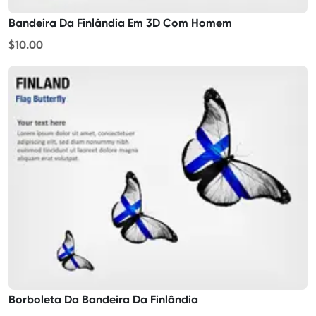
Bandeira Da Finlândia Em 3D Com Homem
$10.00
Borboleta Da Bandeira Da Finlândia