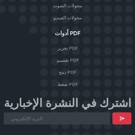
محولات الصوت
محولات الفيديو
أدوات PDF
تحرير PDF
تقسيم PDF
دمج PDF
ضغط PDF
اشترك في النشرة الإخبارية