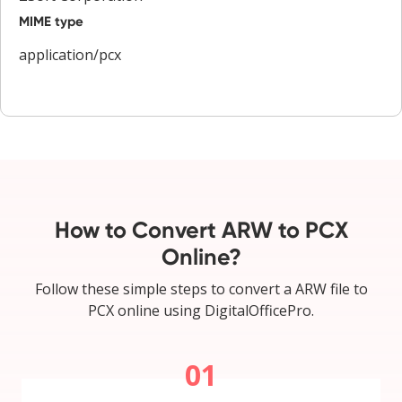
MIME type
application/pcx
How to Convert ARW to PCX
Online?
Follow these simple steps to convert a ARW file to
PCX online using DigitalOfficePro.
01