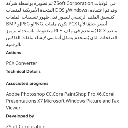
تم تطويره بواسطة شركة ZSoft Corporation في الولايات
المتحدة الأمريكية لمنصات DOS وWindows، وقد تم اعتماده
كتنسيق الملف الرئيسي للصور قبل ظهور تنسيقات الملفات
BMP وJPEG وPNG. تكون ملفات PCX أصغر حجمًا لأنها
مضغوطة باستخدام ترميز RLE. يُستخدم في ملف DCX متعدد
الصفحات الذي يُستخدم بشكل أساسي لإنشاء ملفات الفاكس
الرقمية.
Actions
PCX Converter
Technical Details
Associated programs
Adobe Photoshop CC,Core PaintShop Pro X6,Corel
Presentations X7,Microsoft Windows Picture and Fax
Viewer
Developed by
ZSoft Corporation