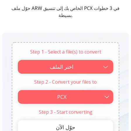
حوّل ملف ARW الخاص بك إلى تنسيق PCX في 3 خطوات
بسيطة.
Step 1 - Select a file(s) to convert
اختر الملف
Step 2 - Convert your files to
Step 3 - Start converting