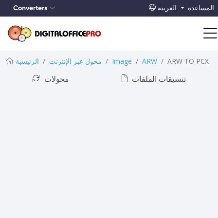
Converters
المساعدة
العربية
ARW TO PCX
ARW
Image
محول عبر الإنترنت
الرئيسية
تنسيقات الملفات
محولات