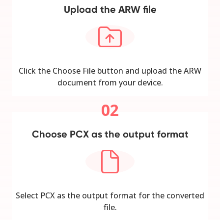
Upload the ARW file
Click the Choose File button and upload the ARW
document from your device.
02
Choose PCX as the output format
Select PCX as the output format for the converted
file.