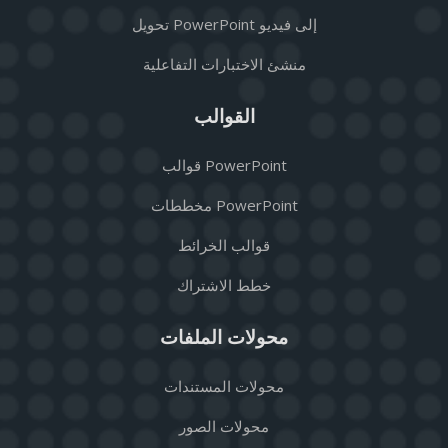
تحويل PowerPoint إلى فيديو
منشئ الاختبارات التفاعلية
القوالب
قوالب PowerPoint
مخططات PowerPoint
قوالب الخرائط
خطط الاشتراك
محولات الملفات
محولات المستندات
محولات الصور