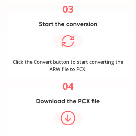
03
Start the conversion
Click the Convert button to start converting the
ARW file to PCX.
04
Download the PCX file