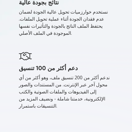
نتائج بجودة عالية
نستخدم خوارزميات تحويل عالية الجودة لضمان
عدم فقدان الجودة أثناء عملية تحويل الملفات.
يحتفظ الملف الناتج بالجودة والتأثيرات نفسها
الموجودة في الملف الأصلي.
دعم أكثر من 100 تنسيق
ندعم أكثر من 200 تنسيق ملف، وهو أكثر من أي
محول آخر عبر الإنترنت. من المستندات والصور
إلى الفيديوهات والملفات الصوتية والكتب
الإلكترونية، خدمتنا شاملة - ونضيف المزيد من
التنسيقات باستمرار.