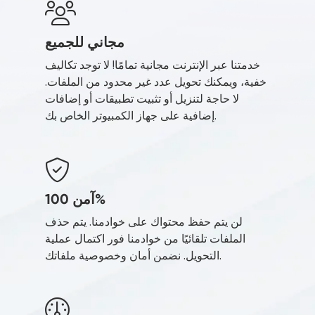
مجاني للجميع
خدمتنا عبر الإنترنت مجانية تمامًا! لا توجد تكاليف
خفية، ويمكنك تحويل عدد غير محدود من الملفات.
لا حاجة لتنزيل أو تثبيت تطبيقات أو إضافات
إضافية على جهاز الكمبيوتر الخاص بك.
آمن 100%
لن يتم حفظ محتواك على خوادمنا. يتم حذف
الملفات تلقائيًا من خوادمنا فور اكتمال عملية
التحويل. نضمن أمان وخصوصية ملفاتك.