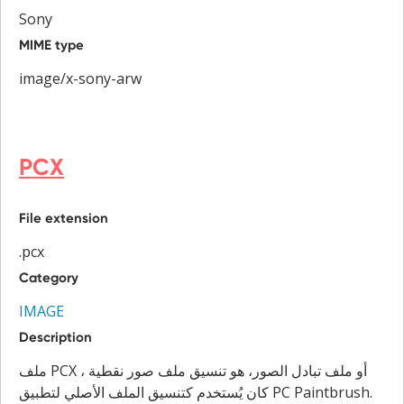
Sony
MIME type
image/x-sony-arw
PCX
File extension
.pcx
Category
IMAGE
Description
ملف PCX ، أو ملف تبادل الصور، هو تنسيق ملف صور نقطية
كان يُستخدم كتنسيق الملف الأصلي لتطبيق PC Paintbrush.