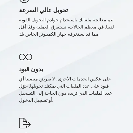
تحويل عالي السرعة
تتم معالجة ملفاتك باستخدام خوادم التحويل القوية
لدينا. في معظم الحالات، تستغرق العملية وقتًا أقل
مما قد يستغرقه جهاز الكمبيوتر الخاص بك.
بدون قيود
على عكس الخدمات الأخرى، لا تفرض منصتنا أي
قيود على عدد الملفات التي يمكنك تحويلها. حوّل
عدد الملفات الذي تريده دون الحاجة إلى التسجيل
أو تسجيل الدخول.