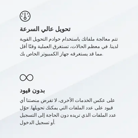
تحويل عالي السرعة
تتم معالجة ملفاتك باستخدام خوادم التحويل القوية
لدينا. في معظم الحالات، تستغرق العملية وقتًا أقل
مما قد يستغرقه جهاز الكمبيوتر الخاص بك.
بدون قيود
على عكس الخدمات الأخرى، لا تفرض منصتنا أي
قيود على عدد الملفات التي يمكنك تحويلها. حوّل
عدد الملفات الذي تريده دون الحاجة إلى التسجيل
أو تسجيل الدخول.