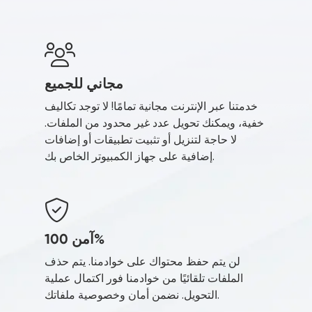
مجاني للجميع
خدمتنا عبر الإنترنت مجانية تمامًا! لا توجد تكاليف
خفية، ويمكنك تحويل عدد غير محدود من الملفات.
لا حاجة لتنزيل أو تثبيت تطبيقات أو إضافات
إضافية على جهاز الكمبيوتر الخاص بك.
آمن 100%
لن يتم حفظ محتواك على خوادمنا. يتم حذف
الملفات تلقائيًا من خوادمنا فور اكتمال عملية
التحويل. نضمن أمان وخصوصية ملفاتك.