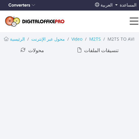
Converters
المساعدة
العربية
M2TS TO AVI
M2TS
Video
محول عبر الإنترنت
الرئيسية
تنسيقات الملفات
محولات