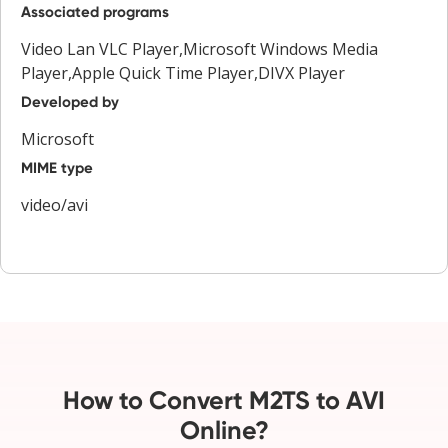
Associated programs
Video Lan VLC Player,Microsoft Windows Media
Player,Apple Quick Time Player,DIVX Player
Developed by
Microsoft
MIME type
video/avi
How to Convert M2TS to AVI
Online?