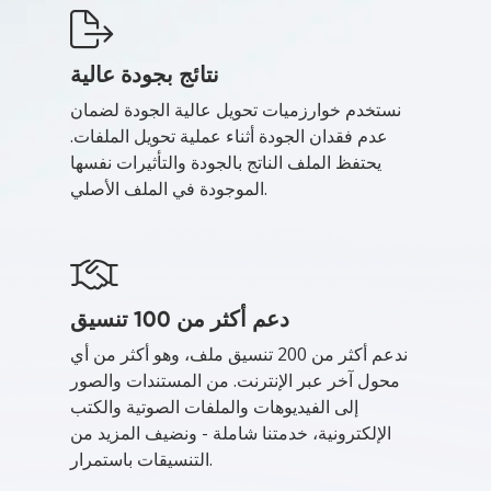
نتائج بجودة عالية
نستخدم خوارزميات تحويل عالية الجودة لضمان
عدم فقدان الجودة أثناء عملية تحويل الملفات.
يحتفظ الملف الناتج بالجودة والتأثيرات نفسها
الموجودة في الملف الأصلي.
دعم أكثر من 100 تنسيق
ندعم أكثر من 200 تنسيق ملف، وهو أكثر من أي
محول آخر عبر الإنترنت. من المستندات والصور
إلى الفيديوهات والملفات الصوتية والكتب
الإلكترونية، خدمتنا شاملة - ونضيف المزيد من
التنسيقات باستمرار.