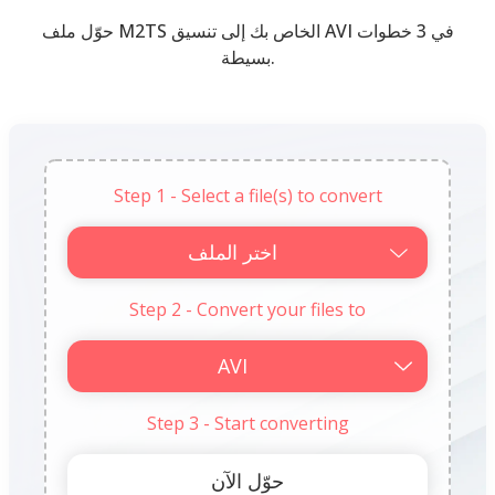
حوّل ملف M2TS الخاص بك إلى تنسيق AVI في 3 خطوات
بسيطة.
Step 1 - Select a file(s) to convert
اختر الملف
Step 2 - Convert your files to
Step 3 - Start converting