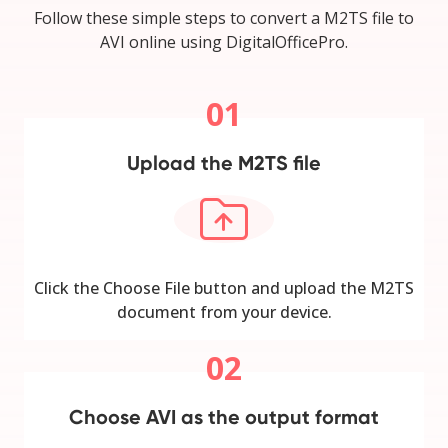
Follow these simple steps to convert a M2TS file to
AVI online using DigitalOfficePro.
01
Upload the M2TS file
Click the Choose File button and upload the M2TS
document from your device.
02
Choose AVI as the output format