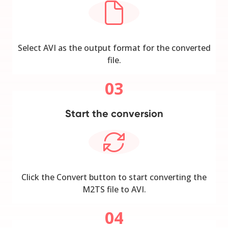
Select AVI as the output format for the converted
file.
03
Start the conversion
Click the Convert button to start converting the
M2TS file to AVI.
04