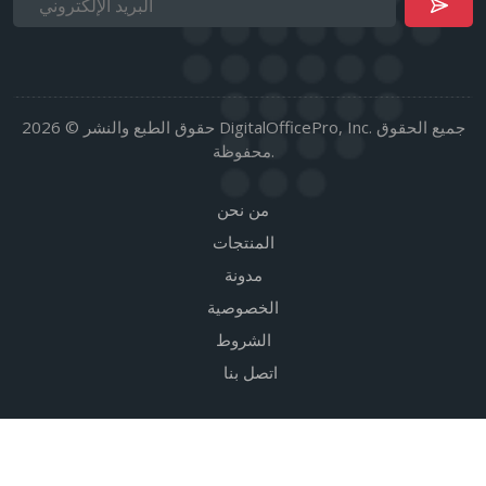
حقوق الطبع والنشر © 2026 DigitalOfficePro, Inc. جميع الحقوق
محفوظة.
من نحن
المنتجات
مدونة
الخصوصية
الشروط
اتصل بنا