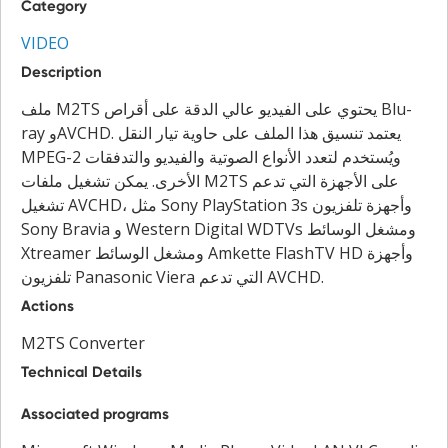
Category
VIDEO
Description
ملف M2TS يحتوي على الفيديو عالي الدقة على أقراص Blu-
ray وAVCHD. يعتمد تنسيق هذا الملف على حاوية تيار النقل
MPEG-2 ويُستخدم لتعدد الأنواع الصوتية والفيديو والتدفقات
الأخرى. يمكن تشغيل ملفات M2TS على الأجهزة التي تدعم
تشغيل AVCHD، مثل Sony PlayStation 3s وأجهزة تلفزيون
Sony Bravia و Western Digital WDTVs ومشغل الوسائط
Xtreamer ومشغل الوسائط Amkette FlashTV HD وأجهزة
تلفزيون Panasonic Viera التي تدعم AVCHD.
Actions
M2TS Converter
Technical Details
Associated programs