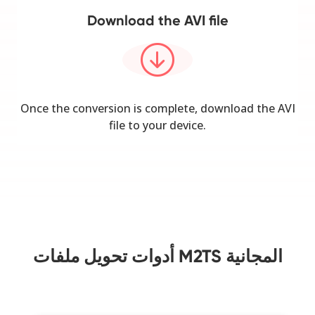
Download the AVI file
Once the conversion is complete, download the AVI
file to your device.
أدوات تحويل ملفات M2TS المجانية