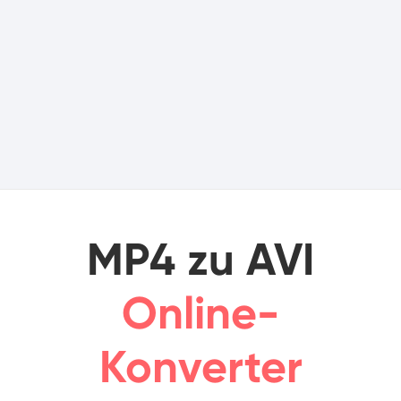
MP4 zu AVI
Online-
Konverter