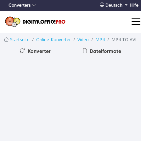
Converters
Deutsch
Hilfe
Startseite
Online-Konverter
Video
MP4
MP4 TO AVI
Konverter
Dateiformate