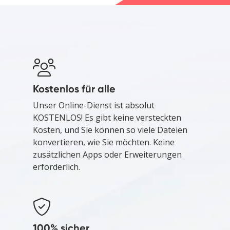
Kostenlos für alle
Unser Online-Dienst ist absolut
KOSTENLOS! Es gibt keine versteckten
Kosten, und Sie können so viele Dateien
konvertieren, wie Sie möchten. Keine
zusätzlichen Apps oder Erweiterungen
erforderlich.
100% sicher