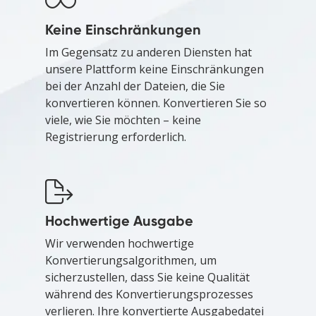
Keine Einschränkungen
Im Gegensatz zu anderen Diensten hat
unsere Plattform keine Einschränkungen
bei der Anzahl der Dateien, die Sie
konvertieren können. Konvertieren Sie so
viele, wie Sie möchten – keine
Registrierung erforderlich.
Hochwertige Ausgabe
Wir verwenden hochwertige
Konvertierungsalgorithmen, um
sicherzustellen, dass Sie keine Qualität
während des Konvertierungsprozesses
verlieren. Ihre konvertierte Ausgabedatei