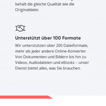
behält die gleiche Qualität wie die
Originaldatei.
Unterstützt über 100 Formate
Wir unterstützen über 200 Dateiformate,
mehr als jeder andere Online-Konverter.
Von Dokumenten und Bildern bis hin zu
Videos, Audiodateien und eBooks – unser
Dienst bietet alles, was Sie brauchen.