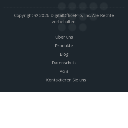
Copyright © 2026 DigitalOfficePro, Inc. Alle Rechte
vorbehalten.
Über uns
Produkte
Blog
Datenschutz
AGB
Kontaktieren Sie uns