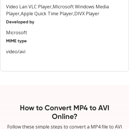
Video Lan VLC Player,Microsoft Windows Media
Player,Apple Quick Time Player,DIVX Player
Developed by
Microsoft
MIME type
video/avi
How to Convert MP4 to AVI
Online?
Follow these simple steps to convert a MP4 file to AVI