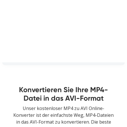
Konvertieren Sie Ihre MP4-
Datei in das AVI-Format
Unser kostenloser MP4 zu AVI Online-
Konverter ist der einfachste Weg, MP4-Dateien
in das AVI-Format zu konvertieren. Die beste