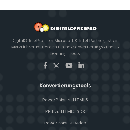
DigitalOfficePro - ein Microsoft & Intel Partner, ist ein
Marktführer im Bereich Online-Konvertierungs- und E-
Learning-Tools.
Konvertierungstools
PowerPoint zu HTML5
PPT zu HTML5 SDK
PowerPoint zu Video