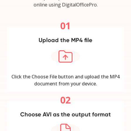
online using DigitalOfficePro.
01
Upload the MP4 file
Click the Choose File button and upload the MP4
document from your device.
02
Choose AVI as the output format