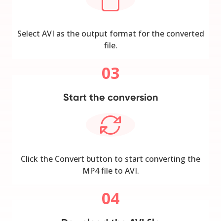
Select AVI as the output format for the converted
file.
03
Start the conversion
Click the Convert button to start converting the
MP4 file to AVI.
04