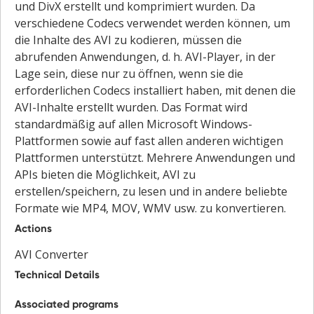
und DivX erstellt und komprimiert wurden. Da
verschiedene Codecs verwendet werden können, um
die Inhalte des AVI zu kodieren, müssen die
abrufenden Anwendungen, d. h. AVI-Player, in der
Lage sein, diese nur zu öffnen, wenn sie die
erforderlichen Codecs installiert haben, mit denen die
AVI-Inhalte erstellt wurden. Das Format wird
standardmäßig auf allen Microsoft Windows-
Plattformen sowie auf fast allen anderen wichtigen
Plattformen unterstützt. Mehrere Anwendungen und
APIs bieten die Möglichkeit, AVI zu
erstellen/speichern, zu lesen und in andere beliebte
Formate wie MP4, MOV, WMV usw. zu konvertieren.
Actions
AVI Converter
Technical Details
Associated programs