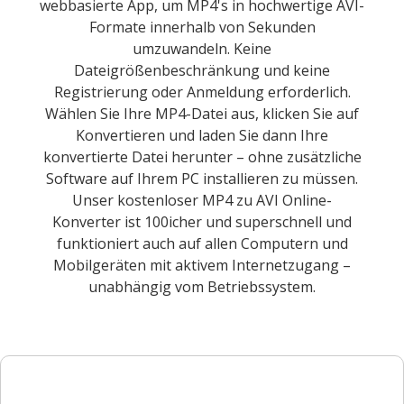
webbasierte App, um MP4's in hochwertige AVI-
Formate innerhalb von Sekunden
umzuwandeln. Keine
Dateigrößenbeschränkung und keine
Registrierung oder Anmeldung erforderlich.
Wählen Sie Ihre MP4-Datei aus, klicken Sie auf
Konvertieren und laden Sie dann Ihre
konvertierte Datei herunter – ohne zusätzliche
Software auf Ihrem PC installieren zu müssen.
Unser kostenloser MP4 zu AVI Online-
Konverter ist 100icher und superschnell und
funktioniert auch auf allen Computern und
Mobilgeräten mit aktivem Internetzugang –
unabhängig vom Betriebssystem.