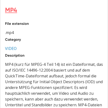
MP4
File extension
.mp4
Category
VIDEO
Description
MP4 (kurz für MPEG-4 Teil 14) ist ein Dateiformat, das
auf ISO/IEC 14496-12:2004 basiert und auf dem
QuickTime-Dateiformat aufbaut, jedoch formal die
Unterstützung für Initial Object Descriptors (IOD) und
andere MPEG-Funktionen spezifiziert. Es wird
hauptsächlich verwendet, um Video und Audio zu
speichern, kann aber auch dazu verwendet werden,
Untertitel und Standbilder zu speichern. MP4-Dateien