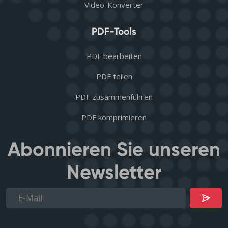
Video-Konverter
PDF-Tools
PDF bearbeiten
PDF teilen
PDF zusammenführen
PDF komprimieren
Abonnieren Sie unseren
Newsletter