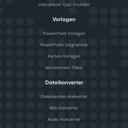
Interaktiver Quiz-Ersteller
Vorlagen
PowerPoint Vorlagen
PowerPoint Diagramme
Karten-Vorlagen
Abonnement-Pläne
Dateikonverter
Dokumenten-Konverter
Bild-Konverter
Audio-Konverter