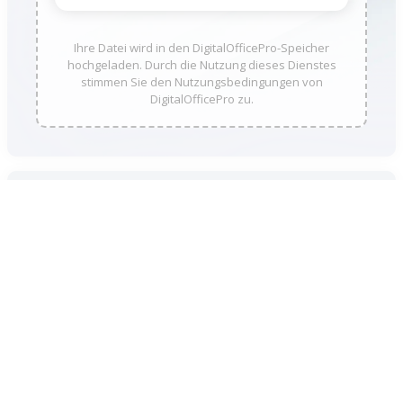
Ihre Datei wird in den DigitalOfficePro-Speicher
hochgeladen. Durch die Nutzung dieses Dienstes
stimmen Sie den Nutzungsbedingungen von
DigitalOfficePro zu.