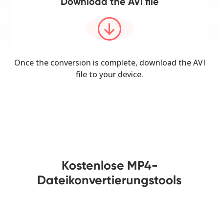
Download the AVI file
Once the conversion is complete, download the AVI
file to your device.
Kostenlose MP4-
Dateikonvertierungstools