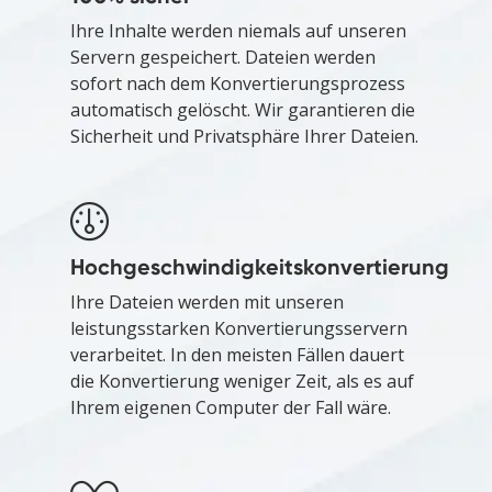
Ihre Inhalte werden niemals auf unseren
Servern gespeichert. Dateien werden
sofort nach dem Konvertierungsprozess
automatisch gelöscht. Wir garantieren die
Sicherheit und Privatsphäre Ihrer Dateien.
Hochgeschwindigkeitskonvertierung
Ihre Dateien werden mit unseren
leistungsstarken Konvertierungsservern
verarbeitet. In den meisten Fällen dauert
die Konvertierung weniger Zeit, als es auf
Ihrem eigenen Computer der Fall wäre.