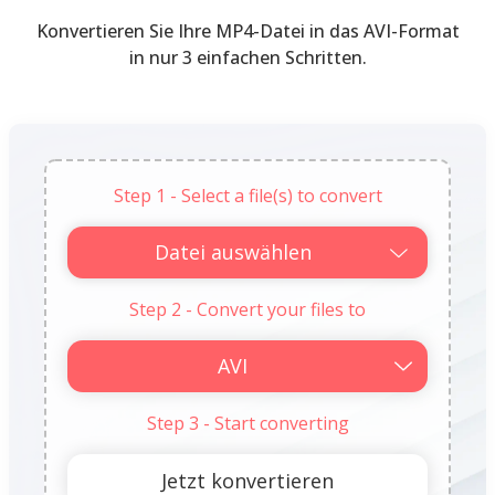
Konvertieren Sie Ihre MP4-Datei in das AVI-Format
in nur 3 einfachen Schritten.
Step 1 - Select a file(s) to convert
Datei auswählen
Step 2 - Convert your files to
Step 3 - Start converting