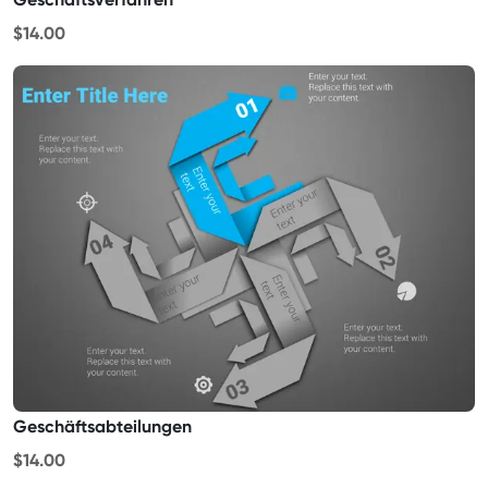
$14.00
Geschäftsabteilungen
$14.00