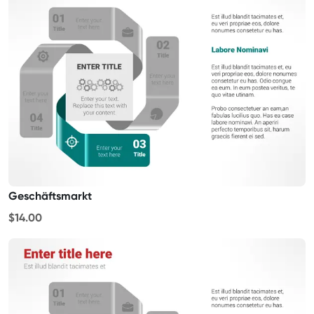
Geschäftsmarkt
$14.00