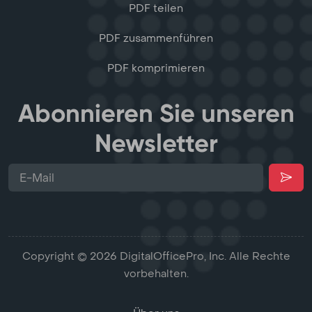
PDF teilen
PDF zusammenführen
PDF komprimieren
Abonnieren Sie unseren
Newsletter
Copyright © 2026 DigitalOfficePro, Inc. Alle Rechte
vorbehalten.