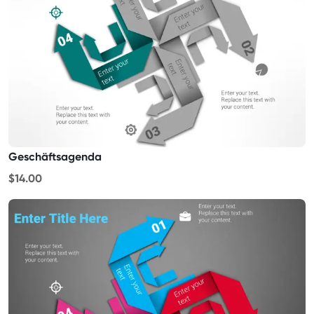
Geschäftsagenda
$14.00