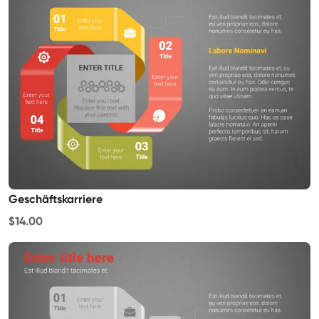
Geschäftskarriere
$14.00