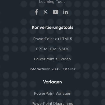
Learning-Tools.
Konvertierungstools
PowerPoint zu HTML5
PPT to HTML5 SDK
PowerPoint zu Video
Interaktiver Quiz-Ersteller
Vorlagen
PowerPoint Vorlagen
PowerPoint Diagramme