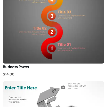
Business Power
$14.00