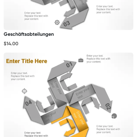
Geschäftsabteilungen
$14.00