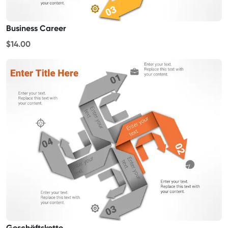
Business Career
$14.00
Geschäftskette