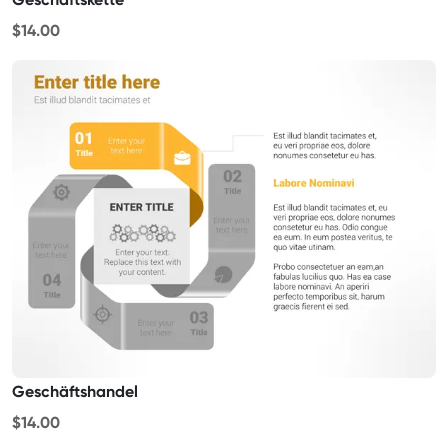
$14.00
Geschäftshandel
$14.00