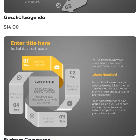
Geschäftsagenda
$14.00
Business Commerce