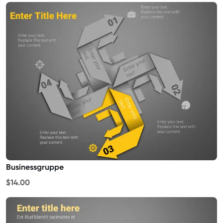
Businessgruppe
$14.00