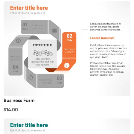
Business Farm
$14.00