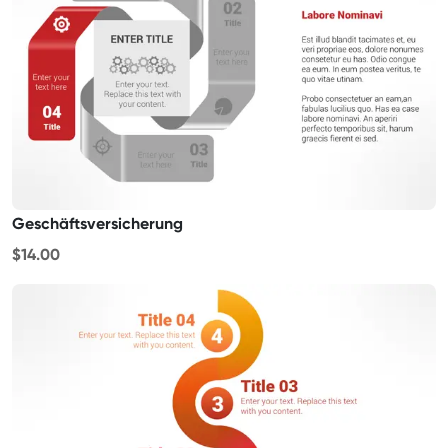
Geschäftsversicherung
$14.00