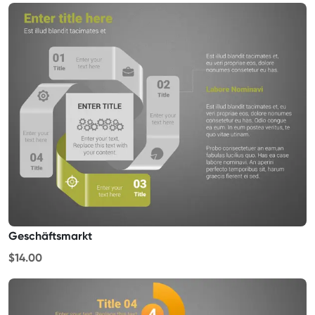
Geschäftsmarkt
$14.00