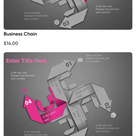
Business Chain
$14.00