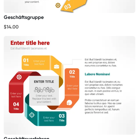
Geschäftsgruppe
$14.00
Geschäftsverfahren