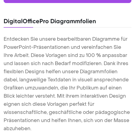
DigitalOfficePro Diagrammfolien
Entdecken Sie unsere bearbeitbaren Diagramme für
PowerPoint-Präsentationen und vereinfachen Sie
Ihre Arbeit. Diese Vorlagen sind zu 100 % anpassbar
und lassen sich nach Bedarf modifizieren. Dank ihres
flexiblen Designs helfen unsere Diagrammfolien
dabei, langweilige Textdaten in visuell ansprechende
Grafiken umzuwandeln, die Ihr Publikum auf einen
Blick leichter versteht. Mit ihrem interaktiven Design
eignen sich diese Vorlagen perfekt für
wissenschaftliche, geschäftliche oder pädagogische
Präsentationen und helfen Ihnen, sich von der Masse
abzuheben.