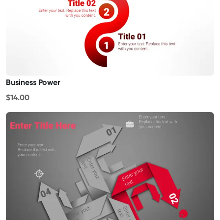
Business Power
$14.00