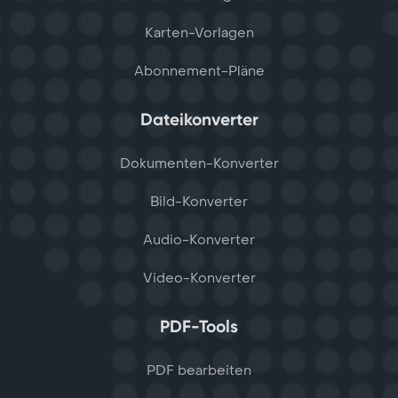
Karten-Vorlagen
Abonnement-Pläne
Dateikonverter
Dokumenten-Konverter
Bild-Konverter
Audio-Konverter
Video-Konverter
PDF-Tools
PDF bearbeiten