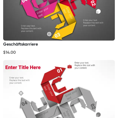
Geschäftskarriere
$14.00