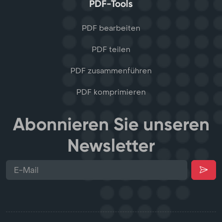
PDF-Tools
PDF bearbeiten
PDF teilen
PDF zusammenführen
PDF komprimieren
Abonnieren Sie unseren
Newsletter