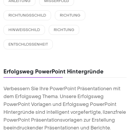
ANLEITUNG
MISSERFOLG
RICHTUNGSSCHILD
RICHTUNG
HINWEISSCHILD
RICHTUNG
ENTSCHLOSSENHEIT
Erfolgsweg PowerPoint Hintergründe
Verbessern Sie Ihre PowerPoint Präsentationen mit
dem Erfolgsweg Thema. Unsere Erfolgsweg
PowerPoint Vorlagen und Erfolgsweg PowerPoint
Hintergründe sind intelligent vorgefertigte, lizenzfreie
PowerPoint Präsentationsvorlagen zur Erstellung
beeindruckender Präsentationen und Berichte.