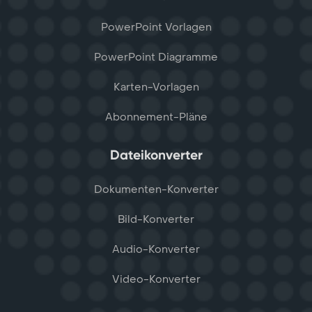
PowerPoint Vorlagen
PowerPoint Diagramme
Karten-Vorlagen
Abonnement-Pläne
Dateikonverter
Dokumenten-Konverter
Bild-Konverter
Audio-Konverter
Video-Konverter