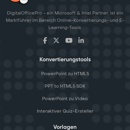
DigitalOfficePro - ein Microsoft & Intel Partner, ist ein
Marktführer im Bereich Online-Konvertierungs- und E-
Learning-Tools.
Konvertierungstools
PowerPoint zu HTML5
PPT to HTML5 SDK
PowerPoint zu Video
Interaktiver Quiz-Ersteller
Vorlagen