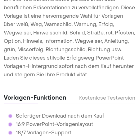
beruflichen Präsentationen zu vervollständigen. Diese
Vorlage ist eine hervorragende Wahl für Vorlagen
über weiß, Weg, Warnschild, Warnung, Erfolg,
Wegweiser, Hinweisschild, Schild, Straße, rot, Pfosten,
Option, Hinweis, Information, Wegweiser, Anleitung,
grün, Misserfolg, Richtungsschild, Richtung usw.
Laden Sie dieses stilvolle Erfolgsweg PowerPoint
Vorlagen-Hintergrund sofort nach dem Kauf herunter
und steigern Sie Ihre Produktivität.
Vorlagen-Funktionen
Kostenlose Testversion
Sofortiger Download nach dem Kauf
16:9 PowerPoint-Vorlagenlayout
18/7 Vorlagen-Support