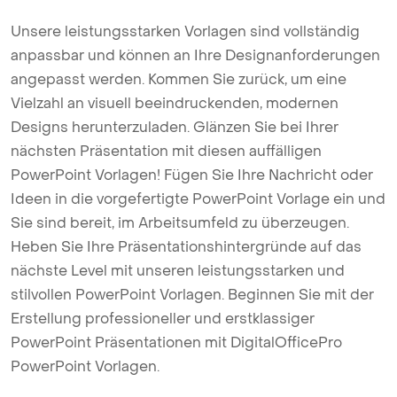
Unsere leistungsstarken Vorlagen sind vollständig
anpassbar und können an Ihre Designanforderungen
angepasst werden. Kommen Sie zurück, um eine
Vielzahl an visuell beeindruckenden, modernen
Designs herunterzuladen. Glänzen Sie bei Ihrer
nächsten Präsentation mit diesen auffälligen
PowerPoint Vorlagen! Fügen Sie Ihre Nachricht oder
Ideen in die vorgefertigte PowerPoint Vorlage ein und
Sie sind bereit, im Arbeitsumfeld zu überzeugen.
Heben Sie Ihre Präsentationshintergründe auf das
nächste Level mit unseren leistungsstarken und
stilvollen PowerPoint Vorlagen. Beginnen Sie mit der
Erstellung professioneller und erstklassiger
PowerPoint Präsentationen mit DigitalOfficePro
PowerPoint Vorlagen.