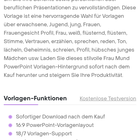
beruflichen Präsentationen zu vervollständigen. Diese
Vorlage ist eine hervorragende Wahl für Vorlagen
über erwachsene, Jugend, jung, Frauen,
Frauengesicht Profil, Frau, weiß, flüsternd, flüstern,
Stimme, Vertrauen, erzählen, sprechen, reden, Ton,
lächeln, Geheimnis, schreien, Profil, hübsches junges
Mädchen usw. Laden Sie dieses stilvolle Frau Mund
PowerPoint Vorlagen-Hintergrund sofort nach dem
Kauf herunter und steigern Sie Ihre Produktivität.
Vorlagen-Funktionen
Kostenlose Testversion
Sofortiger Download nach dem Kauf
16:9 PowerPoint-Vorlagenlayout
18/7 Vorlagen-Support