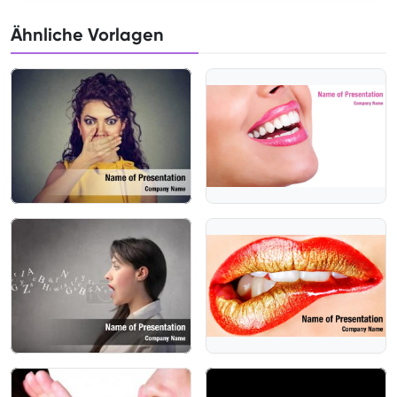
Ähnliche Vorlagen