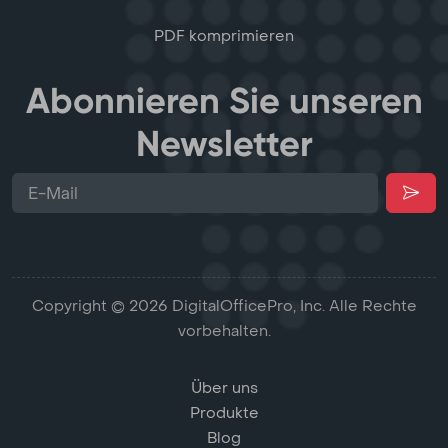
PDF komprimieren
Abonnieren Sie unseren
Newsletter
Copyright © 2026 DigitalOfficePro, Inc. Alle Rechte
vorbehalten.
Über uns
Produkte
Blog