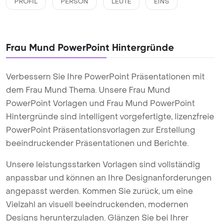
PROFIL
PERSON
LEUTE
EINS
Frau Mund PowerPoint Hintergründe
Verbessern Sie Ihre PowerPoint Präsentationen mit
dem Frau Mund Thema. Unsere Frau Mund
PowerPoint Vorlagen und Frau Mund PowerPoint
Hintergründe sind intelligent vorgefertigte, lizenzfreie
PowerPoint Präsentationsvorlagen zur Erstellung
beeindruckender Präsentationen und Berichte.
Unsere leistungsstarken Vorlagen sind vollständig
anpassbar und können an Ihre Designanforderungen
angepasst werden. Kommen Sie zurück, um eine
Vielzahl an visuell beeindruckenden, modernen
Designs herunterzuladen. Glänzen Sie bei Ihrer