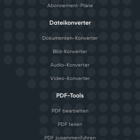
Abonnement-Pläne
Dateikonverter
Dokumenten-Konverter
Bild-Konverter
Audio-Konverter
Video-Konverter
PDF-Tools
PDF bearbeiten
PDF teilen
PDF zusammenführen