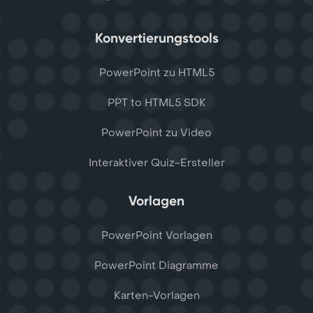
Konvertierungstools
PowerPoint zu HTML5
PPT to HTML5 SDK
PowerPoint zu Video
Interaktiver Quiz-Ersteller
Vorlagen
PowerPoint Vorlagen
PowerPoint Diagramme
Karten-Vorlagen