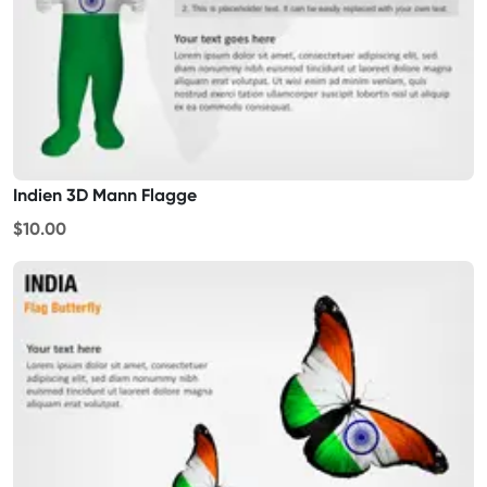
Indien 3D Mann Flagge
$10.00