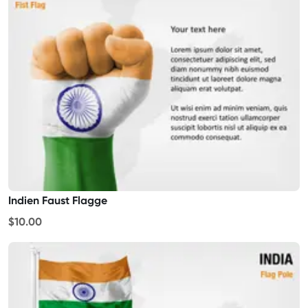
Indien Faust Flagge
$10.00