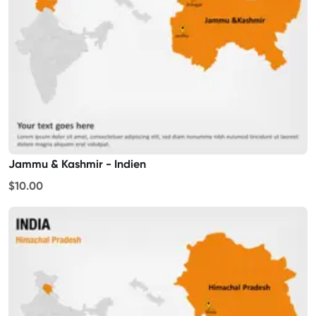
Jammu & Kashmir - Indien
$10.00