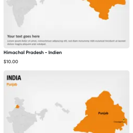
Himachal Pradesh - Indien
$10.00