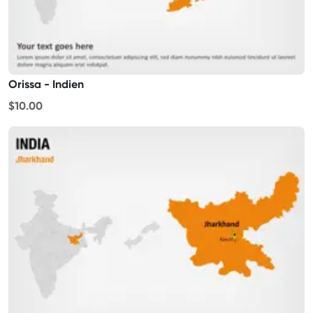
Orissa - Indien
$10.00