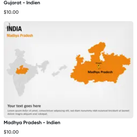
Gujarat - Indien
$10.00
Madhya Pradesh - Indien
$10.00