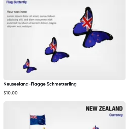
Neuseeland-Flagge Schmetterling
$10.00