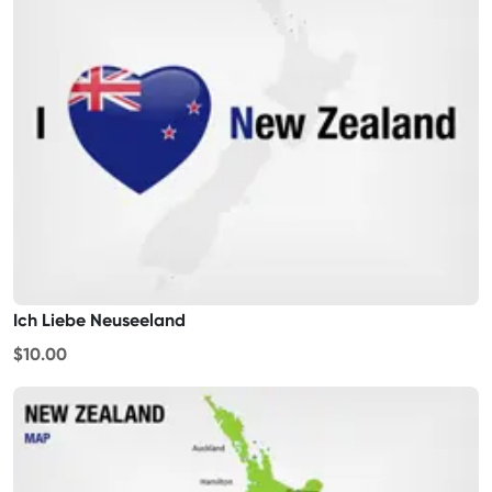
Ich Liebe Neuseeland
$10.00