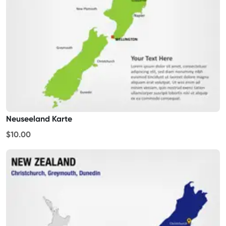
Neuseeland Karte
$10.00