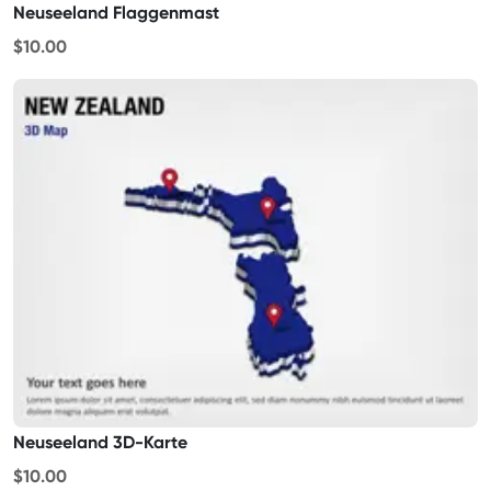
Neuseeland Flaggenmast
$10.00
Neuseeland 3D-Karte
$10.00