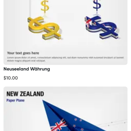
Neuseeland Währung
$10.00