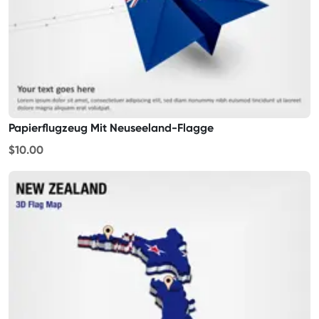
Papierflugzeug Mit Neuseeland-Flagge
$10.00