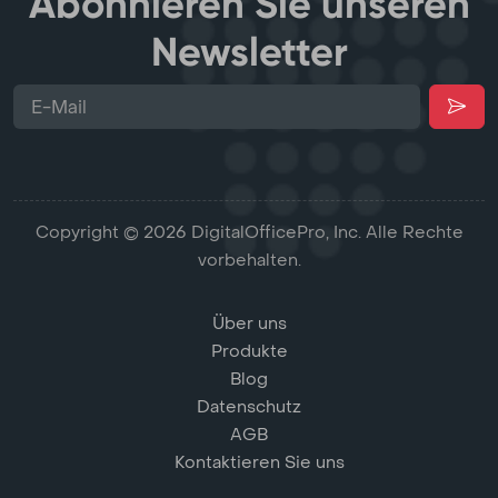
Abonnieren Sie unseren
Newsletter
Copyright © 2026 DigitalOfficePro, Inc. Alle Rechte
vorbehalten.
Über uns
Produkte
Blog
Datenschutz
AGB
Kontaktieren Sie uns