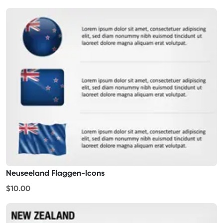
Neuseeland Flaggen-Icons
$10.00