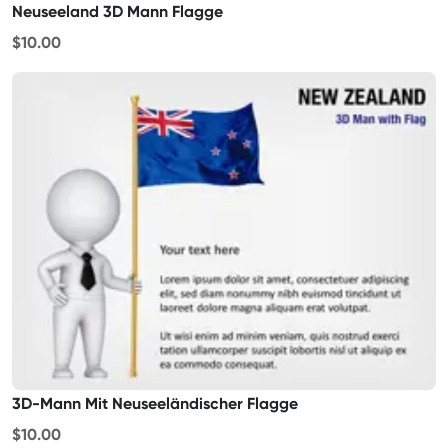
Neuseeland 3D Mann Flagge
$10.00
3D-Mann Mit Neuseeländischer Flagge
$10.00