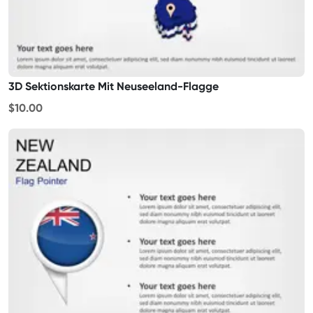
3D Sektionskarte Mit Neuseeland-Flagge
$10.00