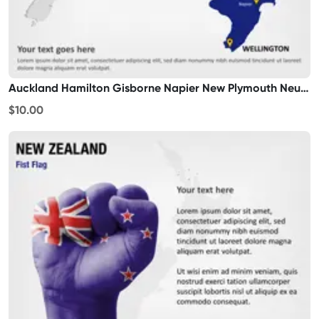
Auckland Hamilton Gisborne Napier New Plymouth Neuseeland
$10.00