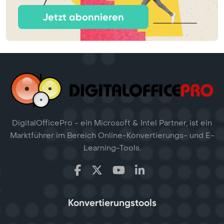
Jetzt abonnieren
DigitalOfficePro - ein Microsoft & Intel Partner, ist ein
Marktführer im Bereich Online-Konvertierungs- und E-
Learning-Tools.
Konvertierungstools