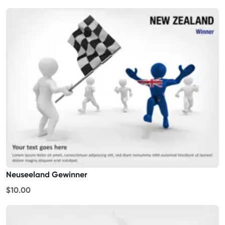
Neuseeland Gewinner
$10.00