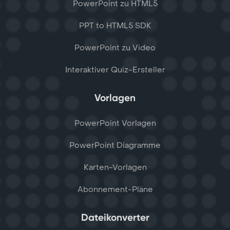
PowerPoint zu HTML5
PPT to HTML5 SDK
PowerPoint zu Video
Interaktiver Quiz-Ersteller
Vorlagen
PowerPoint Vorlagen
PowerPoint Diagramme
Karten-Vorlagen
Abonnement-Pläne
Dateikonverter