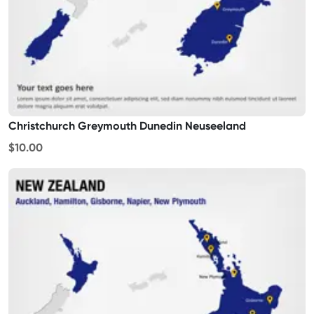
Christchurch Greymouth Dunedin Neuseeland
$10.00