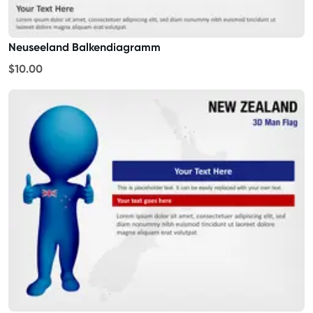
Neuseeland Balkendiagramm
$10.00