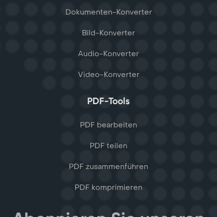
Dokumenten-Konverter
Bild-Konverter
Audio-Konverter
Video-Konverter
PDF-Tools
PDF bearbeiten
PDF teilen
PDF zusammenführen
PDF komprimieren