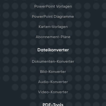
PowerPoint Vorlagen
PowerPoint Diagramme
Karten-Vorlagen
Abonnement-Pläne
Dateikonverter
Dokumenten-Konverter
Bild-Konverter
Audio-Konverter
Video-Konverter
PDF-Tools