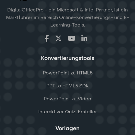
DigitalOfficePro - ein Microsoft & Intel Partner, ist ein
Marktführer im Bereich Online-Konvertierungs- und E-
Learning-Tools.
Konvertierungstools
PowerPoint zu HTML5
PPT to HTML5 SDK
PowerPoint zu Video
Interaktiver Quiz-Ersteller
Vorlagen