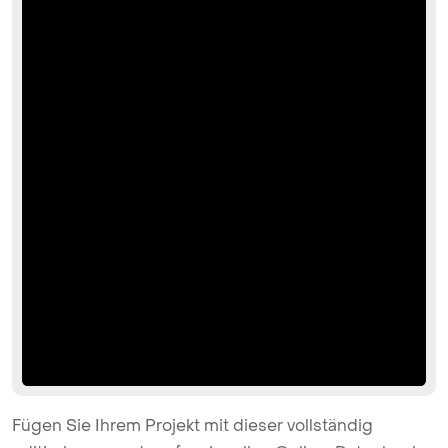
Fügen Sie Ihrem Projekt mit dieser vollständig