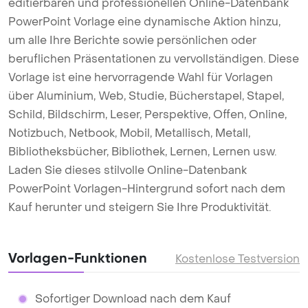
editierbaren und professionellen Online-Datenbank
PowerPoint Vorlage eine dynamische Aktion hinzu,
um alle Ihre Berichte sowie persönlichen oder
beruflichen Präsentationen zu vervollständigen. Diese
Vorlage ist eine hervorragende Wahl für Vorlagen
über Aluminium, Web, Studie, Bücherstapel, Stapel,
Schild, Bildschirm, Leser, Perspektive, Offen, Online,
Notizbuch, Netbook, Mobil, Metallisch, Metall,
Bibliotheksbücher, Bibliothek, Lernen, Lernen usw.
Laden Sie dieses stilvolle Online-Datenbank
PowerPoint Vorlagen-Hintergrund sofort nach dem
Kauf herunter und steigern Sie Ihre Produktivität.
Vorlagen-Funktionen
Kostenlose Testversion
Sofortiger Download nach dem Kauf