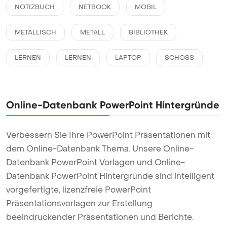
NOTIZBUCH
NETBOOK
MOBIL
METALLISCH
METALL
BIBLIOTHEK
LERNEN
LERNEN
LAPTOP
SCHOSS
Online-Datenbank PowerPoint Hintergründe
Verbessern Sie Ihre PowerPoint Präsentationen mit
dem Online-Datenbank Thema. Unsere Online-
Datenbank PowerPoint Vorlagen und Online-
Datenbank PowerPoint Hintergründe sind intelligent
vorgefertigte, lizenzfreie PowerPoint
Präsentationsvorlagen zur Erstellung
beeindruckender Präsentationen und Berichte.