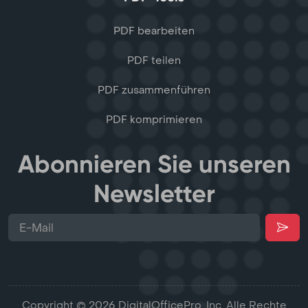
PDF bearbeiten
PDF teilen
PDF zusammenführen
PDF komprimieren
Abonnieren Sie unseren
Newsletter
Copyright © 2026 DigitalOfficePro, Inc. Alle Rechte