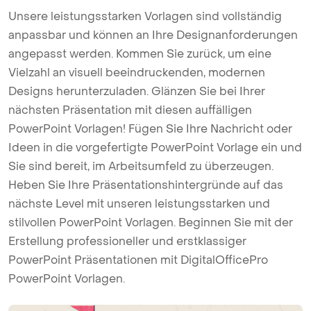
Unsere leistungsstarken Vorlagen sind vollständig
anpassbar und können an Ihre Designanforderungen
angepasst werden. Kommen Sie zurück, um eine
Vielzahl an visuell beeindruckenden, modernen
Designs herunterzuladen. Glänzen Sie bei Ihrer
nächsten Präsentation mit diesen auffälligen
PowerPoint Vorlagen! Fügen Sie Ihre Nachricht oder
Ideen in die vorgefertigte PowerPoint Vorlage ein und
Sie sind bereit, im Arbeitsumfeld zu überzeugen.
Heben Sie Ihre Präsentationshintergründe auf das
nächste Level mit unseren leistungsstarken und
stilvollen PowerPoint Vorlagen. Beginnen Sie mit der
Erstellung professioneller und erstklassiger
PowerPoint Präsentationen mit DigitalOfficePro
PowerPoint Vorlagen.