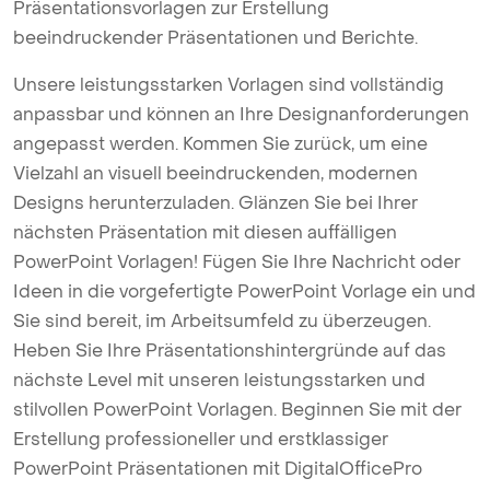
Präsentationsvorlagen zur Erstellung
beeindruckender Präsentationen und Berichte.
Unsere leistungsstarken Vorlagen sind vollständig
anpassbar und können an Ihre Designanforderungen
angepasst werden. Kommen Sie zurück, um eine
Vielzahl an visuell beeindruckenden, modernen
Designs herunterzuladen. Glänzen Sie bei Ihrer
nächsten Präsentation mit diesen auffälligen
PowerPoint Vorlagen! Fügen Sie Ihre Nachricht oder
Ideen in die vorgefertigte PowerPoint Vorlage ein und
Sie sind bereit, im Arbeitsumfeld zu überzeugen.
Heben Sie Ihre Präsentationshintergründe auf das
nächste Level mit unseren leistungsstarken und
stilvollen PowerPoint Vorlagen. Beginnen Sie mit der
Erstellung professioneller und erstklassiger
PowerPoint Präsentationen mit DigitalOfficePro