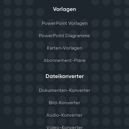
Vorlagen
PowerPoint Vorlagen
PowerPoint Diagramme
Karten-Vorlagen
Abonnement-Pläne
Dateikonverter
Dokumenten-Konverter
Bild-Konverter
Audio-Konverter
Video-Konverter