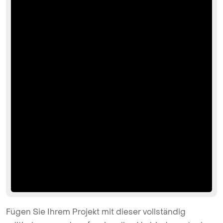
Fügen Sie Ihrem Projekt mit dieser vollständig