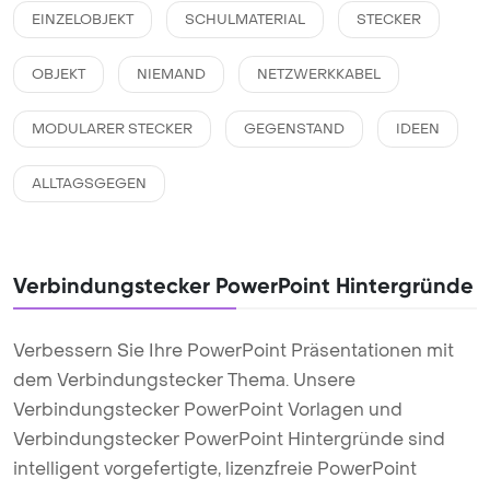
EINZELOBJEKT
SCHULMATERIAL
STECKER
OBJEKT
NIEMAND
NETZWERKKABEL
MODULARER STECKER
GEGENSTAND
IDEEN
ALLTAGSGEGEN
Verbindungstecker PowerPoint Hintergründe
Verbessern Sie Ihre PowerPoint Präsentationen mit
dem Verbindungstecker Thema. Unsere
Verbindungstecker PowerPoint Vorlagen und
Verbindungstecker PowerPoint Hintergründe sind
intelligent vorgefertigte, lizenzfreie PowerPoint