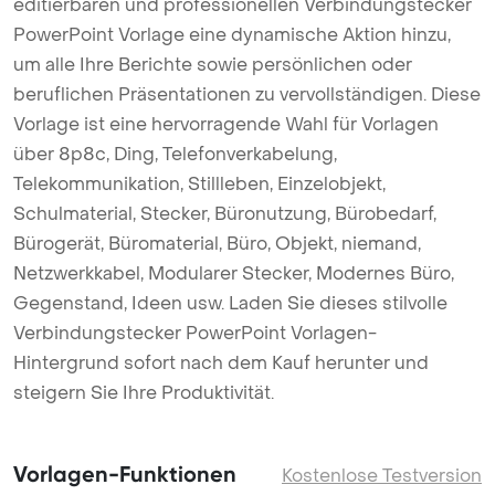
editierbaren und professionellen Verbindungstecker
PowerPoint Vorlage eine dynamische Aktion hinzu,
um alle Ihre Berichte sowie persönlichen oder
beruflichen Präsentationen zu vervollständigen. Diese
Vorlage ist eine hervorragende Wahl für Vorlagen
über 8p8c, Ding, Telefonverkabelung,
Telekommunikation, Stillleben, Einzelobjekt,
Schulmaterial, Stecker, Büronutzung, Bürobedarf,
Bürogerät, Büromaterial, Büro, Objekt, niemand,
Netzwerkkabel, Modularer Stecker, Modernes Büro,
Gegenstand, Ideen usw. Laden Sie dieses stilvolle
Verbindungstecker PowerPoint Vorlagen-
Hintergrund sofort nach dem Kauf herunter und
steigern Sie Ihre Produktivität.
Vorlagen-Funktionen
Kostenlose Testversion