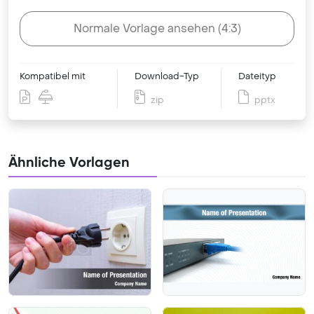
Normale Vorlage ansehen (4:3)
Kompatibel mit
Download-Typ
Dateityp
zip
pptx
Ähnliche Vorlagen