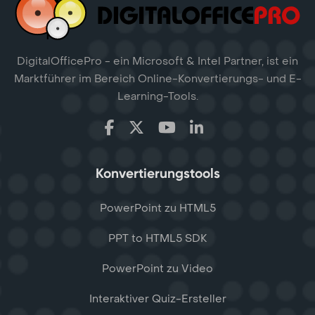
DigitalOfficePro - ein Microsoft & Intel Partner, ist ein
Marktführer im Bereich Online-Konvertierungs- und E-
Learning-Tools.
Konvertierungstools
PowerPoint zu HTML5
PPT to HTML5 SDK
PowerPoint zu Video
Interaktiver Quiz-Ersteller