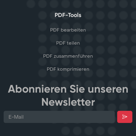
PDF-Tools
PDF bearbeiten
PDF teilen
PDF zusammenführen
PDF komprimieren
Abonnieren Sie unseren
Newsletter