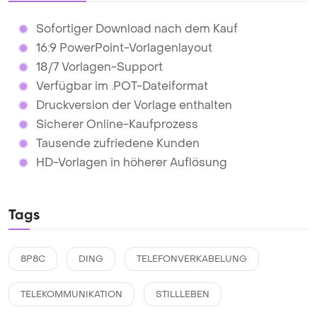
Sofortiger Download nach dem Kauf
16:9 PowerPoint-Vorlagenlayout
18/7 Vorlagen-Support
Verfügbar im .POT-Dateiformat
Druckversion der Vorlage enthalten
Sicherer Online-Kaufprozess
Tausende zufriedene Kunden
HD-Vorlagen in höherer Auflösung
Tags
8P8C
DING
TELEFONVERKABELUNG
TELEKOMMUNIKATION
STILLLEBEN