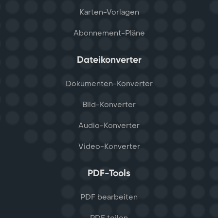
Karten-Vorlagen
Abonnement-Pläne
Dateikonverter
Dokumenten-Konverter
Bild-Konverter
Audio-Konverter
Video-Konverter
PDF-Tools
PDF bearbeiten