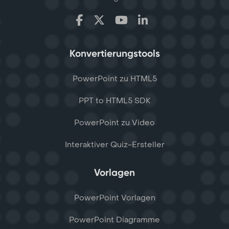
Konvertierungstools
PowerPoint zu HTML5
PPT to HTML5 SDK
PowerPoint zu Video
Interaktiver Quiz-Ersteller
Vorlagen
PowerPoint Vorlagen
PowerPoint Diagramme