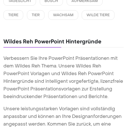
TAGESLICHT
BUSCH
AUFMERKSAM
TIERE
TIER
WACHSAM
WILDE TIERE
Wildes Reh PowerPoint Hintergründe
Verbessern Sie Ihre PowerPoint Präsentationen mit
dem Wildes Reh Thema. Unsere Wildes Reh
PowerPoint Vorlagen und Wildes Reh PowerPoint
Hintergründe sind intelligent vorgefertigte, lizenzfreie
PowerPoint Präsentationsvorlagen zur Erstellung
beeindruckender Präsentationen und Berichte.
Unsere leistungsstarken Vorlagen sind vollständig
anpassbar und können an Ihre Designanforderungen
angepasst werden. Kommen Sie zurück, um eine