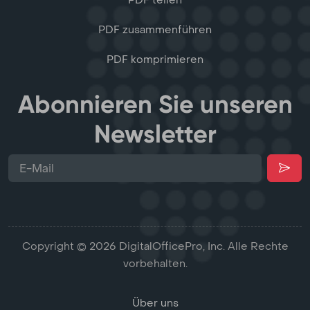
PDF teilen
PDF zusammenführen
PDF komprimieren
Abonnieren Sie unseren
Newsletter
Copyright © 2026 DigitalOfficePro, Inc. Alle Rechte
vorbehalten.
Über uns