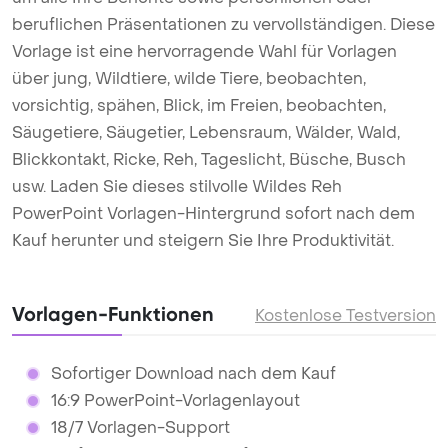
beruflichen Präsentationen zu vervollständigen. Diese
Vorlage ist eine hervorragende Wahl für Vorlagen
über jung, Wildtiere, wilde Tiere, beobachten,
vorsichtig, spähen, Blick, im Freien, beobachten,
Säugetiere, Säugetier, Lebensraum, Wälder, Wald,
Blickkontakt, Ricke, Reh, Tageslicht, Büsche, Busch
usw. Laden Sie dieses stilvolle Wildes Reh
PowerPoint Vorlagen-Hintergrund sofort nach dem
Kauf herunter und steigern Sie Ihre Produktivität.
Vorlagen-Funktionen
Kostenlose Testversion
Sofortiger Download nach dem Kauf
16:9 PowerPoint-Vorlagenlayout
18/7 Vorlagen-Support