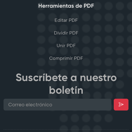
Herramientas de PDF
Editar PDF
Dividir PDF
Unir PDF
Comprimir PDF
Suscríbete a nuestro
boletín