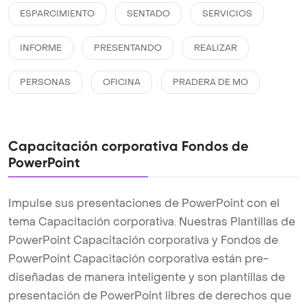
ESPARCIMIENTO
SENTADO
SERVICIOS
INFORME
PRESENTANDO
REALIZAR
PERSONAS
OFICINA
PRADERA DE MO
Capacitación corporativa Fondos de
PowerPoint
Impulse sus presentaciones de PowerPoint con el
tema Capacitación corporativa. Nuestras Plantillas de
PowerPoint Capacitación corporativa y Fondos de
PowerPoint Capacitación corporativa están pre-
diseñadas de manera inteligente y son plantillas de
presentación de PowerPoint libres de derechos que