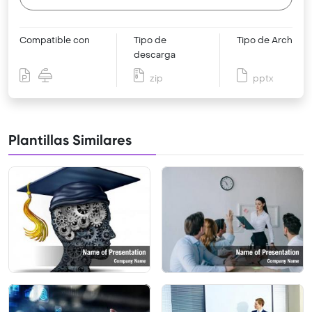
Compatible con
Tipo de
Tipo de Archivo
descarga
zip
pptx
Plantillas Similares