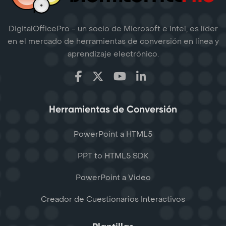
DigitalOfficePro - un socio de Microsoft e Intel, es líder
en el mercado de herramientas de conversión en línea y
aprendizaje electrónico.
Herramientas de Conversión
PowerPoint a HTML5
PPT to HTML5 SDK
PowerPoint a Video
Creador de Cuestionarios Interactivos