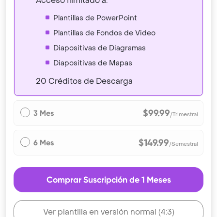
Acceso Ilimitado a:
Plantillas de PowerPoint
Plantillas de Fondos de Video
Diapositivas de Diagramas
Diapositivas de Mapas
20 Créditos de Descarga
$99.99
3 Mes
/Trimestral
$149.99
6 Mes
/Semestral
Comprar Suscripción de 1 Meses
Ver plantilla en versión normal (4:3)