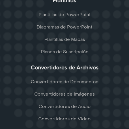
Plantillas
Plantillas de PowerPoint
Diagramas de PowerPoint
Plantillas de Mapas
Planes de Suscripción
Convertidores de Archivos
Convertidores de Documentos
Convertidores de Imágenes
Convertidores de Audio
Convertidores de Video