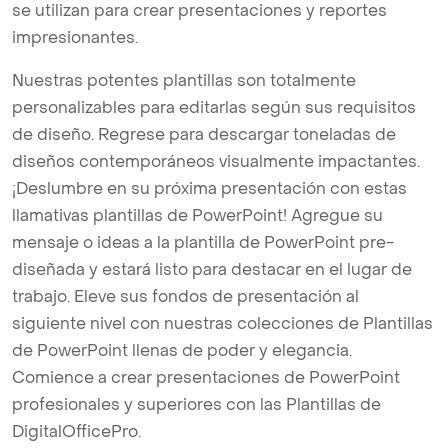
se utilizan para crear presentaciones y reportes
impresionantes.
Nuestras potentes plantillas son totalmente
personalizables para editarlas según sus requisitos
de diseño. Regrese para descargar toneladas de
diseños contemporáneos visualmente impactantes.
¡Deslumbre en su próxima presentación con estas
llamativas plantillas de PowerPoint! Agregue su
mensaje o ideas a la plantilla de PowerPoint pre-
diseñada y estará listo para destacar en el lugar de
trabajo. Eleve sus fondos de presentación al
siguiente nivel con nuestras colecciones de Plantillas
de PowerPoint llenas de poder y elegancia.
Comience a crear presentaciones de PowerPoint
profesionales y superiores con las Plantillas de
DigitalOfficePro.