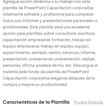
Agregue acción dinámica a su trabajo con esta
plantilla de PowerPoint Capacitación corporativa
totalmente editable y profesional para completar
todos sus informes y presentaciones personales o
profesionales. Esta plantilla será una excelente
opción para plantillas sobre consultoría, escritura,
capacitación empresarial, formación, trabajo en
equipo empresarial, trabajo en equipo, equipo,
esparcimiento, sentado, sesión, servicios, informe,
presentación, presentando, presentación, realizar,
personas, oficina, pradera de mo, etc. Descargue al
instante este fondo de plantilla de PowerPoint
Capacitación corporativa elegante después de la
compra y mejore su productividad.
Características de la Plantilla
Prueba Gratuita