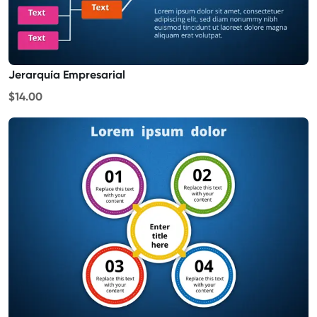
Jerarquía Empresarial
$14.00