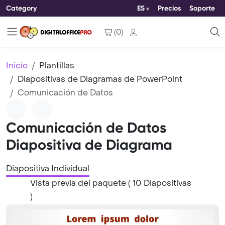
Category
ES
Precios
Soporte
(
0
)
Inicio
Plantillas
Diapositivas de Diagramas de PowerPoint
Comunicación de Datos
Comunicación de Datos
Diapositiva de Diagrama
Diapositiva Individual
Vista previa del paquete ( 10 Diapositivas
)