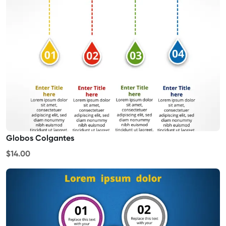
Globos Colgantes
$14.00