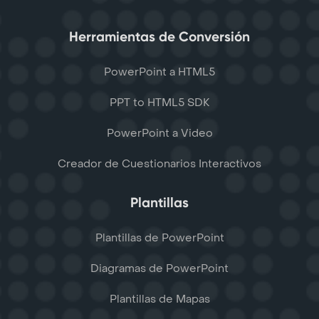
Herramientas de Conversión
PowerPoint a HTML5
PPT to HTML5 SDK
PowerPoint a Video
Creador de Cuestionarios Interactivos
Plantillas
Plantillas de PowerPoint
Diagramas de PowerPoint
Plantillas de Mapas