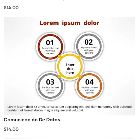
$14.00
Comunicación De Datos
$14.00