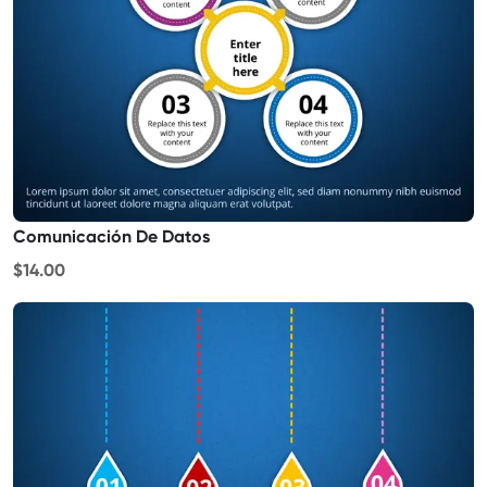
Comunicación De Datos
$14.00