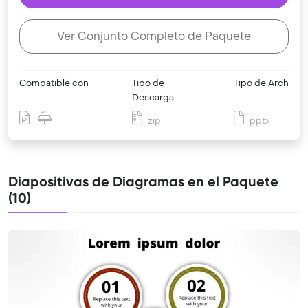
Ver Conjunto Completo de Paquete
Compatible con
Tipo de
Tipo de Archivo
Descarga
zip
pptx
Diapositivas de Diagramas en el Paquete
(10)