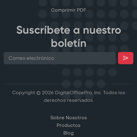
Comprimir PDF
Suscríbete a nuestro
boletín
Copyright © 2026 DigitalOfficePro, Inc. Todos los
derechos reservados.
Sobre Nosotros
Productos
Blog