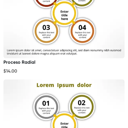
Proceso Radial
$14.00