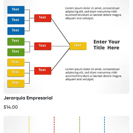
Jerarquía Empresarial
$14.00