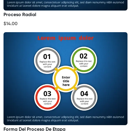
Proceso Radial
$14.00
Forma Del Proceso De Etapa