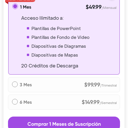
$49.99
1 Mes
/Mensual
Acceso Ilimitado a:
Plantillas de PowerPoint
Plantillas de Fondo de Video
Diapositivas de Diagramas
Diapositivas de Mapas
20 Créditos de Descarga
$99.99
3 Mes
/Trimestral
$149.99
6 Mes
/Semestral
Comprar 1 Meses de Suscripción