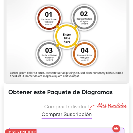
Obtener este Paquete de Diagramas
Comprar Individual
Comprar Suscripción