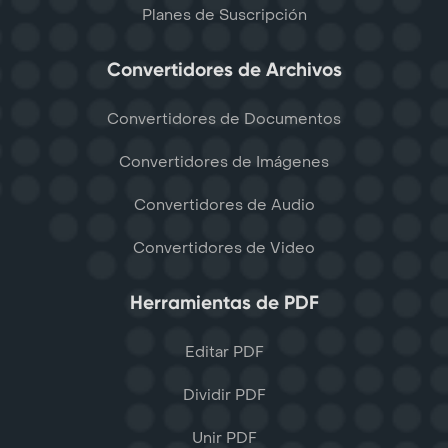
Planes de Suscripción
Convertidores de Archivos
Convertidores de Documentos
Convertidores de Imágenes
Convertidores de Audio
Convertidores de Video
Herramientas de PDF
Editar PDF
Dividir PDF
Unir PDF