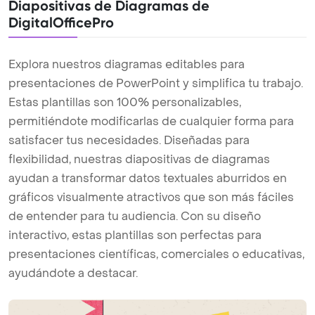
Diapositivas de Diagramas de
DigitalOfficePro
Explora nuestros diagramas editables para
presentaciones de PowerPoint y simplifica tu trabajo.
Estas plantillas son 100% personalizables,
permitiéndote modificarlas de cualquier forma para
satisfacer tus necesidades. Diseñadas para
flexibilidad, nuestras diapositivas de diagramas
ayudan a transformar datos textuales aburridos en
gráficos visualmente atractivos que son más fáciles
de entender para tu audiencia. Con su diseño
interactivo, estas plantillas son perfectas para
presentaciones científicas, comerciales o educativas,
ayudándote a destacar.