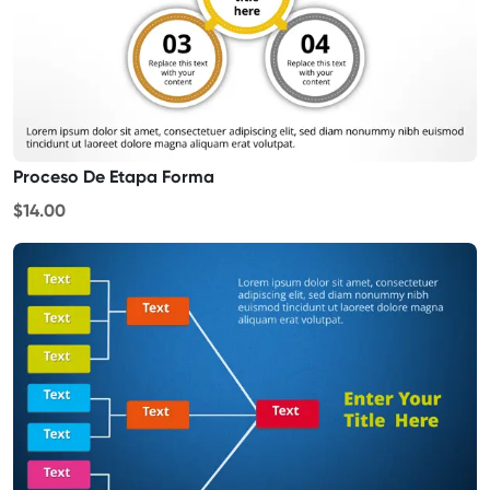
Proceso De Etapa Forma
$14.00