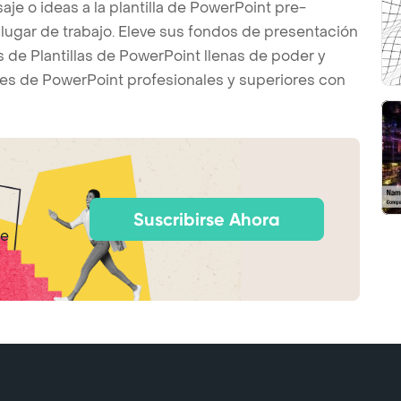
je o ideas a la plantilla de PowerPoint pre-
l lugar de trabajo. Eleve sus fondos de presentación
s de Plantillas de PowerPoint llenas de poder y
es de PowerPoint profesionales y superiores con
Suscribirse Ahora
de