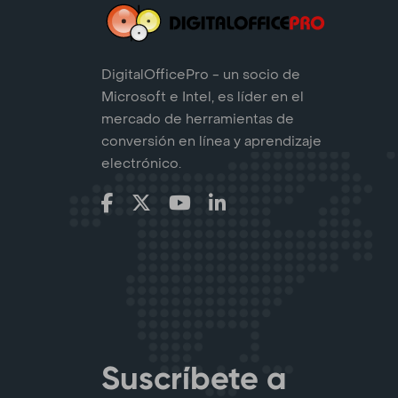
DigitalOfficePro - un socio de
Microsoft e Intel, es líder en el
mercado de herramientas de
conversión en línea y aprendizaje
electrónico.
Suscríbete a