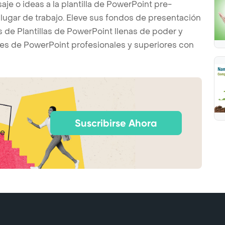
je o ideas a la plantilla de PowerPoint pre-
l lugar de trabajo. Eleve sus fondos de presentación
s de Plantillas de PowerPoint llenas de poder y
es de PowerPoint profesionales y superiores con
Suscribirse Ahora
de