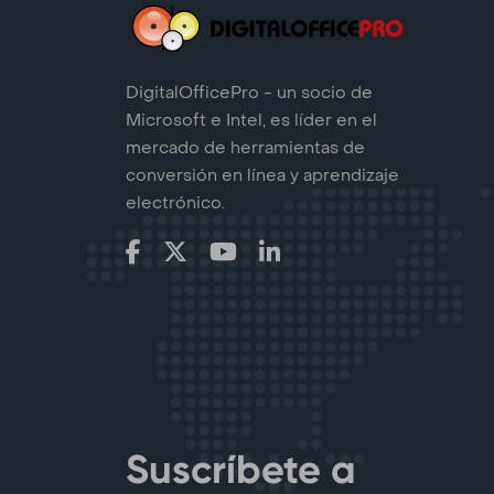
DigitalOfficePro - un socio de
Microsoft e Intel, es líder en el
mercado de herramientas de
conversión en línea y aprendizaje
electrónico.
Suscríbete a