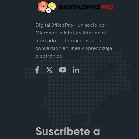
DigitalOfficePro - un socio de
Microsoft e Intel, es líder en el
mercado de herramientas de
conversión en línea y aprendizaje
electrónico.
Suscríbete a