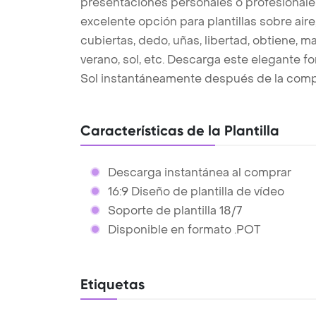
presentaciones personales o profesionales.
excelente opción para plantillas sobre aire
cubiertas, dedo, uñas, libertad, obtiene, ma
verano, sol, etc. Descarga este elegante f
Sol instantáneamente después de la comp
Características de la Plantilla
Descarga instantánea al comprar
16:9 Diseño de plantilla de vídeo
Soporte de plantilla 18/7
Disponible en formato .POT
Etiquetas