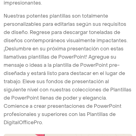
impresionantes.
Nuestras potentes plantillas son totalmente
personalizables para editarlas según sus requisitos
de diseño. Regrese para descargar toneladas de
diseños contemporáneos visualmente impactantes.
¡Deslumbre en su próxima presentación con estas
llamativas plantillas de PowerPoint! Agregue su
mensaje o ideas a la plantilla de PowerPoint pre-
diseñada y estará listo para destacar en el lugar de
trabajo. Eleve sus fondos de presentación al
siguiente nivel con nuestras colecciones de Plantillas
de PowerPoint llenas de poder y elegancia.
Comience a crear presentaciones de PowerPoint
profesionales y superiores con las Plantillas de
DigitalOfficePro.