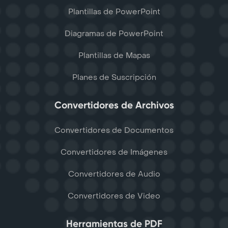
Plantillas de PowerPoint
Diagramas de PowerPoint
Plantillas de Mapas
Planes de Suscripción
Convertidores de Archivos
Convertidores de Documentos
Convertidores de Imágenes
Convertidores de Audio
Convertidores de Video
Herramientas de PDF