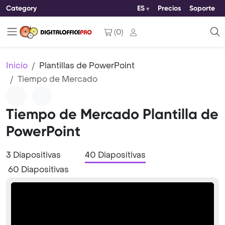
Category
ES
Precios
Soporte
(
0
)
Inicio
Plantillas de PowerPoint
Tiempo de Mercado
Tiempo de Mercado Plantilla de
PowerPoint
3 Diapositivas
40 Diapositivas
60 Diapositivas