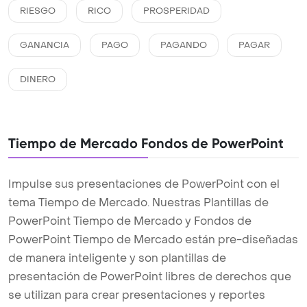
RIESGO
RICO
PROSPERIDAD
GANANCIA
PAGO
PAGANDO
PAGAR
DINERO
Tiempo de Mercado Fondos de PowerPoint
Impulse sus presentaciones de PowerPoint con el
tema Tiempo de Mercado. Nuestras Plantillas de
PowerPoint Tiempo de Mercado y Fondos de
PowerPoint Tiempo de Mercado están pre-diseñadas
de manera inteligente y son plantillas de
presentación de PowerPoint libres de derechos que
se utilizan para crear presentaciones y reportes