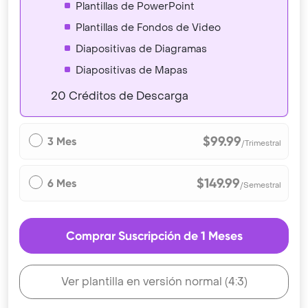
Plantillas de PowerPoint
Plantillas de Fondos de Video
Diapositivas de Diagramas
Diapositivas de Mapas
20 Créditos de Descarga
$99.99
3 Mes
/Trimestral
$149.99
6 Mes
/Semestral
Comprar Suscripción de 1 Meses
Ver plantilla en versión normal (4:3)