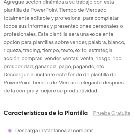
Agregue acción dinámica a su trabajo con esta
plantilla de PowerPoint Tiempo de Mercado
totalmente editable y profesional para completar
todos sus informes y presentaciones personales o
profesionales. Esta plantilla será una excelente
opción para plantillas sobre vender, palabra, blanco,
riqueza, trading, tiempo, texto, éxito, estrategia,
acción, compras, vender, ventas, venta, riesgo, rico,
prosperidad, ganancia, pago, pagando, etc.
Descargue al instante este fondo de plantilla de
PowerPoint Tiempo de Mercado elegante después
de la compra y mejore su productividad.
Características de la Plantilla
Prueba Gratuita
Descarga instantánea al comprar