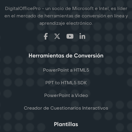
DigitalOfficePro - un socio de Microsoft e Intel, es líder
en el mercado de herramientas de conversión en línea y
aprendizaje electrónico.
Herramientas de Conversión
PowerPoint a HTML5
PPT to HTML5 SDK
PowerPoint a Video
Creador de Cuestionarios Interactivos
Plantillas