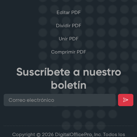
Editar PDF
Dividir PDF
Unir PDF
Comprimir PDF
Suscríbete a nuestro
boletín
Copyright © 2026 DigitalOfficePro, Inc. Todos los