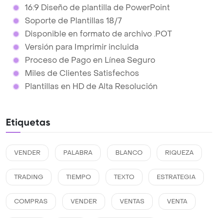
16:9 Diseño de plantilla de PowerPoint
Soporte de Plantillas 18/7
Disponible en formato de archivo .POT
Versión para Imprimir incluida
Proceso de Pago en Línea Seguro
Miles de Clientes Satisfechos
Plantillas en HD de Alta Resolución
Etiquetas
VENDER
PALABRA
BLANCO
RIQUEZA
TRADING
TIEMPO
TEXTO
ESTRATEGIA
COMPRAS
VENDER
VENTAS
VENTA