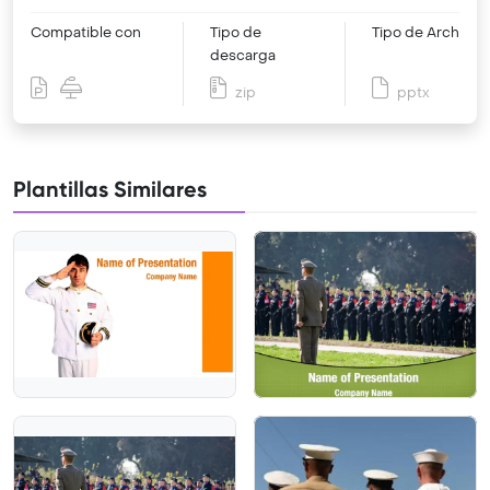
Compatible con
Tipo de
Tipo de Archivo
descarga
zip
pptx
Plantillas Similares