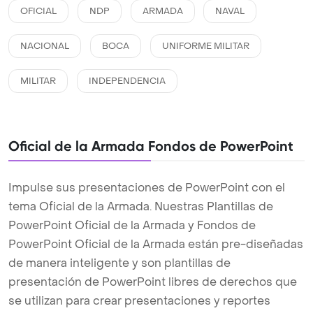
OFICIAL
NDP
ARMADA
NAVAL
NACIONAL
BOCA
UNIFORME MILITAR
MILITAR
INDEPENDENCIA
Oficial de la Armada Fondos de PowerPoint
Impulse sus presentaciones de PowerPoint con el
tema Oficial de la Armada. Nuestras Plantillas de
PowerPoint Oficial de la Armada y Fondos de
PowerPoint Oficial de la Armada están pre-diseñadas
de manera inteligente y son plantillas de
presentación de PowerPoint libres de derechos que
se utilizan para crear presentaciones y reportes