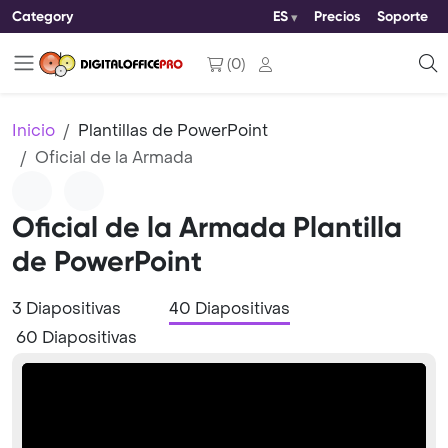
Category
ES
Precios
Soporte
(
0
)
Inicio
Plantillas de PowerPoint
Oficial de la Armada
Oficial de la Armada Plantilla
de PowerPoint
3 Diapositivas
40 Diapositivas
60 Diapositivas