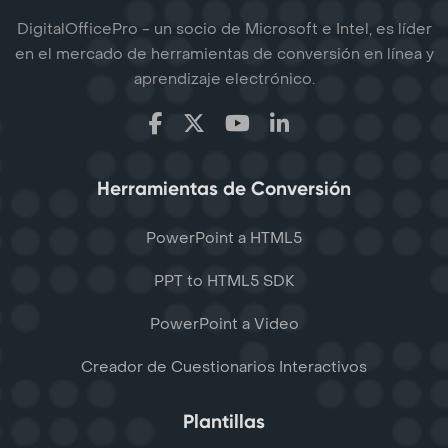
DigitalOfficePro - un socio de Microsoft e Intel, es líder
en el mercado de herramientas de conversión en línea y
aprendizaje electrónico.
Herramientas de Conversión
PowerPoint a HTML5
PPT to HTML5 SDK
PowerPoint a Video
Creador de Cuestionarios Interactivos
Plantillas