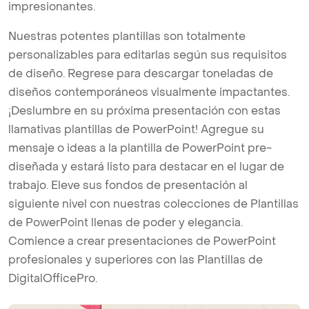
impresionantes.
Nuestras potentes plantillas son totalmente
personalizables para editarlas según sus requisitos
de diseño. Regrese para descargar toneladas de
diseños contemporáneos visualmente impactantes.
¡Deslumbre en su próxima presentación con estas
llamativas plantillas de PowerPoint! Agregue su
mensaje o ideas a la plantilla de PowerPoint pre-
diseñada y estará listo para destacar en el lugar de
trabajo. Eleve sus fondos de presentación al
siguiente nivel con nuestras colecciones de Plantillas
de PowerPoint llenas de poder y elegancia.
Comience a crear presentaciones de PowerPoint
profesionales y superiores con las Plantillas de
DigitalOfficePro.