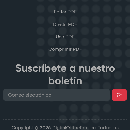
Editar PDF
Dividir PDF
Unir PDF
Comprimir PDF
Suscríbete a nuestro
boletín
Copyright © 2026 DigitalOfficePro, Inc. Todos los