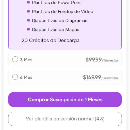
Plantillas de PowerPoint
Plantillas de Fondos de Video
Diapositivas de Diagramas
Diapositivas de Mapas
20 Créditos de Descarga
$99.99
3 Mes
/Trimestral
$149.99
6 Mes
/Semestral
Comprar Suscripción de 1 Meses
Ver plantilla en versión normal (4:3)