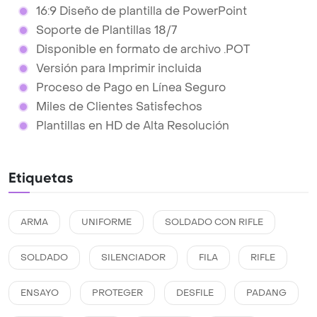
16:9 Diseño de plantilla de PowerPoint
Soporte de Plantillas 18/7
Disponible en formato de archivo .POT
Versión para Imprimir incluida
Proceso de Pago en Línea Seguro
Miles de Clientes Satisfechos
Plantillas en HD de Alta Resolución
Etiquetas
ARMA
UNIFORME
SOLDADO CON RIFLE
SOLDADO
SILENCIADOR
FILA
RIFLE
ENSAYO
PROTEGER
DESFILE
PADANG