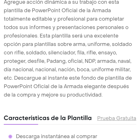
Agregue acción dinámica a su trabajo con esta
plantilla de PowerPoint Oficial de la Armada
totalmente editable y profesional para completar
todos sus informes y presentaciones personales o
profesionales. Esta plantilla será una excelente
opción para plantillas sobre arma, uniforme, soldado
con rifle, soldado, silenciador, fila, rifle, ensayo,
proteger, desfile, Padang, oficial, NDP, armada, naval,
día nacional, nacional, nación, boca, uniforme militar,
etc. Descargue al instante este fondo de plantilla de
PowerPoint Oficial de la Armada elegante después
de la compra y mejore su productividad.
Características de la Plantilla
Prueba Gratuita
Descarga instantánea al comprar