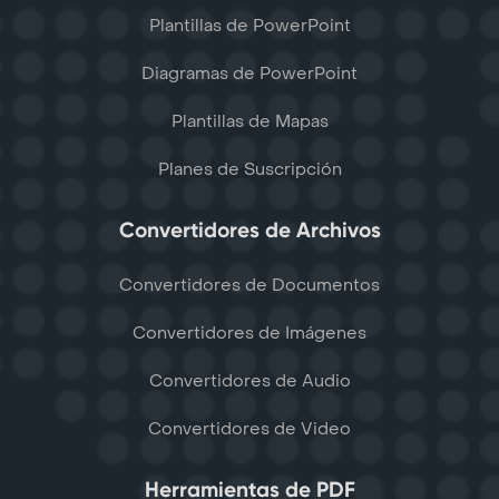
Plantillas de PowerPoint
Diagramas de PowerPoint
Plantillas de Mapas
Planes de Suscripción
Convertidores de Archivos
Convertidores de Documentos
Convertidores de Imágenes
Convertidores de Audio
Convertidores de Video
Herramientas de PDF