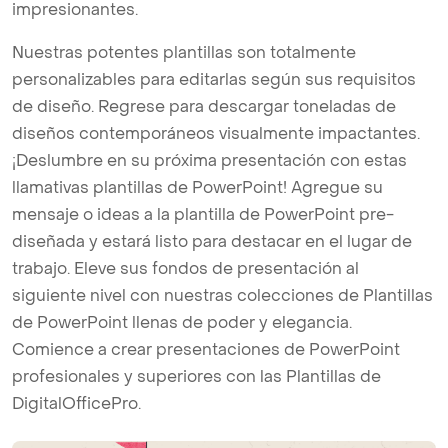
impresionantes.
Nuestras potentes plantillas son totalmente
personalizables para editarlas según sus requisitos
de diseño. Regrese para descargar toneladas de
diseños contemporáneos visualmente impactantes.
¡Deslumbre en su próxima presentación con estas
llamativas plantillas de PowerPoint! Agregue su
mensaje o ideas a la plantilla de PowerPoint pre-
diseñada y estará listo para destacar en el lugar de
trabajo. Eleve sus fondos de presentación al
siguiente nivel con nuestras colecciones de Plantillas
de PowerPoint llenas de poder y elegancia.
Comience a crear presentaciones de PowerPoint
profesionales y superiores con las Plantillas de
DigitalOfficePro.