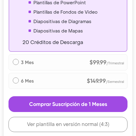
Plantillas de PowerPoint
Plantillas de Fondos de Video
Diapositivas de Diagramas
Diapositivas de Mapas
20 Créditos de Descarga
$99.99
3 Mes
/Trimestral
$149.99
6 Mes
/Semestral
Comprar Suscripción de 1 Meses
Ver plantilla en versión normal (4:3)