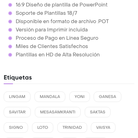
16:9 Diseño de plantilla de PowerPoint
Soporte de Plantillas 18/7
Disponible en formato de archivo .POT
Versión para Imprimir incluida
Proceso de Pago en Línea Seguro
Miles de Clientes Satisfechos
Plantillas en HD de Alta Resolución
Etiquetas
LINGAM
MANDALA
YONI
GANESA
SAVITAR
MESASAMKRANTI
SAKTAS
SIGNO
LOTO
TRINIDAD
VAISYA