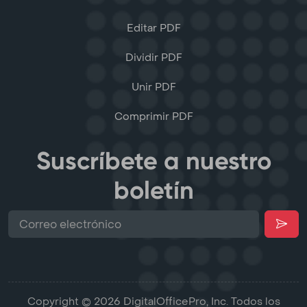
Editar PDF
Dividir PDF
Unir PDF
Comprimir PDF
Suscríbete a nuestro
boletín
Copyright © 2026 DigitalOfficePro, Inc. Todos los