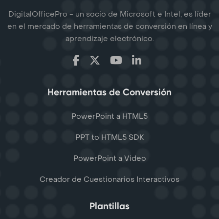
DigitalOfficePro - un socio de Microsoft e Intel, es líder
en el mercado de herramientas de conversión en línea y
aprendizaje electrónico.
Herramientas de Conversión
PowerPoint a HTML5
PPT to HTML5 SDK
PowerPoint a Video
Creador de Cuestionarios Interactivos
Plantillas