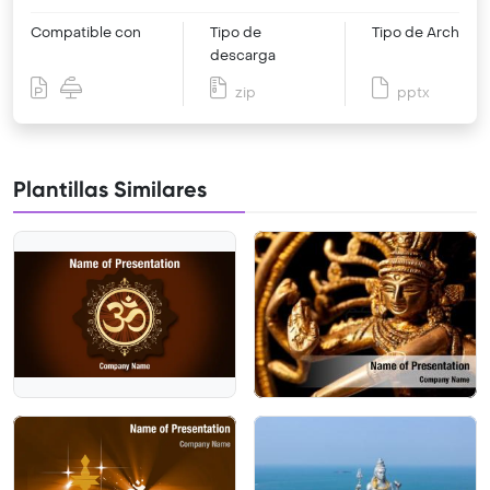
Compatible con
Tipo de
Tipo de Archivo
descarga
zip
pptx
Plantillas Similares