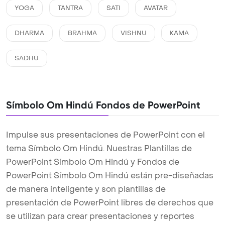
YOGA
TANTRA
SATI
AVATAR
DHARMA
BRAHMA
VISHNU
KAMA
SADHU
Símbolo Om Hindú Fondos de PowerPoint
Impulse sus presentaciones de PowerPoint con el
tema Símbolo Om Hindú. Nuestras Plantillas de
PowerPoint Símbolo Om Hindú y Fondos de
PowerPoint Símbolo Om Hindú están pre-diseñadas
de manera inteligente y son plantillas de
presentación de PowerPoint libres de derechos que
se utilizan para crear presentaciones y reportes