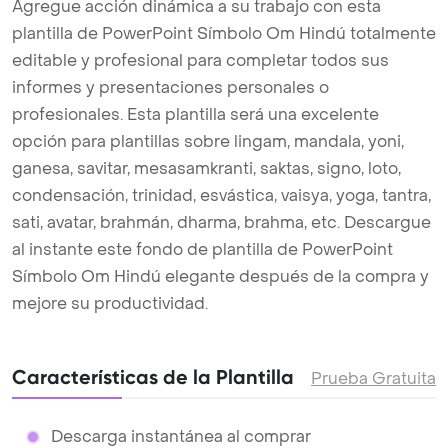
Agregue acción dinámica a su trabajo con esta
plantilla de PowerPoint Símbolo Om Hindú totalmente
editable y profesional para completar todos sus
informes y presentaciones personales o
profesionales. Esta plantilla será una excelente
opción para plantillas sobre lingam, mandala, yoni,
ganesa, savitar, mesasamkranti, saktas, signo, loto,
condensación, trinidad, esvástica, vaisya, yoga, tantra,
sati, avatar, brahmán, dharma, brahma, etc. Descargue
al instante este fondo de plantilla de PowerPoint
Símbolo Om Hindú elegante después de la compra y
mejore su productividad.
Características de la Plantilla
Prueba Gratuita
Descarga instantánea al comprar