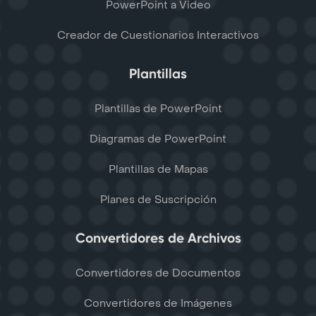
PowerPoint a Video
Creador de Cuestionarios Interactivos
Plantillas
Plantillas de PowerPoint
Diagramas de PowerPoint
Plantillas de Mapas
Planes de Suscripción
Convertidores de Archivos
Convertidores de Documentos
Convertidores de Imágenes