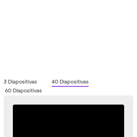
3 Diapositivas
40 Diapositivas
60 Diapositivas