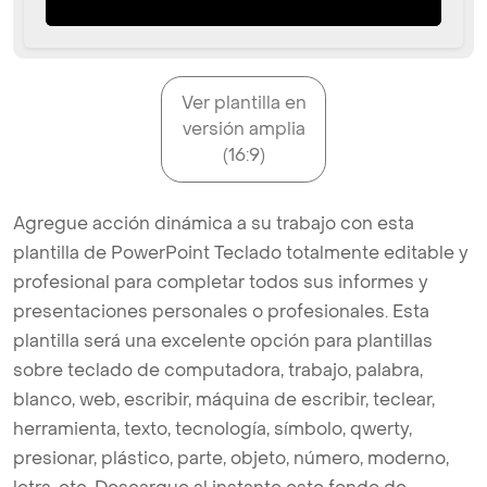
Ver plantilla en
versión amplia
(16:9)
Agregue acción dinámica a su trabajo con esta
plantilla de PowerPoint Teclado totalmente editable y
profesional para completar todos sus informes y
presentaciones personales o profesionales. Esta
plantilla será una excelente opción para plantillas
sobre teclado de computadora, trabajo, palabra,
blanco, web, escribir, máquina de escribir, teclear,
herramienta, texto, tecnología, símbolo, qwerty,
presionar, plástico, parte, objeto, número, moderno,