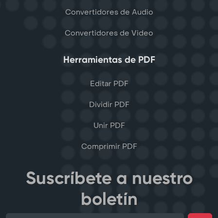
Convertidores de Audio
Convertidores de Video
Herramientas de PDF
Editar PDF
Dividir PDF
Unir PDF
Comprimir PDF
Suscríbete a nuestro
boletín