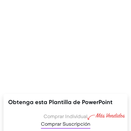
Obtenga esta Plantilla de PowerPoint
Comprar Individual
Comprar Suscripción