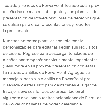
Teclado y Fondos de PowerPoint Teclado están pre-
diseñadas de manera inteligente y son plantillas de
presentación de PowerPoint libres de derechos que
se utilizan para crear presentaciones y reportes
impresionantes.
Nuestras potentes plantillas son totalmente
personalizables para editarlas según sus requisitos
de diseño. Regrese para descargar toneladas de
diseños contemporáneos visualmente impactantes.
¡Deslumbre en su próxima presentación con estas
llamativas plantillas de PowerPoint! Agregue su
mensaje o ideas a la plantilla de PowerPoint pre-
diseñada y estará listo para destacar en el lugar de
trabajo. Eleve sus fondos de presentación al
siguiente nivel con nuestras colecciones de Plantillas
de PowerPoint llenas de poder y elegancia.