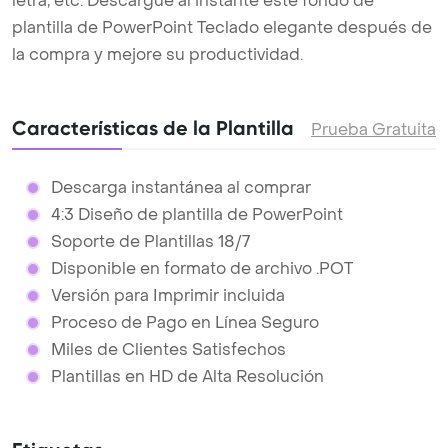
letra, etc. Descargue al instante este fondo de
plantilla de PowerPoint Teclado elegante después de
la compra y mejore su productividad.
Características de la Plantilla
Prueba Gratuita
Descarga instantánea al comprar
4:3 Diseño de plantilla de PowerPoint
Soporte de Plantillas 18/7
Disponible en formato de archivo .POT
Versión para Imprimir incluida
Proceso de Pago en Línea Seguro
Miles de Clientes Satisfechos
Plantillas en HD de Alta Resolución