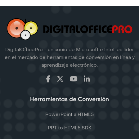
DigitalOfficePro - un socio de Microsoft e Intel, es líder
en el mercado de herramientas de conversión en línea y
aprendizaje electrónico.
Herramientas de Conversión
PowerPoint a HTML5
PPT to HTML5 SDK