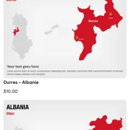
Durres - Albanie
$10.00