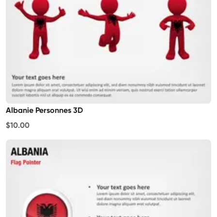
Albanie Personnes 3D
$10.00