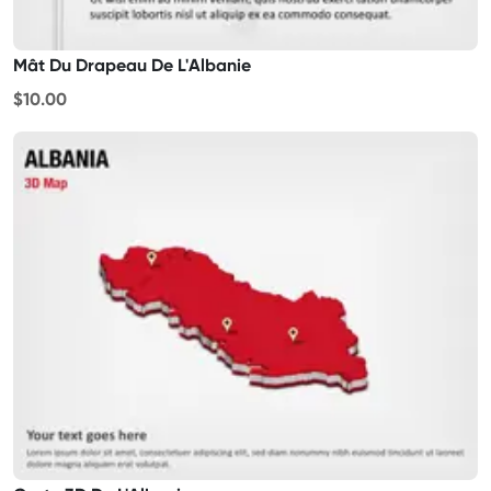
Mât Du Drapeau De L'Albanie
$10.00