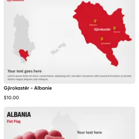
Gjirokastër - Albanie
$10.00