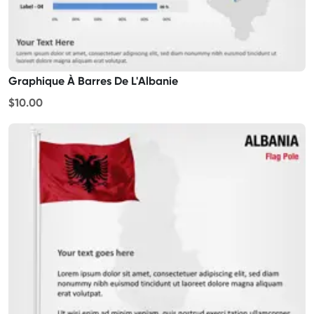
Graphique À Barres De L'Albanie
$10.00