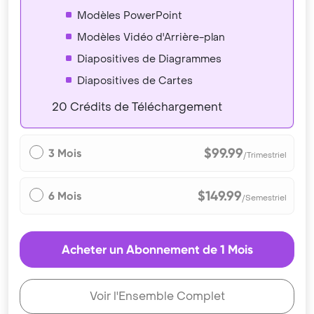
Modèles PowerPoint
Modèles Vidéo d'Arrière-plan
Diapositives de Diagrammes
Diapositives de Cartes
20 Crédits de Téléchargement
$99.99
3 Mois
/Trimestriel
$149.99
6 Mois
/Semestriel
Acheter un Abonnement de 1 Mois
Voir l'Ensemble Complet