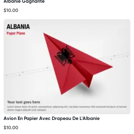
Albanie Gagnante
$10.00
Avion En Papier Avec Drapeau De L'Albanie
$10.00