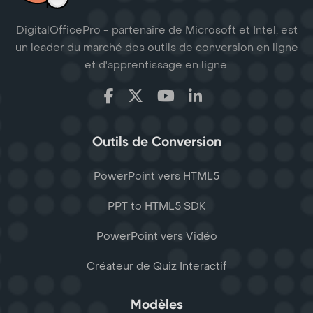
DigitalOfficePro - partenaire de Microsoft et Intel, est
un leader du marché des outils de conversion en ligne
et d'apprentissage en ligne.
Outils de Conversion
PowerPoint vers HTML5
PPT to HTML5 SDK
PowerPoint vers Vidéo
Créateur de Quiz Interactif
Modèles