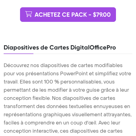
ACHETEZ CE PACK - $79.00
Diapositives de Cartes DigitalOfficePro
Découvrez nos diapositives de cartes modifiables
pour vos présentations PowerPoint et simplifiez votre
travail. Elles sont 100 % personnalisables, vous
permettant de les modifier à votre guise grâce à leur
conception flexible. Nos diapositives de cartes
transforment des données textuelles ennuyeuses en
représentations graphiques visuellement attrayantes,
faciles à comprendre en un coup d'œil. Avec leur
conception interactive, ces diapositives de cartes