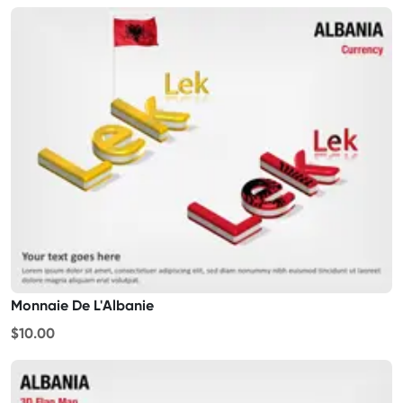
Monnaie De L'Albanie
$10.00