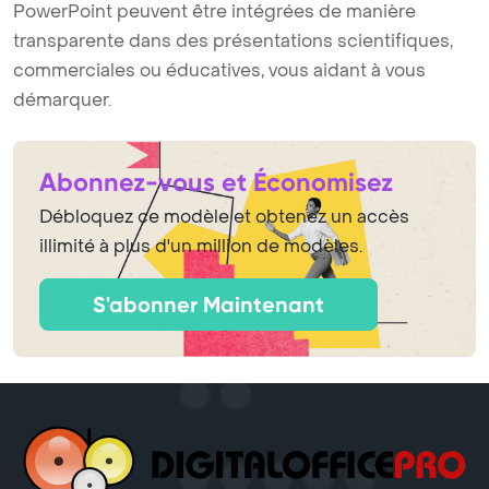
PowerPoint peuvent être intégrées de manière
transparente dans des présentations scientifiques,
commerciales ou éducatives, vous aidant à vous
démarquer.
Abonnez-vous et Économisez
Débloquez ce modèle et obtenez un accès
illimité à plus d'un million de modèles.
S'abonner Maintenant