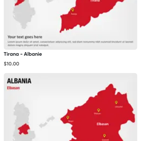
Tirana - Albanie
$10.00