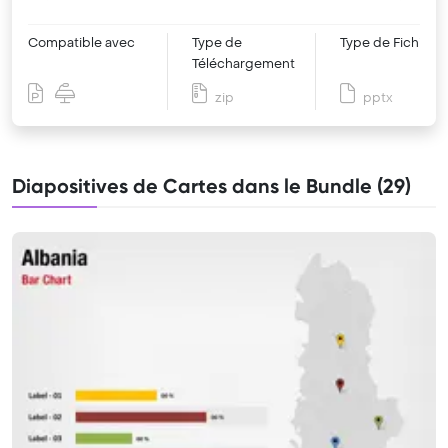
Compatible avec
Type de
Type de Fichier
Téléchargement
zip
pptx
Diapositives de Cartes dans le Bundle (29)