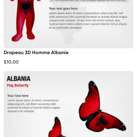
Drapeau 3D Homme Albanie
$10.00