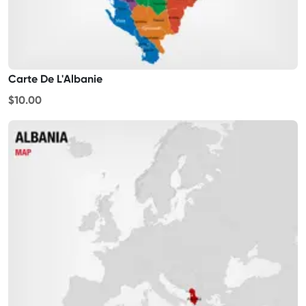
Carte De L'Albanie
$10.00