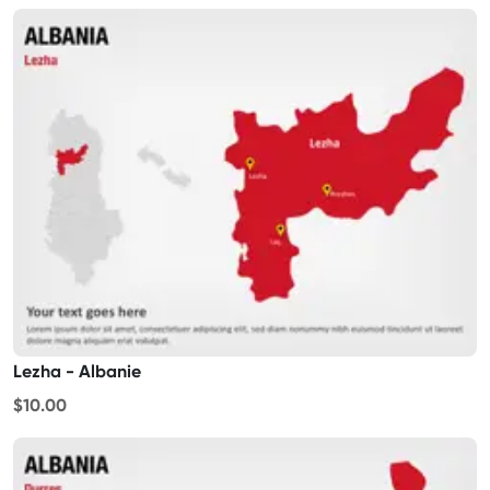
Lezha - Albanie
$10.00