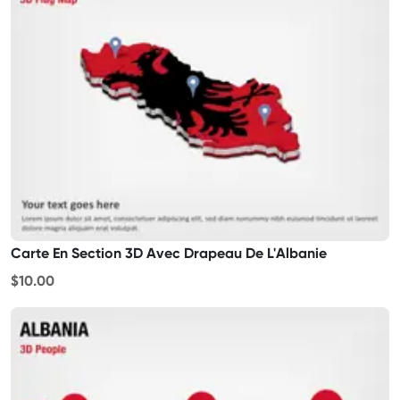
Carte En Section 3D Avec Drapeau De L'Albanie
$10.00