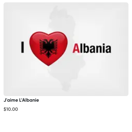
J'aime L'Albanie
$10.00