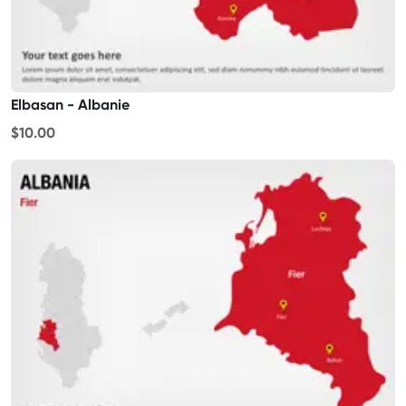
Elbasan - Albanie
$10.00