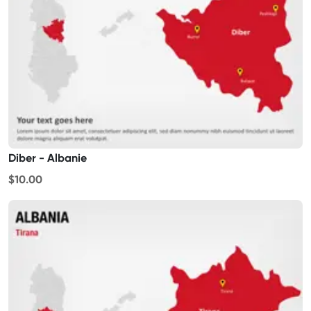
Diber - Albanie
$10.00