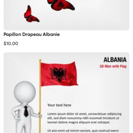
Papillon Drapeau Albanie
$10.00