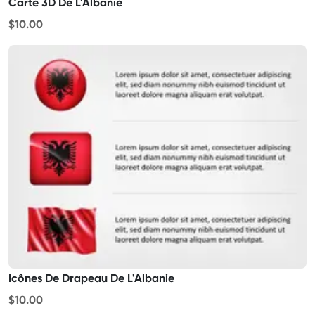
Carte 3D De L'Albanie
$10.00
Icônes De Drapeau De L'Albanie
$10.00