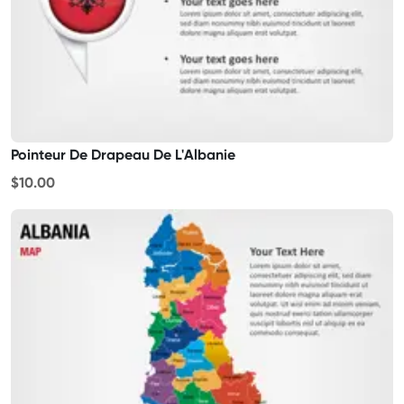
Pointeur De Drapeau De L'Albanie
$10.00