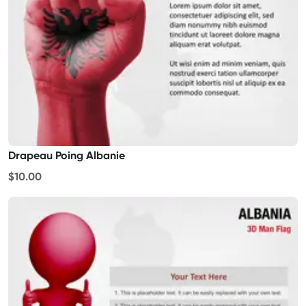
Drapeau Poing Albanie
$10.00