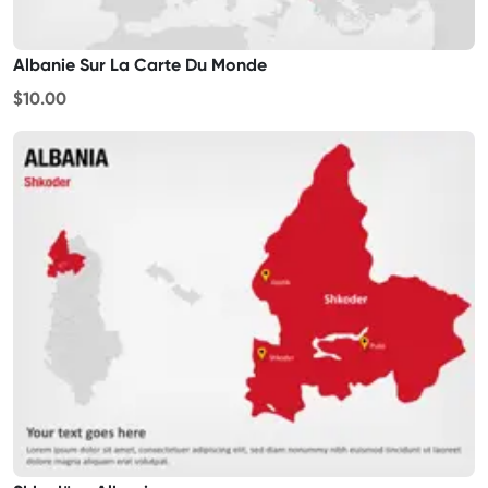
Albanie Sur La Carte Du Monde
$10.00