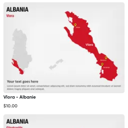
Vlora - Albanie
$10.00