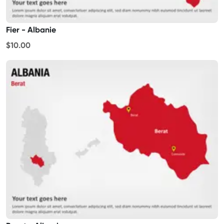
Fier - Albanie
$10.00