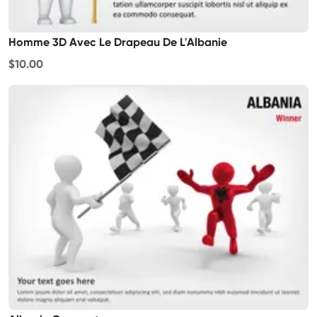
Homme 3D Avec Le Drapeau De L'Albanie
$10.00