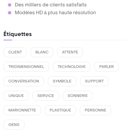
Des milliers de clients satisfaits
Modèles HD à plus haute résolution
Étiquettes
CLIENT
BLANC
ATTENTE
TRIDIMENSIONNEL
TECHNOLOGIE
PARLER
CONVERSATION
SYMBOLE
SUPPORT
UNIQUE
SERVICE
SONNERIE
MARIONNETTE
PLASTIQUE
PERSONNE
GENS