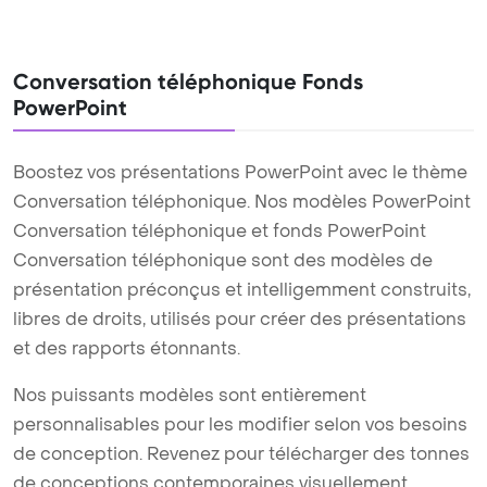
Conversation téléphonique Fonds
PowerPoint
Boostez vos présentations PowerPoint avec le thème
Conversation téléphonique. Nos modèles PowerPoint
Conversation téléphonique et fonds PowerPoint
Conversation téléphonique sont des modèles de
présentation préconçus et intelligemment construits,
libres de droits, utilisés pour créer des présentations
et des rapports étonnants.
Nos puissants modèles sont entièrement
personnalisables pour les modifier selon vos besoins
de conception. Revenez pour télécharger des tonnes
de conceptions contemporaines visuellement