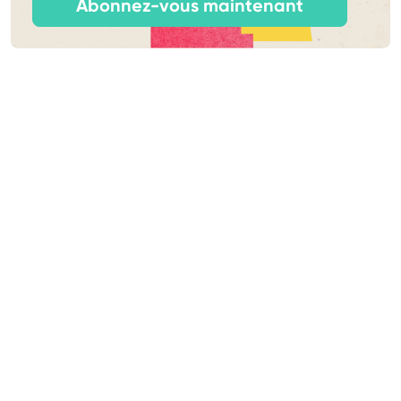
Abonnez-vous maintenant