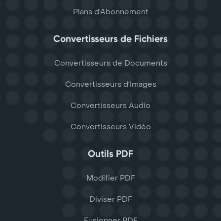
Plans d'Abonnement
Convertisseurs de Fichiers
Convertisseurs de Documents
Convertisseurs d'Images
Convertisseurs Audio
Convertisseurs Vidéo
Outils PDF
Modifier PDF
Diviser PDF
Fusionner PDF