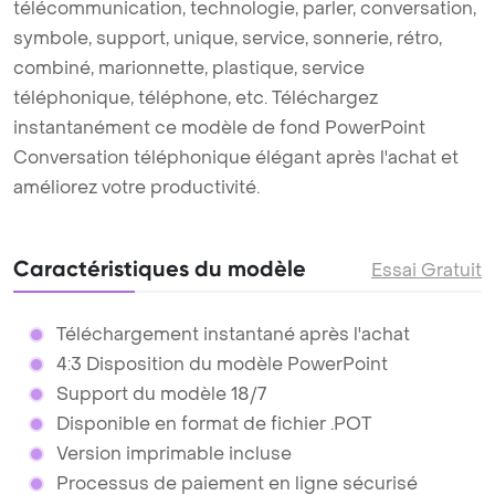
télécommunication, technologie, parler, conversation,
symbole, support, unique, service, sonnerie, rétro,
combiné, marionnette, plastique, service
téléphonique, téléphone, etc. Téléchargez
instantanément ce modèle de fond PowerPoint
Conversation téléphonique élégant après l'achat et
améliorez votre productivité.
Caractéristiques du modèle
Essai Gratuit
Téléchargement instantané après l'achat
4:3 Disposition du modèle PowerPoint
Support du modèle 18/7
Disponible en format de fichier .POT
Version imprimable incluse
Processus de paiement en ligne sécurisé