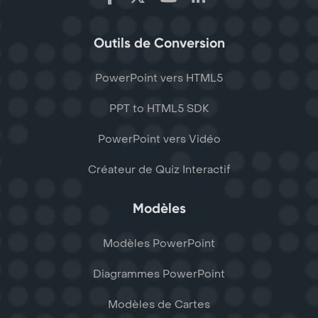
Outils de Conversion
PowerPoint vers HTML5
PPT to HTML5 SDK
PowerPoint vers Vidéo
Créateur de Quiz Interactif
Modèles
Modèles PowerPoint
Diagrammes PowerPoint
Modèles de Cartes