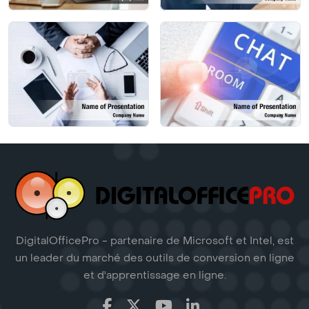
DigitalOfficePro - partenaire de Microsoft et Intel, est
un leader du marché des outils de conversion en ligne
et d'apprentissage en ligne.