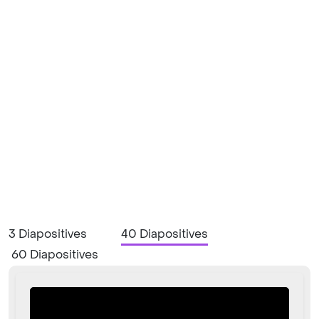
3 Diapositives
40 Diapositives
60 Diapositives