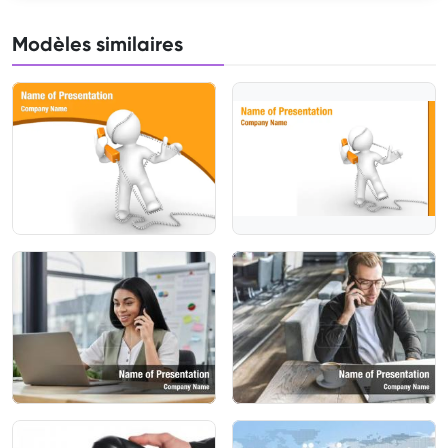
Modèles similaires