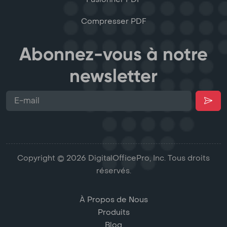
Compresser PDF
Abonnez-vous à notre
newsletter
Copyright © 2026 DigitalOfficePro, Inc. Tous droits
réservés.
À Propos de Nous
Produits
Blog