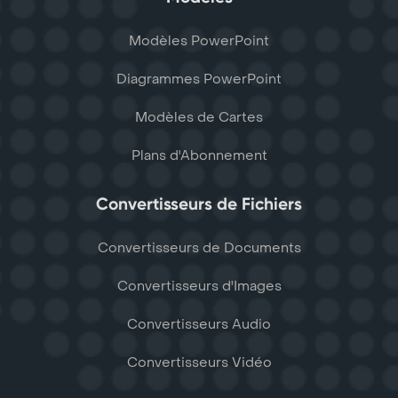
Modèles PowerPoint
Diagrammes PowerPoint
Modèles de Cartes
Plans d'Abonnement
Convertisseurs de Fichiers
Convertisseurs de Documents
Convertisseurs d'Images
Convertisseurs Audio
Convertisseurs Vidéo