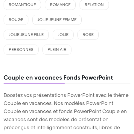
ROMANTIQUE
ROMANCE
RELATION
ROUGE
JOLIE JEUNE FEMME
JOLIE JEUNE FILLE
JOLIE
ROSE
PERSONNES
PLEIN AIR
Couple en vacances Fonds PowerPoint
Boostez vos présentations PowerPoint avec le thème
Couple en vacances. Nos modèles PowerPoint
Couple en vacances et fonds PowerPoint Couple en
vacances sont des modèles de présentation
préconçus et intelligemment construits, libres de