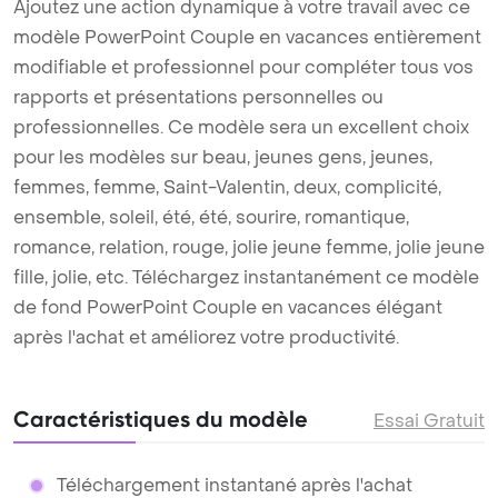
Ajoutez une action dynamique à votre travail avec ce
modèle PowerPoint Couple en vacances entièrement
modifiable et professionnel pour compléter tous vos
rapports et présentations personnelles ou
professionnelles. Ce modèle sera un excellent choix
pour les modèles sur beau, jeunes gens, jeunes,
femmes, femme, Saint-Valentin, deux, complicité,
ensemble, soleil, été, été, sourire, romantique,
romance, relation, rouge, jolie jeune femme, jolie jeune
fille, jolie, etc. Téléchargez instantanément ce modèle
de fond PowerPoint Couple en vacances élégant
après l'achat et améliorez votre productivité.
Caractéristiques du modèle
Essai Gratuit
Téléchargement instantané après l'achat