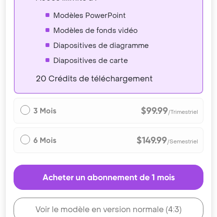
Modèles PowerPoint
Modèles de fonds vidéo
Diapositives de diagramme
Diapositives de carte
20 Crédits de téléchargement
$99.99
3 Mois
/Trimestriel
$149.99
6 Mois
/Semestriel
Acheter un abonnement de 1 mois
Voir le modèle en version normale (4:3)