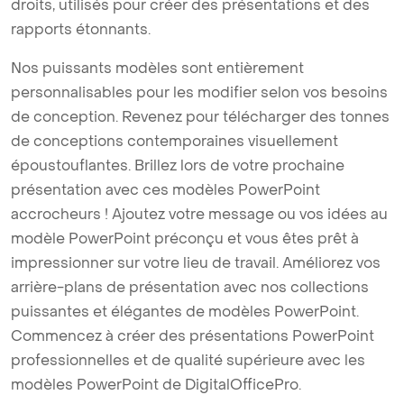
droits, utilisés pour créer des présentations et des
rapports étonnants.
Nos puissants modèles sont entièrement
personnalisables pour les modifier selon vos besoins
de conception. Revenez pour télécharger des tonnes
de conceptions contemporaines visuellement
époustouflantes. Brillez lors de votre prochaine
présentation avec ces modèles PowerPoint
accrocheurs ! Ajoutez votre message ou vos idées au
modèle PowerPoint préconçu et vous êtes prêt à
impressionner sur votre lieu de travail. Améliorez vos
arrière-plans de présentation avec nos collections
puissantes et élégantes de modèles PowerPoint.
Commencez à créer des présentations PowerPoint
professionnelles et de qualité supérieure avec les
modèles PowerPoint de DigitalOfficePro.