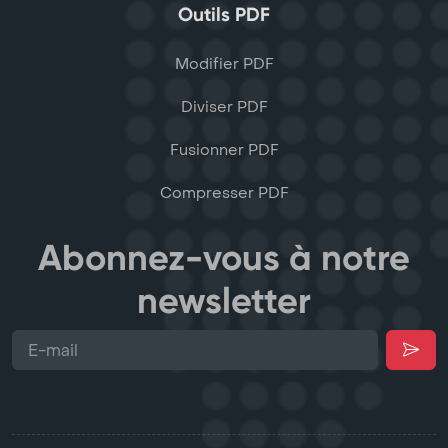
Outils PDF
Modifier PDF
Diviser PDF
Fusionner PDF
Compresser PDF
Abonnez-vous à notre
newsletter