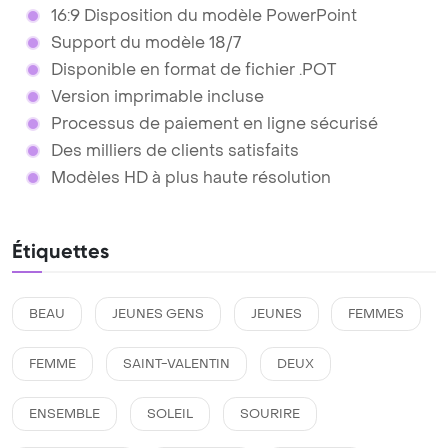
16:9 Disposition du modèle PowerPoint
Support du modèle 18/7
Disponible en format de fichier .POT
Version imprimable incluse
Processus de paiement en ligne sécurisé
Des milliers de clients satisfaits
Modèles HD à plus haute résolution
Étiquettes
BEAU
JEUNES GENS
JEUNES
FEMMES
FEMME
SAINT-VALENTIN
DEUX
ENSEMBLE
SOLEIL
SOURIRE