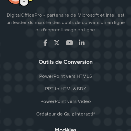
DigitalOfficePro - partenaire de Microsoft et Intel, est
un leader du marché des outils de conversion en ligne
et d'apprentissage en ligne.
Outils de Conversion
PowerPoint vers HTML5
PPT to HTML5 SDK
PowerPoint vers Vidéo
Créateur de Quiz Interactif
Modèles