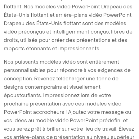
flottant. Nos modèles vidéo PowerPoint Drapeau des
États-Unis flottant et arrière-plans vidéo PowerPoint
Drapeau des États-Unis flottant sont des modèles
vidéo préconçus et intelligemment conçus, libres de
droits, utilisés pour créer des présentations et des
rapports étonnants et impressionnants.
Nos puissants modèles vidéo sont entièrement
personnalisables pour répondre à vos exigences de
conception. Revenez télécharger une tonne de
designs contemporains et visuellement
époustouflants. Impressionnez lors de votre
prochaine présentation avec ces modèles vidéo
PowerPoint accrocheurs ! Ajoutez votre message ou
vos idées au modèle vidéo PowerPoint prédéfini et
vous serez prêt à briller sur votre lieu de travail. Élevez
vos arrière-plans de présentation au niveau supérieur