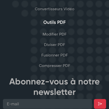
Convertisseurs Vidéo
Outils PDF
Modifier PDF
Diviser PDF
Fusionner PDF
Compresser PDF
Abonnez-vous à notre
newsletter