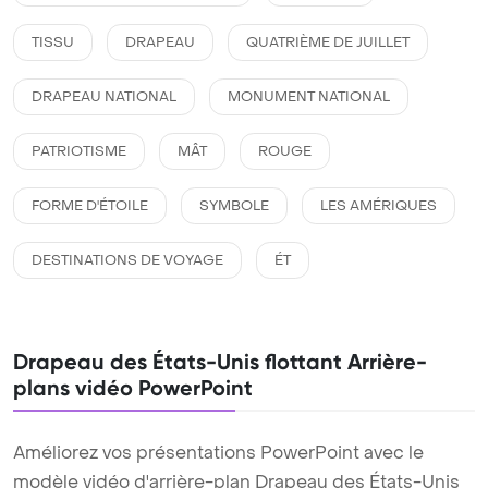
TISSU
DRAPEAU
QUATRIÈME DE JUILLET
DRAPEAU NATIONAL
MONUMENT NATIONAL
PATRIOTISME
MÂT
ROUGE
FORME D'ÉTOILE
SYMBOLE
LES AMÉRIQUES
DESTINATIONS DE VOYAGE
ÉT
Drapeau des États-Unis flottant Arrière-
plans vidéo PowerPoint
Améliorez vos présentations PowerPoint avec le
modèle vidéo d'arrière-plan Drapeau des États-Unis