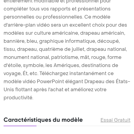
entièrement modifiable et professionnel pour
compléter tous vos rapports et présentations
personnelles ou professionnelles. Ce modèle
d'arrière-plan vidéo sera un excellent choix pour des
modèles sur culture américaine, drapeau américain,
bannière, bleu, graphique informatique, découpé,
tissu, drapeau, quatrième de juillet, drapeau national,
monument national, patriotisme, mât, rouge, forme
d'étoile, symbole, les Amériques, destinations de
voyage, Ét, etc. Téléchargez instantanément ce
modèle vidéo PowerPoint élégant Drapeau des États-
Unis flottant après l'achat et améliorez votre
productivité.
Caractéristiques du modèle
Essai Gratuit