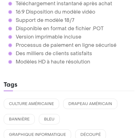
Téléchargement instantané après achat
16:9 Disposition du modèle vidéo
Support de modèle 18/7
Disponible en format de fichier .POT
Version imprimable incluse
Processus de paiement en ligne sécurisé
Des milliers de clients satisfaits
Modèles HD à haute résolution
Tags
CULTURE AMÉRICAINE
DRAPEAU AMÉRICAIN
BANNIÈRE
BLEU
GRAPHIQUE INFORMATIQUE
DÉCOUPÉ