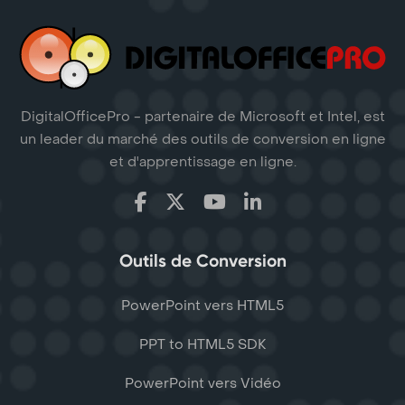
DigitalOfficePro - partenaire de Microsoft et Intel, est
un leader du marché des outils de conversion en ligne
et d'apprentissage en ligne.
Outils de Conversion
PowerPoint vers HTML5
PPT to HTML5 SDK
PowerPoint vers Vidéo