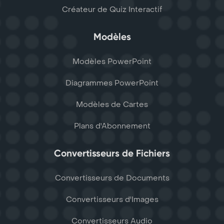
Créateur de Quiz Interactif
Modèles
Modèles PowerPoint
Diagrammes PowerPoint
Modèles de Cartes
Plans d'Abonnement
Convertisseurs de Fichiers
Convertisseurs de Documents
Convertisseurs d'Images
Convertisseurs Audio