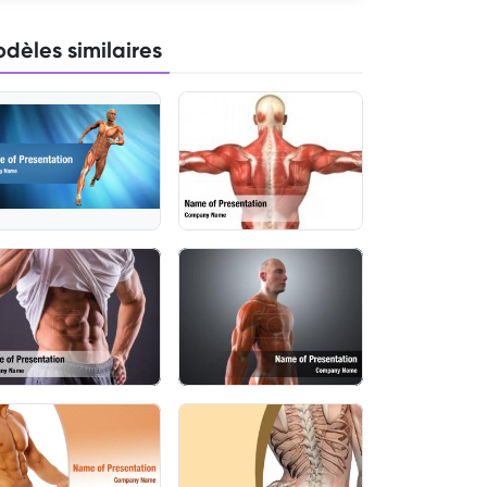
dèles similaires