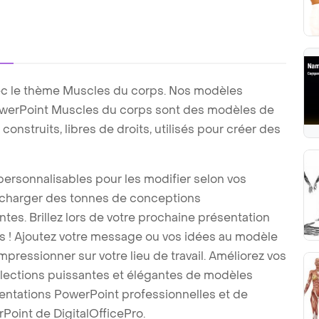
ec le thème Muscles du corps. Nos modèles
werPoint Muscles du corps sont des modèles de
nstruits, libres de droits, utilisés pour créer des
ersonnalisables pour les modifier selon vos
écharger des tonnes de conceptions
es. Brillez lors de votre prochaine présentation
 ! Ajoutez votre message ou vos idées au modèle
pressionner sur votre lieu de travail. Améliorez vos
llections puissantes et élégantes de modèles
ntations PowerPoint professionnelles et de
Point de DigitalOfficePro.