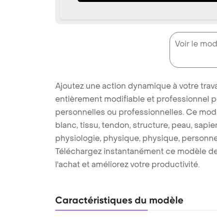
Voir le mod
Ajoutez une action dynamique à votre tra
entièrement modifiable et professionnel p
personnelles ou professionnelles. Ce modè
blanc, tissu, tendon, structure, peau, sapie
physiologie, physique, physique, personne,
Téléchargez instantanément ce modèle de
l'achat et améliorez votre productivité.
Caractéristiques du modèle