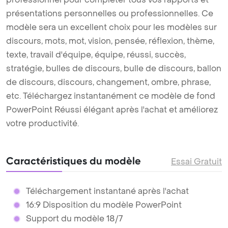
présentations personnelles ou professionnelles. Ce
modèle sera un excellent choix pour les modèles sur
discours, mots, mot, vision, pensée, réflexion, thème,
texte, travail d'équipe, équipe, réussi, succès,
stratégie, bulles de discours, bulle de discours, ballon
de discours, discours, changement, ombre, phrase,
etc. Téléchargez instantanément ce modèle de fond
PowerPoint Réussi élégant après l'achat et améliorez
votre productivité.
Caractéristiques du modèle
Essai Gratuit
Téléchargement instantané après l'achat
16:9 Disposition du modèle PowerPoint
Support du modèle 18/7