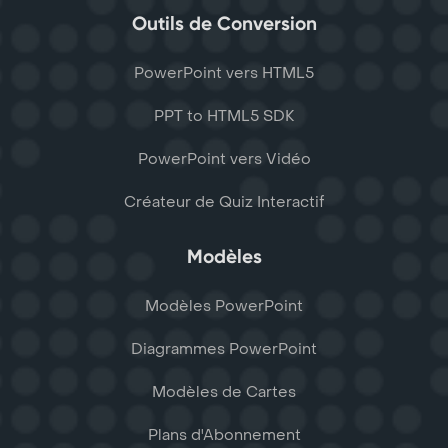
Outils de Conversion
PowerPoint vers HTML5
PPT to HTML5 SDK
PowerPoint vers Vidéo
Créateur de Quiz Interactif
Modèles
Modèles PowerPoint
Diagrammes PowerPoint
Modèles de Cartes
Plans d'Abonnement