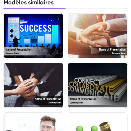
Modèles similaires