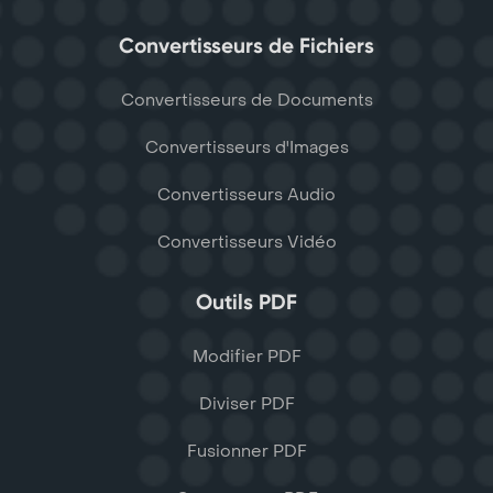
Convertisseurs de Fichiers
Convertisseurs de Documents
Convertisseurs d'Images
Convertisseurs Audio
Convertisseurs Vidéo
Outils PDF
Modifier PDF
Diviser PDF
Fusionner PDF