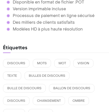
Disponible en format de fichier .POT
Version imprimable incluse
Processus de paiement en ligne sécurisé
Des milliers de clients satisfaits
Modèles HD à plus haute résolution
Étiquettes
DISCOURS
MOTS
MOT
VISION
TEXTE
BULLES DE DISCOURS
BULLE DE DISCOURS
BALLON DE DISCOURS
DISCOURS
CHANGEMENT
OMBRE