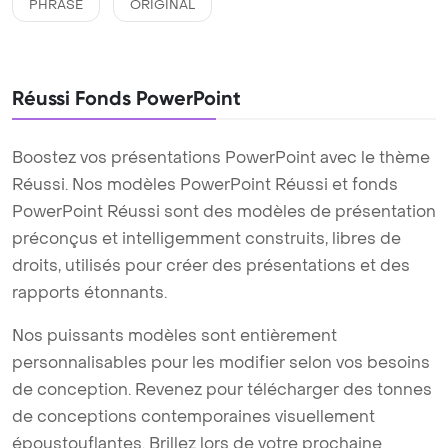
PHRASE
ORIGINAL
Réussi Fonds PowerPoint
Boostez vos présentations PowerPoint avec le thème
Réussi. Nos modèles PowerPoint Réussi et fonds
PowerPoint Réussi sont des modèles de présentation
préconçus et intelligemment construits, libres de
droits, utilisés pour créer des présentations et des
rapports étonnants.
Nos puissants modèles sont entièrement
personnalisables pour les modifier selon vos besoins
de conception. Revenez pour télécharger des tonnes
de conceptions contemporaines visuellement
époustouflantes. Brillez lors de votre prochaine