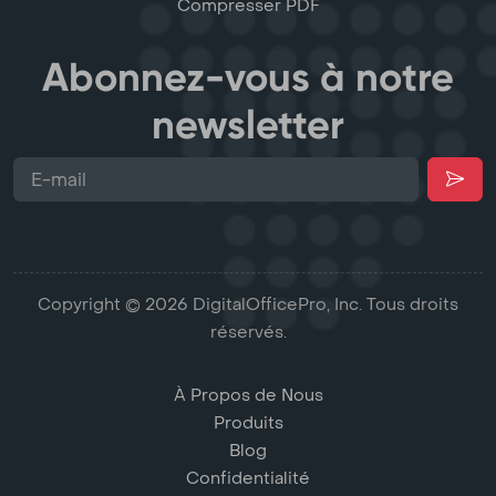
Compresser PDF
Abonnez-vous à notre
newsletter
Copyright © 2026 DigitalOfficePro, Inc. Tous droits
réservés.
À Propos de Nous
Produits
Blog
Confidentialité