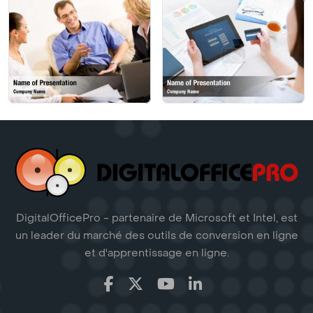
DigitalOfficePro - partenaire de Microsoft et Intel, est
un leader du marché des outils de conversion en ligne
et d'apprentissage en ligne.