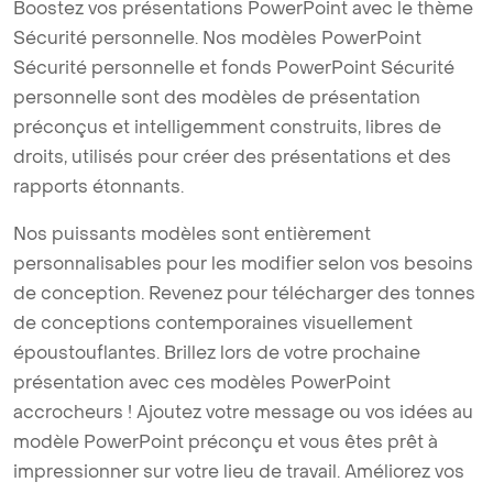
Boostez vos présentations PowerPoint avec le thème
Sécurité personnelle. Nos modèles PowerPoint
Sécurité personnelle et fonds PowerPoint Sécurité
personnelle sont des modèles de présentation
préconçus et intelligemment construits, libres de
droits, utilisés pour créer des présentations et des
rapports étonnants.
Nos puissants modèles sont entièrement
personnalisables pour les modifier selon vos besoins
de conception. Revenez pour télécharger des tonnes
de conceptions contemporaines visuellement
époustouflantes. Brillez lors de votre prochaine
présentation avec ces modèles PowerPoint
accrocheurs ! Ajoutez votre message ou vos idées au
modèle PowerPoint préconçu et vous êtes prêt à
impressionner sur votre lieu de travail. Améliorez vos