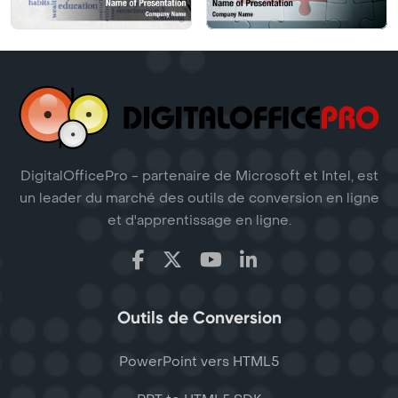
DigitalOfficePro - partenaire de Microsoft et Intel, est
un leader du marché des outils de conversion en ligne
et d'apprentissage en ligne.
Outils de Conversion
PowerPoint vers HTML5