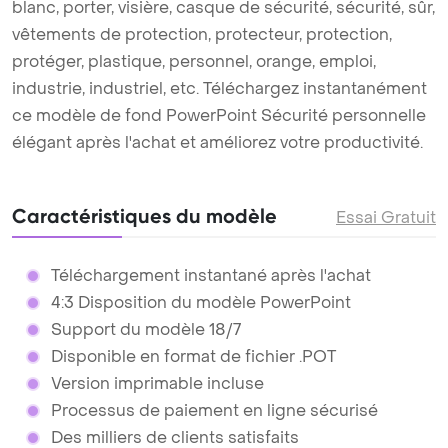
blanc, porter, visière, casque de sécurité, sécurité, sûr,
vêtements de protection, protecteur, protection,
protéger, plastique, personnel, orange, emploi,
industrie, industriel, etc. Téléchargez instantanément
ce modèle de fond PowerPoint Sécurité personnelle
élégant après l'achat et améliorez votre productivité.
Caractéristiques du modèle
Essai Gratuit
Téléchargement instantané après l'achat
4:3 Disposition du modèle PowerPoint
Support du modèle 18/7
Disponible en format de fichier .POT
Version imprimable incluse
Processus de paiement en ligne sécurisé
Des milliers de clients satisfaits