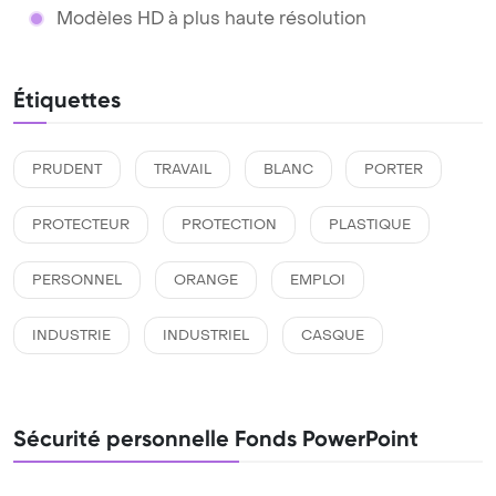
Modèles HD à plus haute résolution
Étiquettes
PRUDENT
TRAVAIL
BLANC
PORTER
PROTECTEUR
PROTECTION
PLASTIQUE
PERSONNEL
ORANGE
EMPLOI
INDUSTRIE
INDUSTRIEL
CASQUE
Sécurité personnelle Fonds PowerPoint