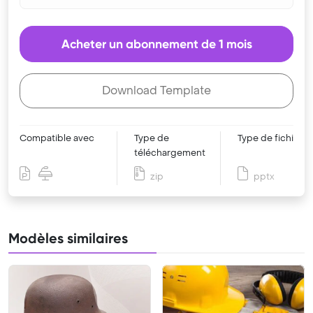
Acheter un abonnement de 1 mois
Download Template
Compatible avec
Type de
Type de fichier
téléchargement
zip
pptx
Modèles similaires