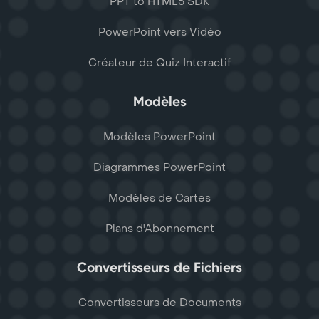
PPT to HTML5 SDK
PowerPoint vers Vidéo
Créateur de Quiz Interactif
Modèles
Modèles PowerPoint
Diagrammes PowerPoint
Modèles de Cartes
Plans d'Abonnement
Convertisseurs de Fichiers
Convertisseurs de Documents