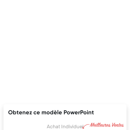
Obtenez ce modèle PowerPoint
Achat Individuel