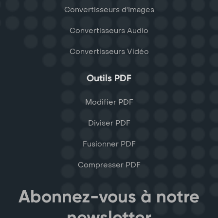
Convertisseurs d'Images
Convertisseurs Audio
Convertisseurs Vidéo
Outils PDF
Modifier PDF
Diviser PDF
Fusionner PDF
Compresser PDF
Abonnez-vous à notre
newsletter