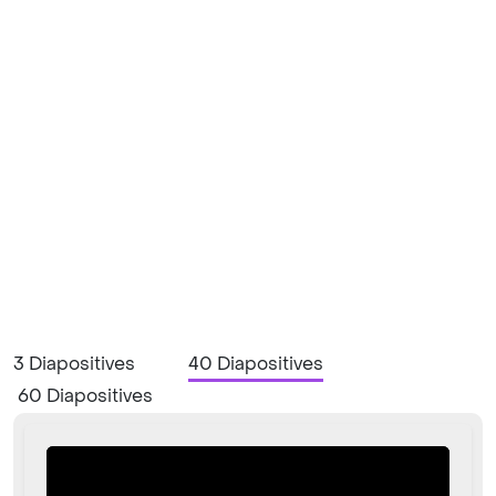
3 Diapositives
40 Diapositives
60 Diapositives