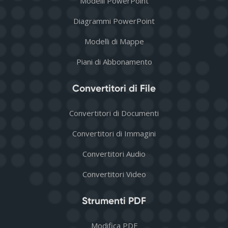
Modelli PowerPoint
Diagrammi PowerPoint
Modelli di Mappe
Piani di Abbonamento
Convertitori di File
Convertitori di Documenti
Convertitori di Immagini
Convertitori Audio
Convertitori Video
Strumenti PDF
Modifica PDF