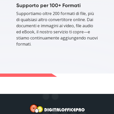
Supporto per 100+ Formati
Supportiamo oltre 200 formati di file, più
di qualsiasi altro convertitore online. Dai
documenti e immagini ai video, file audio
ed eBook, il nostro servizio ti copre—e
stiamo continuamente aggiungendo nuovi
formati.