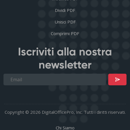
Dividi PDF
Unisci PDF
Comprimi PDF
Iscriviti alla nostra
newsletter
Copyright © 2026 DigitalOfficePro, Inc. Tutti i diritti riservati.
Chi Siamo