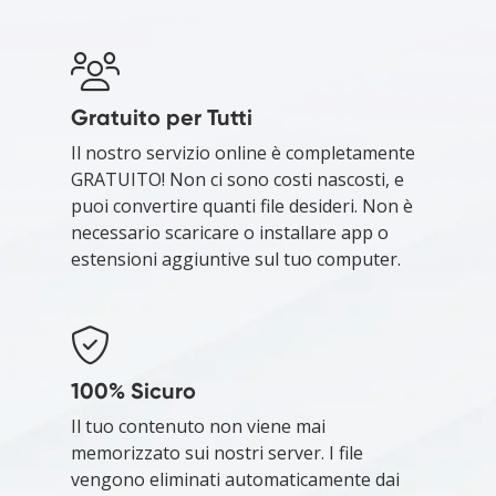
Gratuito per Tutti
Il nostro servizio online è completamente
GRATUITO! Non ci sono costi nascosti, e
puoi convertire quanti file desideri. Non è
necessario scaricare o installare app o
estensioni aggiuntive sul tuo computer.
100% Sicuro
Il tuo contenuto non viene mai
memorizzato sui nostri server. I file
vengono eliminati automaticamente dai