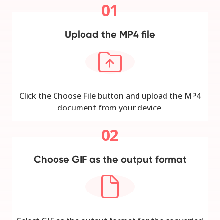
01
Upload the MP4 file
Click the Choose File button and upload the MP4
document from your device.
02
Choose GIF as the output format