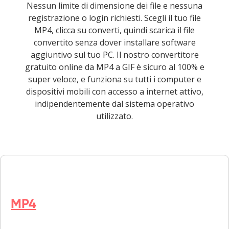
Nessun limite di dimensione dei file e nessuna
registrazione o login richiesti. Scegli il tuo file
MP4, clicca su converti, quindi scarica il file
convertito senza dover installare software
aggiuntivo sul tuo PC. Il nostro convertitore
gratuito online da MP4 a GIF è sicuro al 100% e
super veloce, e funziona su tutti i computer e
dispositivi mobili con accesso a internet attivo,
indipendentemente dal sistema operativo
utilizzato.
MP4