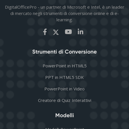
DigitalOfficePro - un partner di Microsoft e Intel, è un leader
di mercato negli strumenti di conversione online e di e-
learning.
Strumenti di Conversione
PowerPoint in HTML5
PPT in HTML5 SDK
PowerPoint in Video
Creatore di Quiz Interattivi
Modelli