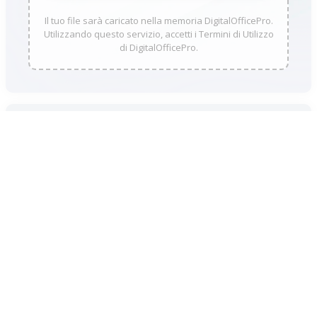
Il tuo file sarà caricato nella memoria DigitalOfficePro.
Utilizzando questo servizio, accetti i Termini di Utilizzo
di DigitalOfficePro.