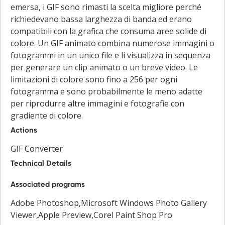
emersa, i GIF sono rimasti la scelta migliore perché
richiedevano bassa larghezza di banda ed erano
compatibili con la grafica che consuma aree solide di
colore. Un GIF animato combina numerose immagini o
fotogrammi in un unico file e li visualizza in sequenza
per generare un clip animato o un breve video. Le
limitazioni di colore sono fino a 256 per ogni
fotogramma e sono probabilmente le meno adatte
per riprodurre altre immagini e fotografie con
gradiente di colore.
Actions
GIF Converter
Technical Details
Associated programs
Adobe Photoshop,Microsoft Windows Photo Gallery
Viewer,Apple Preview,Corel Paint Shop Pro