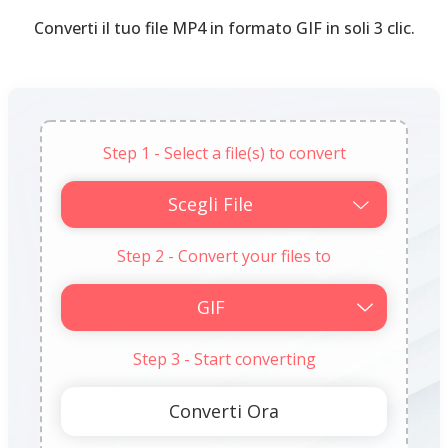
Converti il tuo file MP4 in formato GIF in soli 3 clic.
Step 1 - Select a file(s) to convert
Scegli File
Step 2 - Convert your files to
Step 3 - Start converting