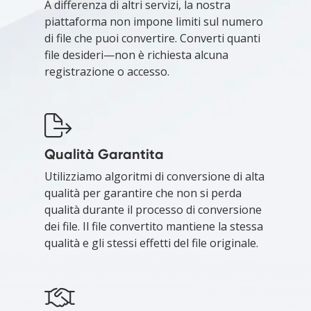
A differenza di altri servizi, la nostra
piattaforma non impone limiti sul numero
di file che puoi convertire. Converti quanti
file desideri—non è richiesta alcuna
registrazione o accesso.
Qualità Garantita
Utilizziamo algoritmi di conversione di alta
qualità per garantire che non si perda
qualità durante il processo di conversione
dei file. Il file convertito mantiene la stessa
qualità e gli stessi effetti del file originale.