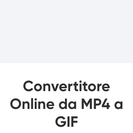
Convertitore
Online da MP4 a
GIF