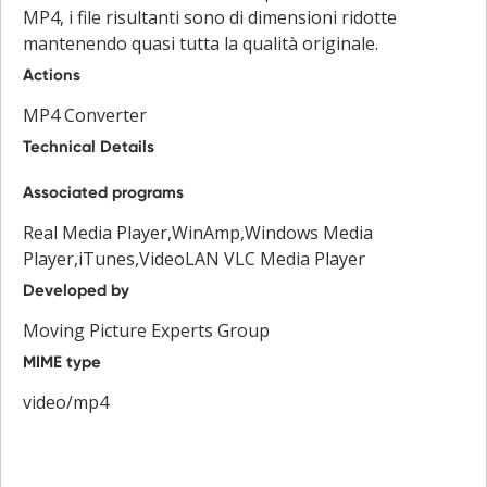
MP4, i file risultanti sono di dimensioni ridotte
mantenendo quasi tutta la qualità originale.
Actions
MP4 Converter
Technical Details
Associated programs
Real Media Player,WinAmp,Windows Media
Player,iTunes,VideoLAN VLC Media Player
Developed by
Moving Picture Experts Group
MIME type
video/mp4