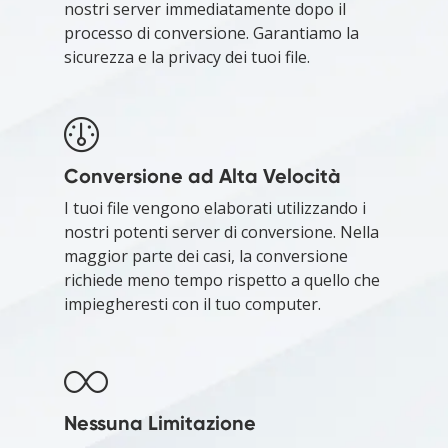
nostri server immediatamente dopo il
processo di conversione. Garantiamo la
sicurezza e la privacy dei tuoi file.
Conversione ad Alta Velocità
I tuoi file vengono elaborati utilizzando i
nostri potenti server di conversione. Nella
maggior parte dei casi, la conversione
richiede meno tempo rispetto a quello che
impiegheresti con il tuo computer.
Nessuna Limitazione