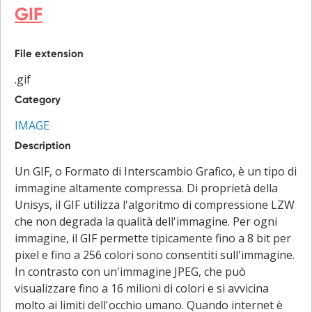
GIF
File extension
.gif
Category
IMAGE
Description
Un GIF, o Formato di Interscambio Grafico, è un tipo di
immagine altamente compressa. Di proprietà della
Unisys, il GIF utilizza l'algoritmo di compressione LZW
che non degrada la qualità dell'immagine. Per ogni
immagine, il GIF permette tipicamente fino a 8 bit per
pixel e fino a 256 colori sono consentiti sull'immagine.
In contrasto con un'immagine JPEG, che può
visualizzare fino a 16 milioni di colori e si avvicina
molto ai limiti dell'occhio umano. Quando internet è