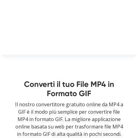
Converti il tuo File MP4 in
Formato GIF
Il nostro convertitore gratuito online da MP4 a
GIF è il modo più semplice per convertire file
MP4 in formato GIF. La migliore applicazione
online basata su web per trasformare file MP4
in formato GIF di alta qualità in pochi secondi.