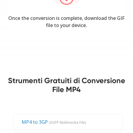
Once the conversion is complete, download the GIF
file to your device.
Strumenti Gratuiti di Conversione
File MP4
MP4 to 3GP
(3GPP Multimedia File)