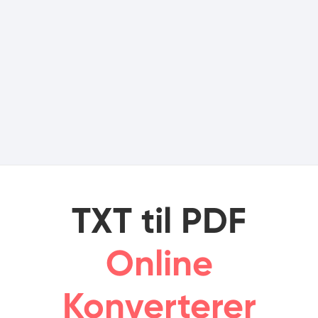
TXT til PDF
Online
Konverterer