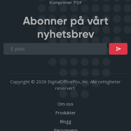
Komprimer PDF
Abonner på vårt
nyhetsbrev
Copyright © 2026 DigitalOfficePro, Inc. Alle rettigheter
reservert.
Om oss
Produkter
Blogg
Personvern