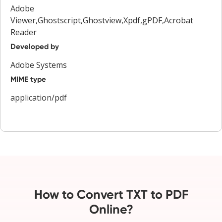
Adobe
Viewer,Ghostscript,Ghostview,Xpdf,gPDF,Acrobat
Reader
Developed by
Adobe Systems
MIME type
application/pdf
How to Convert TXT to PDF
Online?