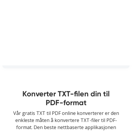
Konverter TXT-filen din til
PDF-format
Vår gratis TXT til PDF online konverterer er den
enkleste måten å konvertere TXT-filer til PDF-
format. Den beste nettbaserte applikasjonen