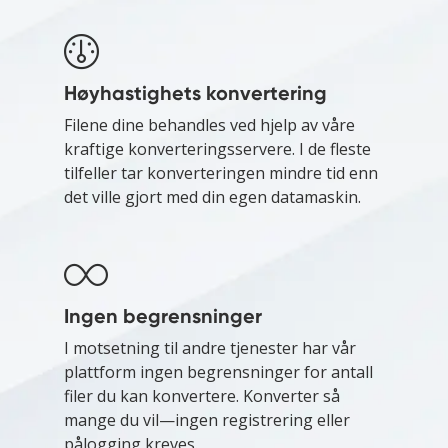
Høyhastighets konvertering
Filene dine behandles ved hjelp av våre
kraftige konverteringsservere. I de fleste
tilfeller tar konverteringen mindre tid enn
det ville gjort med din egen datamaskin.
Ingen begrensninger
I motsetning til andre tjenester har vår
plattform ingen begrensninger for antall
filer du kan konvertere. Konverter så
mange du vil—ingen registrering eller
pålogging kreves.