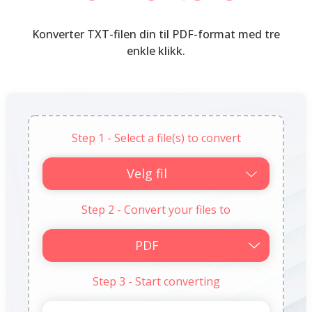
Konverter TXT-filen din til PDF-format med tre
enkle klikk.
Step 1 - Select a file(s) to convert
Velg fil
Step 2 - Convert your files to
Step 3 - Start converting