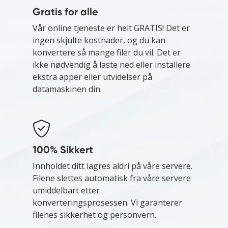
Gratis for alle
Vår online tjeneste er helt GRATIS! Det er
ingen skjulte kostnader, og du kan
konvertere så mange filer du vil. Det er
ikke nødvendig å laste ned eller installere
ekstra apper eller utvidelser på
datamaskinen din.
100% Sikkert
Innholdet ditt lagres aldri på våre servere.
Filene slettes automatisk fra våre servere
umiddelbart etter
konverteringsprosessen. Vi garanterer
filenes sikkerhet og personvern.