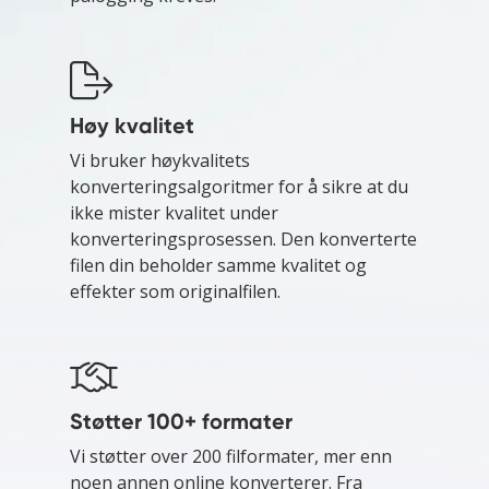
Høy kvalitet
Vi bruker høykvalitets
konverteringsalgoritmer for å sikre at du
ikke mister kvalitet under
konverteringsprosessen. Den konverterte
filen din beholder samme kvalitet og
effekter som originalfilen.
Støtter 100+ formater
Vi støtter over 200 filformater, mer enn
noen annen online konverterer. Fra