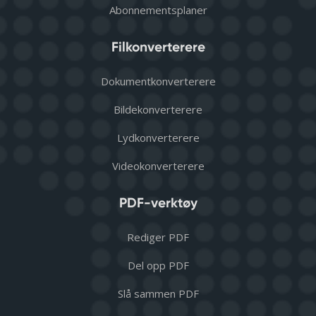
Abonnementsplaner
Filkonverterere
Dokumentkonverterere
Bildekonverterere
Lydkonverterere
Videokonverterere
PDF-verktøy
Rediger PDF
Del opp PDF
Slå sammen PDF