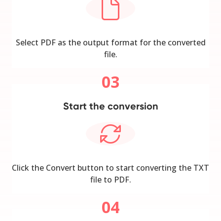
Select PDF as the output format for the converted
file.
03
Start the conversion
Click the Convert button to start converting the TXT
file to PDF.
04