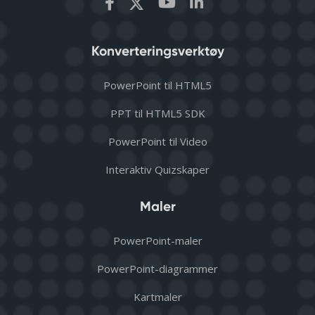
Konverteringsverktøy
PowerPoint til HTML5
PPT til HTML5 SDK
PowerPoint til Video
Interaktiv Quizskaper
Maler
PowerPoint-maler
PowerPoint-diagrammer
Kartmaler