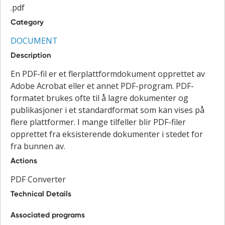
.pdf
Category
DOCUMENT
Description
En PDF-fil er et flerplattformdokument opprettet av
Adobe Acrobat eller et annet PDF-program. PDF-
formatet brukes ofte til å lagre dokumenter og
publikasjoner i et standardformat som kan vises på
flere plattformer. I mange tilfeller blir PDF-filer
opprettet fra eksisterende dokumenter i stedet for
fra bunnen av.
Actions
PDF Converter
Technical Details
Associated programs