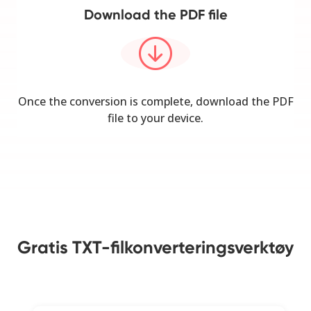
Download the PDF file
Once the conversion is complete, download the PDF
file to your device.
Gratis TXT-filkonverteringsverktøy