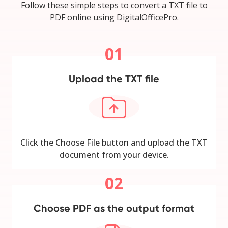
Follow these simple steps to convert a TXT file to
PDF online using DigitalOfficePro.
01
Upload the TXT file
Click the Choose File button and upload the TXT
document from your device.
02
Choose PDF as the output format