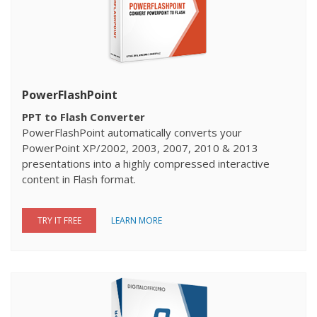
PowerFlashPoint
PPT to Flash Converter
PowerFlashPoint automatically converts your
PowerPoint XP/2002, 2003, 2007, 2010 & 2013
presentations into a highly compressed interactive
content in Flash format.
TRY IT FREE
LEARN MORE