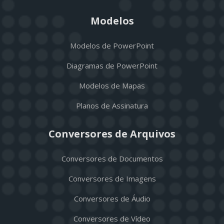
Modelos
Modelos de PowerPoint
Diagramas de PowerPoint
Modelos de Mapas
Planos de Assinatura
Conversores de Arquivos
Conversores de Documentos
Conversores de Imagens
Conversores de Áudio
Conversores de Vídeo