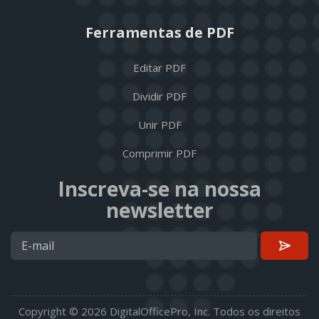
Ferramentas de PDF
Editar PDF
Dividir PDF
Unir PDF
Comprimir PDF
Inscreva-se na nossa
newsletter
Copyright © 2026 DigitalOfficePro, Inc. Todos os direitos