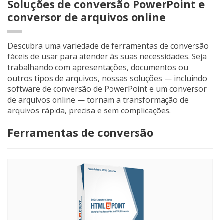
Soluções de conversão PowerPoint e
conversor de arquivos online
Descubra uma variedade de ferramentas de conversão
fáceis de usar para atender às suas necessidades. Seja
trabalhando com apresentações, documentos ou
outros tipos de arquivos, nossas soluções — incluindo
software de conversão de PowerPoint e um conversor
de arquivos online — tornam a transformação de
arquivos rápida, precisa e sem complicações.
Ferramentas de conversão