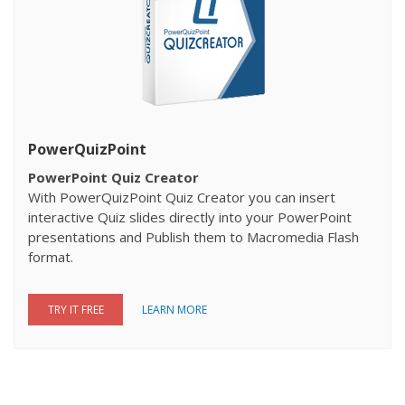
PowerQuizPoint
PowerPoint Quiz Creator
With PowerQuizPoint Quiz Creator you can insert
interactive Quiz slides directly into your PowerPoint
presentations and Publish them to Macromedia Flash
format.
TRY IT FREE
LEARN MORE