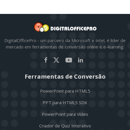
DigitalOfficePro - um parceiro da Microsoft e Intel, é líder de
mercado em ferramentas de conversão online e e-learning.
Ferramentas de Conversão
PowerPoint para HTML5
PPT para HTML5 SDK
PowerPoint para Vídeo
Criador de Quiz Interativo