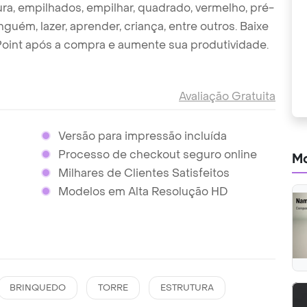
tura, empilhados, empilhar, quadrado, vermelho, pré-
inguém, lazer, aprender, criança, entre outros. Baixe
oint após a compra e aumente sua produtividade.
Avaliação Gratuita
Versão para impressão incluída
Processo de checkout seguro online
Mo
Milhares de Clientes Satisfeitos
Modelos em Alta Resolução HD
BRINQUEDO
TORRE
ESTRUTURA