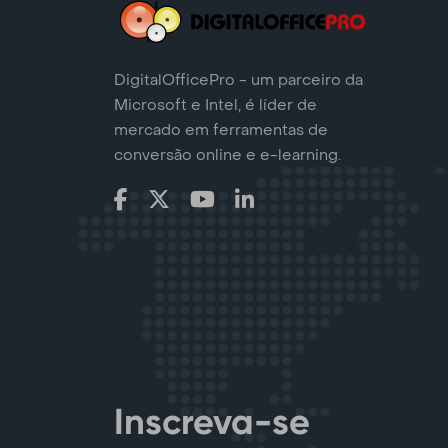
DigitalOfficePro - um parceiro da
Microsoft e Intel, é líder de
mercado em ferramentas de
conversão online e e-learning.
Inscreva-se