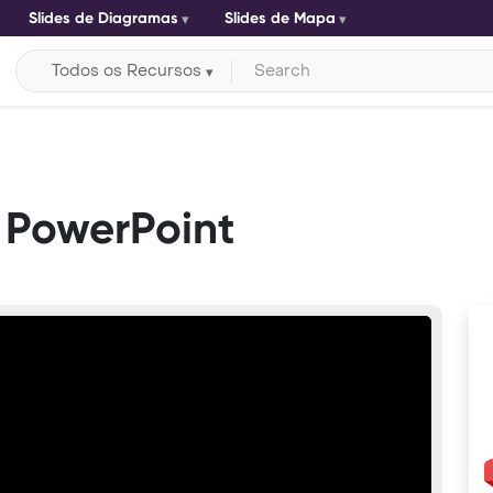
Slides de Diagramas
Slides de Mapa
Todos os Recursos
 PowerPoint