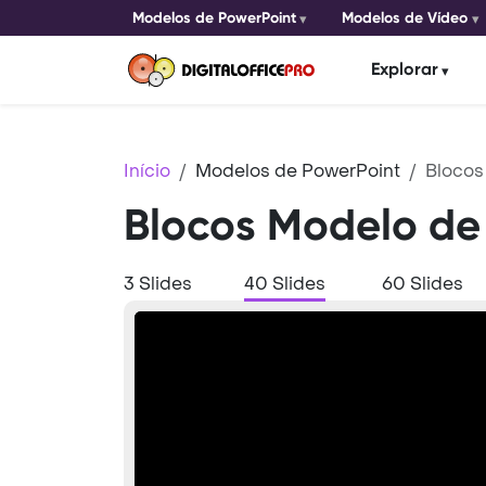
Modelos de PowerPoint
Modelos de Vídeo
Explorar
Início
Modelos de PowerPoint
Blocos
Blocos Modelo de
3 Slides
40 Slides
60 Slides