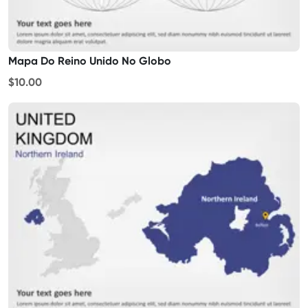
Mapa Do Reino Unido No Globo
$10.00