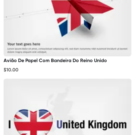
Avião De Papel Com Bandeira Do Reino Unido
$10.00