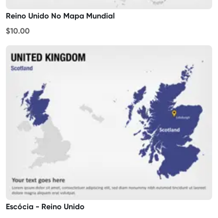
Reino Unido No Mapa Mundial
$10.00
Escócia - Reino Unido