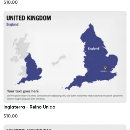
$10.00
Inglaterra - Reino Unido
$10.00