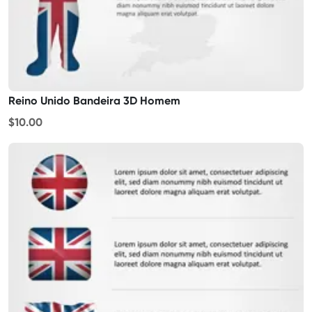
Reino Unido Bandeira 3D Homem
$10.00