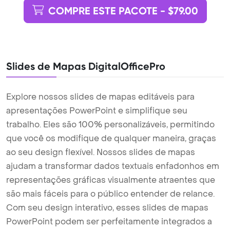
COMPRE ESTE PACOTE - $79.00
Slides de Mapas DigitalOfficePro
Explore nossos slides de mapas editáveis para
apresentações PowerPoint e simplifique seu
trabalho. Eles são 100% personalizáveis, permitindo
que você os modifique de qualquer maneira, graças
ao seu design flexível. Nossos slides de mapas
ajudam a transformar dados textuais enfadonhos em
representações gráficas visualmente atraentes que
são mais fáceis para o público entender de relance.
Com seu design interativo, esses slides de mapas
PowerPoint podem ser perfeitamente integrados a