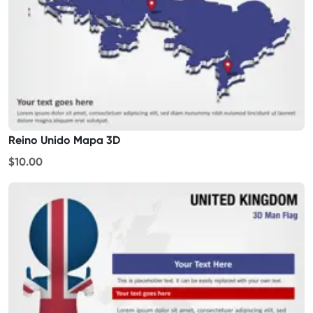
Reino Unido Mapa 3D
$10.00