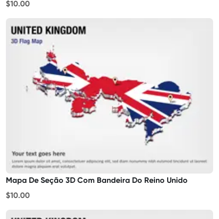
$10.00
Mapa De Seção 3D Com Bandeira Do Reino Unido
$10.00