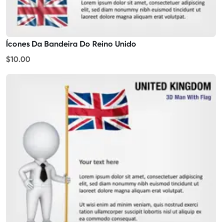
Ícones Da Bandeira Do Reino Unido
$10.00