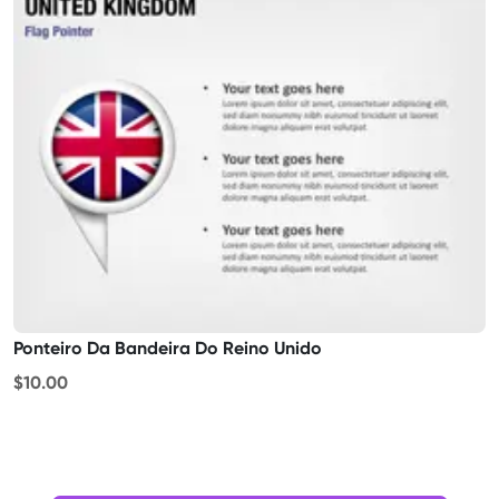
Ponteiro Da Bandeira Do Reino Unido
$10.00