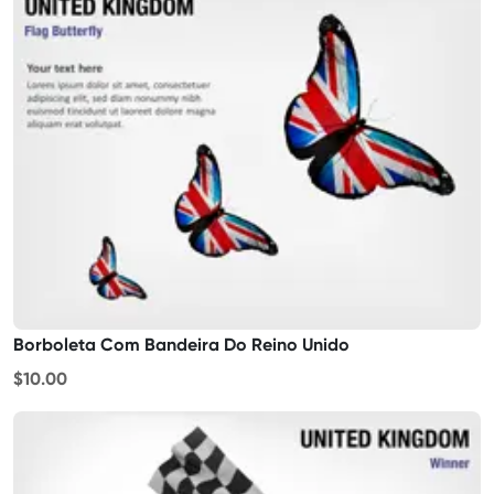
Borboleta Com Bandeira Do Reino Unido
$10.00