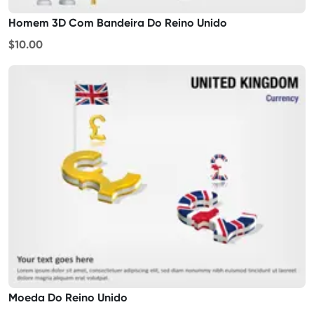
Homem 3D Com Bandeira Do Reino Unido
$10.00
Moeda Do Reino Unido