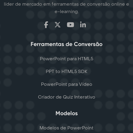
líder de mercado em ferramentas de conversão online e
e-learning.
Ferramentas de Conversão
PowerPoint para HTML5
PPT to HTML5 SDK
PowerPoint para Vídeo
Criador de Quiz Interativo
Modelos
Modelos de PowerPoint