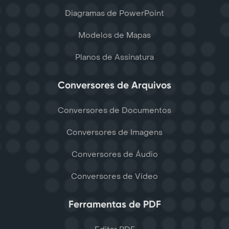
Diagramas de PowerPoint
Modelos de Mapas
Planos de Assinatura
Conversores de Arquivos
Conversores de Documentos
Conversores de Imagens
Conversores de Áudio
Conversores de Vídeo
Ferramentas de PDF