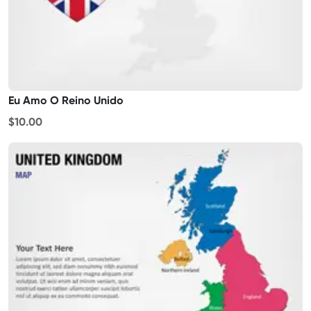
Eu Amo O Reino Unido
$10.00