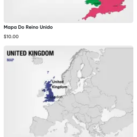
Mapa Do Reino Unido
$10.00