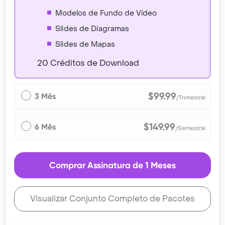
Modelos de Fundo de Vídeo
Slides de Diagramas
Slides de Mapas
20 Créditos de Download
$99.99
3 Mês
/Trimestral
$149.99
6 Mês
/Semestral
Comprar Assinatura de 1 Meses
Visualizar Conjunto Completo de Pacotes