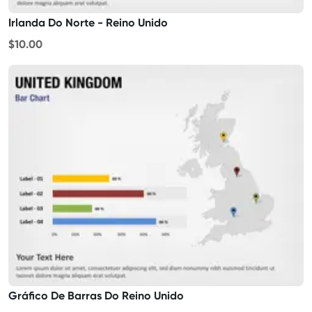
Irlanda Do Norte - Reino Unido
$10.00
Gráfico De Barras Do Reino Unido