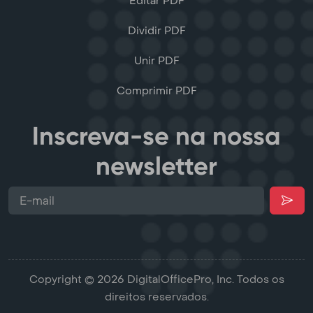
Editar PDF
Dividir PDF
Unir PDF
Comprimir PDF
Inscreva-se na nossa
newsletter
Copyright © 2026 DigitalOfficePro, Inc. Todos os
direitos reservados.