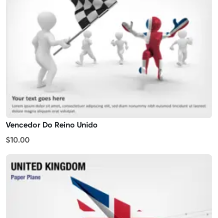
Vencedor Do Reino Unido
$10.00