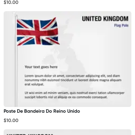
$10.00
Poste De Bandeira Do Reino Unido
$10.00