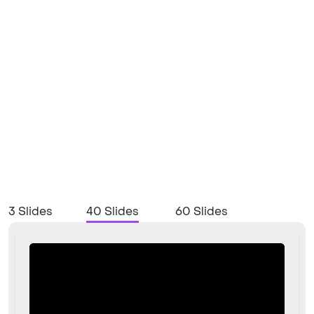
3 Slides
40 Slides
60 Slides