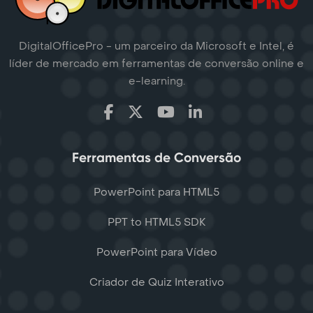
DigitalOfficePro - um parceiro da Microsoft e Intel, é
líder de mercado em ferramentas de conversão online e
e-learning.
Ferramentas de Conversão
PowerPoint para HTML5
PPT to HTML5 SDK
PowerPoint para Vídeo
Criador de Quiz Interativo