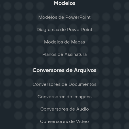
Modelos
Modelos de PowerPoint
Diagramas de PowerPoint
Modelos de Mapas
Planos de Assinatura
Conversores de Arquivos
Conversores de Documentos
Conversores de Imagens
Conversores de Áudio
Conversores de Vídeo