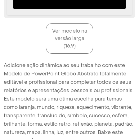
Ver modelo na
versão larga
(16:9)
Adicione ação dinâmica ao seu trabalho com este
Modelo de PowerPoint Globo Abstrato totalmente
editável e profissional para completar todos os seus
relatórios e apresentações pessoais ou profissionais.
Este modelo será uma ótima escolha para temas
como laranja, mundo, riqueza, aquecimento, vibrante,
transparente, translúcido, símbolo, sucesso, esfera,
brilhante, forma, estilo retro, reflexão, planeta, padrão,
natureza, mapa, linha, luz, entre outros. Baixe este