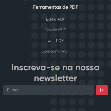
Ferramentas de PDF
Editar PDF
Dividir PDF
Unir PDF
Comprimir PDF
Inscreva-se na nossa
newsletter