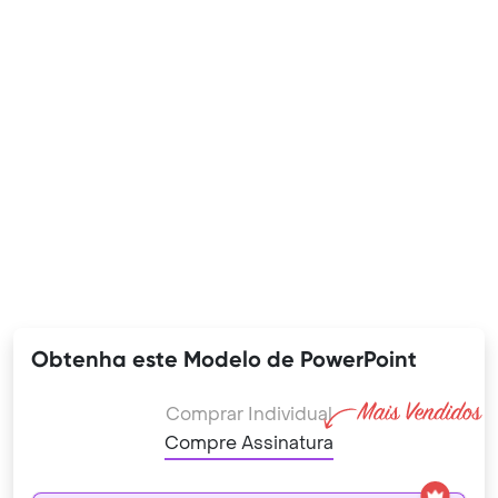
Obtenha este Modelo de PowerPoint
Comprar Individual
Compre Assinatura