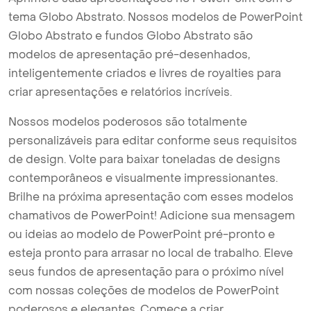
tema Globo Abstrato. Nossos modelos de PowerPoint
Globo Abstrato e fundos Globo Abstrato são
modelos de apresentação pré-desenhados,
inteligentemente criados e livres de royalties para
criar apresentações e relatórios incríveis.
Nossos modelos poderosos são totalmente
personalizáveis para editar conforme seus requisitos
de design. Volte para baixar toneladas de designs
contemporâneos e visualmente impressionantes.
Brilhe na próxima apresentação com esses modelos
chamativos de PowerPoint! Adicione sua mensagem
ou ideias ao modelo de PowerPoint pré-pronto e
esteja pronto para arrasar no local de trabalho. Eleve
seus fundos de apresentação para o próximo nível
com nossas coleções de modelos de PowerPoint
poderosos e elegantes. Comece a criar