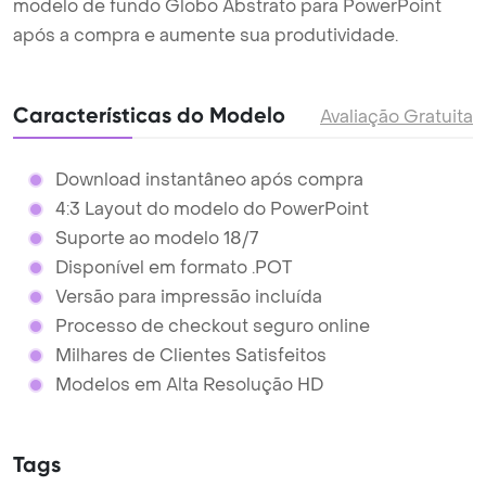
modelo de fundo Globo Abstrato para PowerPoint
após a compra e aumente sua produtividade.
Características do Modelo
Avaliação Gratuita
Download instantâneo após compra
4:3 Layout do modelo do PowerPoint
Suporte ao modelo 18/7
Disponível em formato .POT
Versão para impressão incluída
Processo de checkout seguro online
Milhares de Clientes Satisfeitos
Modelos em Alta Resolução HD
Tags