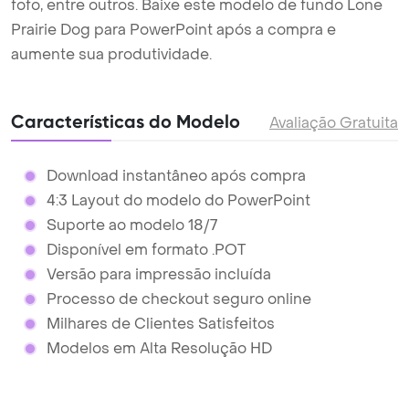
fofo, entre outros. Baixe este modelo de fundo Lone
Prairie Dog para PowerPoint após a compra e
aumente sua produtividade.
Características do Modelo
Avaliação Gratuita
Download instantâneo após compra
4:3 Layout do modelo do PowerPoint
Suporte ao modelo 18/7
Disponível em formato .POT
Versão para impressão incluída
Processo de checkout seguro online
Milhares de Clientes Satisfeitos
Modelos em Alta Resolução HD