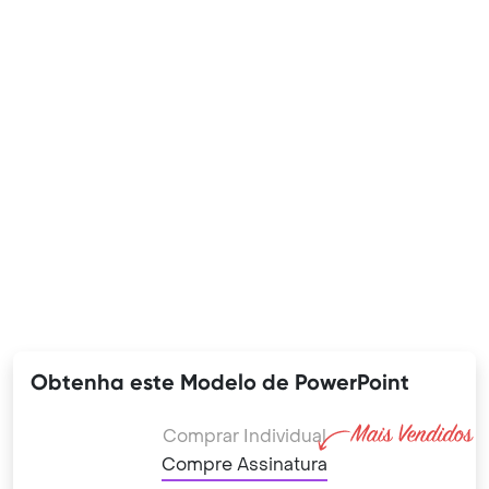
Obtenha este Modelo de PowerPoint
Comprar Individual
Compre Assinatura