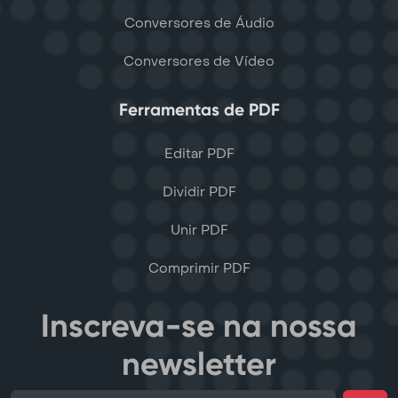
Conversores de Áudio
Conversores de Vídeo
Ferramentas de PDF
Editar PDF
Dividir PDF
Unir PDF
Comprimir PDF
Inscreva-se na nossa
newsletter