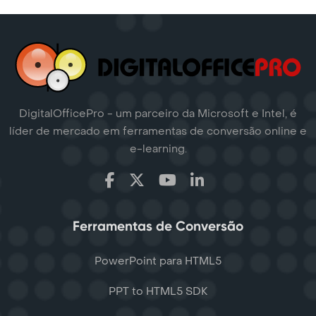
DigitalOfficePro - um parceiro da Microsoft e Intel, é
líder de mercado em ferramentas de conversão online e
e-learning.
Ferramentas de Conversão
PowerPoint para HTML5
PPT to HTML5 SDK