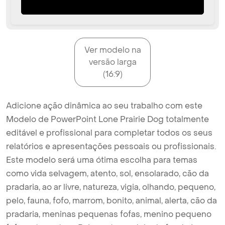
Ver modelo na
versão larga
(16:9)
Adicione ação dinâmica ao seu trabalho com este
Modelo de PowerPoint Lone Prairie Dog totalmente
editável e profissional para completar todos os seus
relatórios e apresentações pessoais ou profissionais.
Este modelo será uma ótima escolha para temas
como vida selvagem, atento, sol, ensolarado, cão da
pradaria, ao ar livre, natureza, vigia, olhando, pequeno,
pelo, fauna, fofo, marrom, bonito, animal, alerta, cão da
pradaria, meninas pequenas fofas, menino pequeno