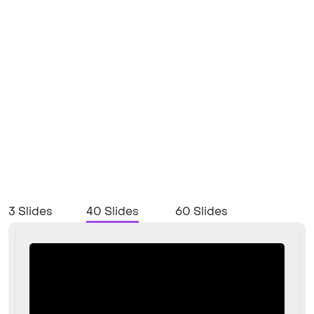
3 Slides
40 Slides
60 Slides