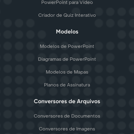
PowerPoint para Vídeo
Criador de Quiz Interativo
Modelos
Modelos de PowerPoint
Diagramas de PowerPoint
Modelos de Mapas
Planos de Assinatura
Conversores de Arquivos
Conversores de Documentos
Conversores de Imagens