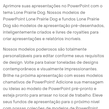
Aprimore suas apresentações no PowerPoint com o
tema Lone Prairie Dog. Nossos modelos de
PowerPoint Lone Prairie Dog e fundos Lone Prairie
Dog são modelos de apresentação pré-desenhados,
inteligentemente criados e livres de royalties para
criar apresentações e relatórios incríveis.
Nossos modelos poderosos são totalmente
personalizáveis para editar conforme seus requisitos
de design. Volte para baixar toneladas de designs
contemporâneos e visualmente impressionantes.
Brilhe na próxima apresentação com esses modelos
chamativos de PowerPoint! Adicione sua mensagem
ou ideias ao modelo de PowerPoint pré-pronto e
esteja pronto para arrasar no local de trabalho. Eleve
seus fundos de apresentação para o próximo nível
com nossas coleções de modelos de PowerPoint