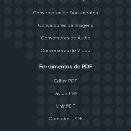
Conversores de Documentos
Conversores de Imagens
Conversores de Áudio
Conversores de Vídeo
Ferramentas de PDF
Editar PDF
Dividir PDF
Unir PDF
Comprimir PDF