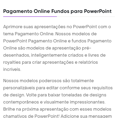
Pagamento Online Fundos para PowerPoint
Aprimore suas apresentações no PowerPoint com o
tema Pagamento Online. Nossos modelos de
PowerPoint Pagamento Online e fundos Pagamento
Online são modelos de apresentação pré-
desenhados, inteligentemente criados e livres de
royalties para criar apresentações e relatórios
incríveis.
Nossos modelos poderosos são totalmente
personalizáveis para editar conforme seus requisitos
de design. Volte para baixar toneladas de designs
contemporâneos e visualmente impressionantes.
Brilhe na próxima apresentação com esses modelos
chamativos de PowerPoint! Adicione sua mensagem