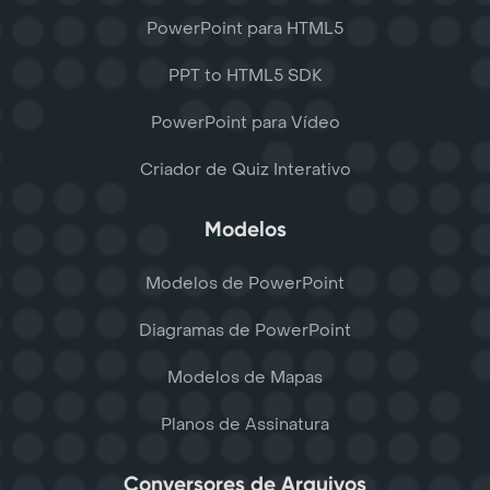
PowerPoint para HTML5
PPT to HTML5 SDK
PowerPoint para Vídeo
Criador de Quiz Interativo
Modelos
Modelos de PowerPoint
Diagramas de PowerPoint
Modelos de Mapas
Planos de Assinatura
Conversores de Arquivos