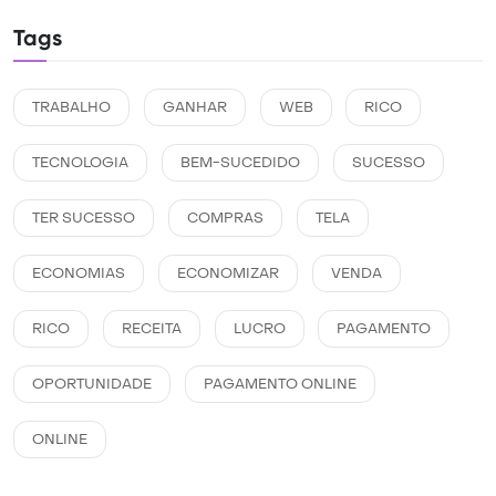
Tags
TRABALHO
GANHAR
WEB
RICO
TECNOLOGIA
BEM-SUCEDIDO
SUCESSO
TER SUCESSO
COMPRAS
TELA
ECONOMIAS
ECONOMIZAR
VENDA
RICO
RECEITA
LUCRO
PAGAMENTO
OPORTUNIDADE
PAGAMENTO ONLINE
ONLINE