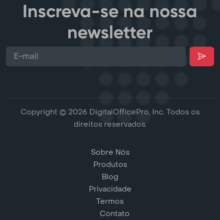
Inscreva-se na nossa
newsletter
Copyright © 2026 DigitalOfficePro, Inc. Todos os
direitos reservados.
Sobre Nós
Produtos
Blog
Privacidade
Termos
Contato