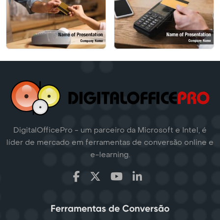
DigitalOfficePro - um parceiro da Microsoft e Intel, é
líder de mercado em ferramentas de conversão online e
e-learning.
Ferramentas de Conversão