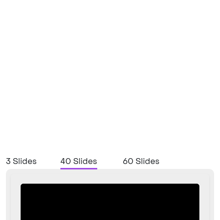
3 Slides
40 Slides
60 Slides