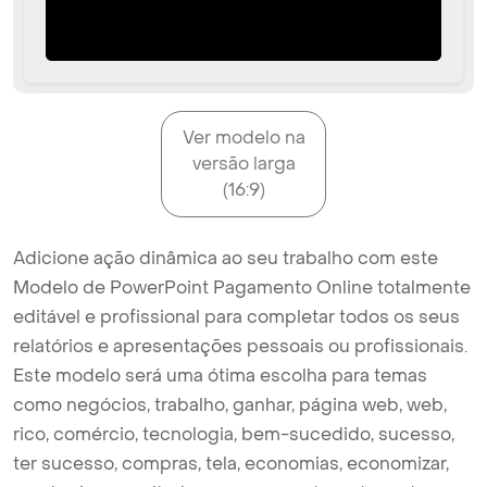
Ver modelo na
versão larga
(16:9)
Adicione ação dinâmica ao seu trabalho com este
Modelo de PowerPoint Pagamento Online totalmente
editável e profissional para completar todos os seus
relatórios e apresentações pessoais ou profissionais.
Este modelo será uma ótima escolha para temas
como negócios, trabalho, ganhar, página web, web,
rico, comércio, tecnologia, bem-sucedido, sucesso,
ter sucesso, compras, tela, economias, economizar,