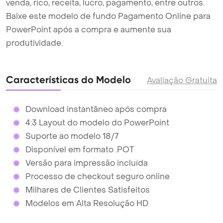
venda, rico, receita, lucro, pagamento, entre outros.
Baixe este modelo de fundo Pagamento Online para
PowerPoint após a compra e aumente sua
produtividade.
Características do Modelo
Avaliação Gratuita
Download instantâneo após compra
4:3 Layout do modelo do PowerPoint
Suporte ao modelo 18/7
Disponível em formato .POT
Versão para impressão incluída
Processo de checkout seguro online
Milhares de Clientes Satisfeitos
Modelos em Alta Resolução HD