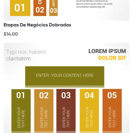
Etapas De Negócios Dobradas
$14.00