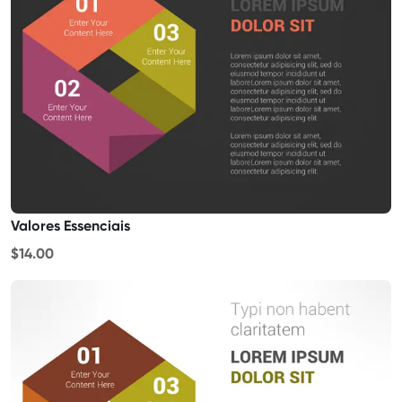
Valores Essenciais
$14.00