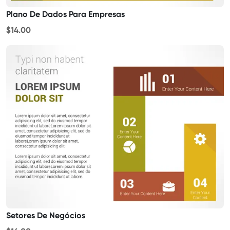
Plano De Dados Para Empresas
$14.00
Setores De Negócios