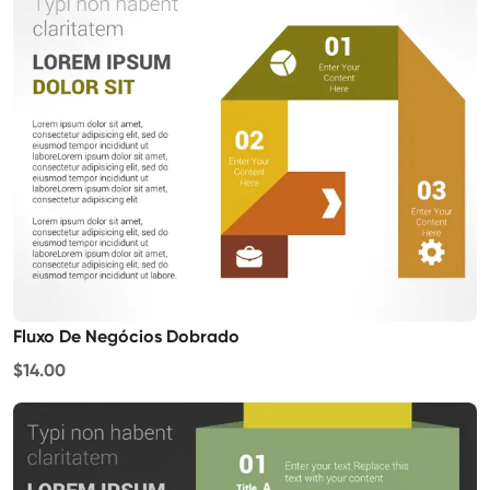
Fluxo De Negócios Dobrado
$14.00