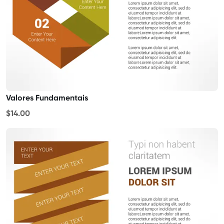
Valores Fundamentais
$14.00