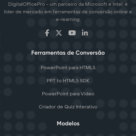
DigitalOfficePro - um parceiro da Microsoft e Intel, é
líder de mercado em ferramentas de conversão online e
e-learning.
Ferramentas de Conversão
PowerPoint para HTML5
PPT to HTML5 SDK
PowerPoint para Vídeo
Criador de Quiz Interativo
Modelos