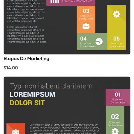
Etapas De Marketing
$14.00