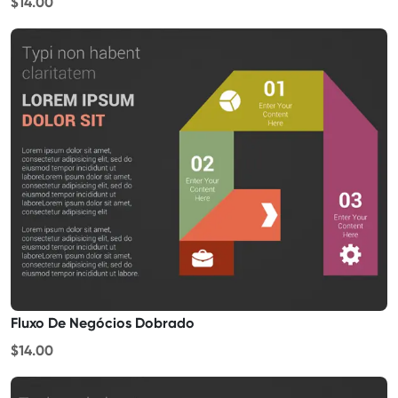
$14.00
Fluxo De Negócios Dobrado
$14.00