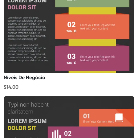
Níveis De Negócio
$14.00