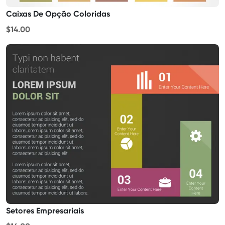
Caixas De Opção Coloridas
$14.00
Setores Empresariais