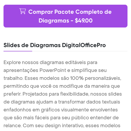
Comprar Pacote Completo de
Diagramas - $49.00
Slides de Diagramas DigitalOfficePro
Explore nossos diagramas editáveis para
apresentações PowerPoint e simplifique seu
trabalho. Esses modelos são 100% personalizáveis,
permitindo que você os modifique da maneira que
preferir. Projetados para flexibilidade, nossos slides
de diagramas ajudam a transformar dados textuais
enfadonhos em gráficos visualmente envolventes
que são mais fáceis para seu público entender de
relance. Com seu design interativo, esses modelos