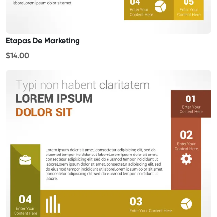
Etapas De Marketing
$14.00