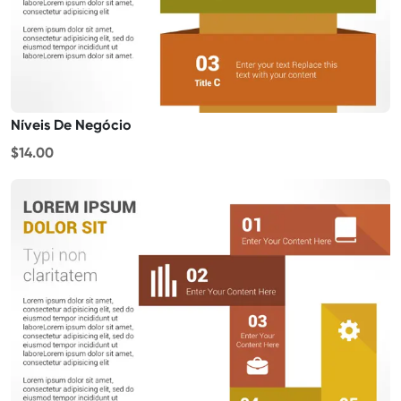
Níveis De Negócio
$14.00