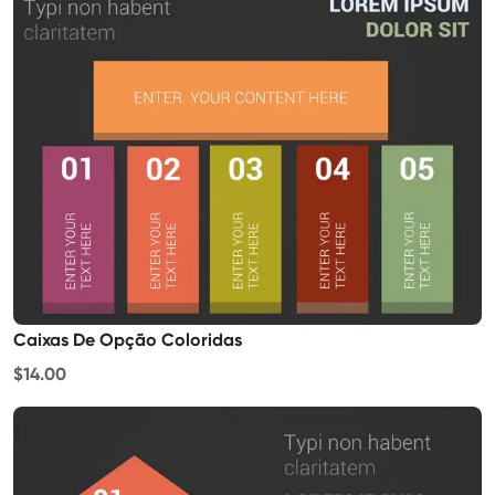
Caixas De Opção Coloridas
$14.00