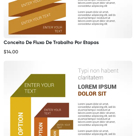
Conceito De Fluxo De Trabalho Por Etapas
$14.00