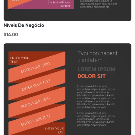
Níveis De Negócio
$14.00