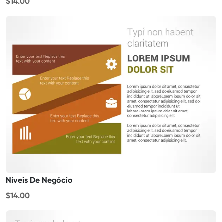
$14.00
Níveis De Negócio
$14.00