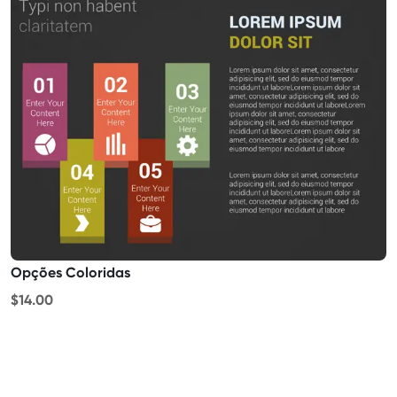
Opções Coloridas
$14.00