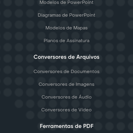
Modelos de PowerPoint
Diagramas de PowerPoint
Modelos de Mapas
Planos de Assinatura
Conversores de Arquivos
Conversores de Documentos
Conversores de Imagens
Conversores de Áudio
Conversores de Vídeo
Ferramentas de PDF