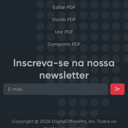
Editar PDF
Dividir PDF
Unir PDF
Comprimir PDF
Inscreva-se na nossa
newsletter
Copyright © 2026 DigitalOfficePro, Inc. Todos os