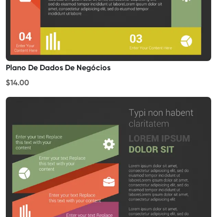
Plano De Dados De Negócios
$14.00